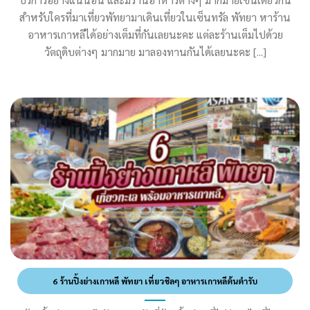
สำหรับใครที่มาเที่ยวพัทยามาเดินเที่ยวในเซ็นทรัล พัทยา หาร้าน
อาหารเกาหลีได้อย่างเต็มที่กันเลยนะคะ แต่ละร้านเต็มไปด้วย
วัตถุดิบต่างๆ มากมาย มาลองทานกันได้เลยนะคะ [...]
6 ร้านปิ้งย่างเกาหลี พัทยา เที่ยวชิลๆ อาหารเกาหลีต้นตำรับ