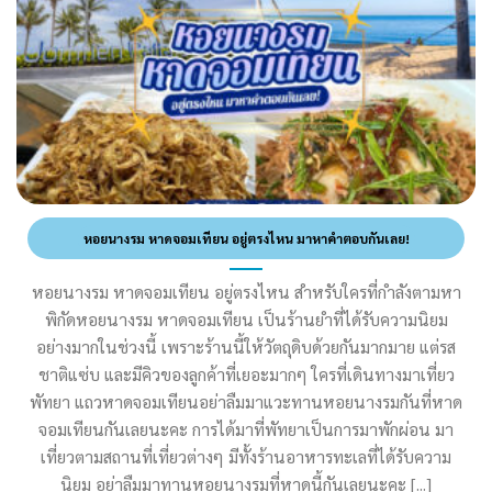
หอยนางรม หาดจอมเทียน อยู่ตรงไหน มาหาคำตอบกันเลย!
หอยนางรม หาดจอมเทียน อยู่ตรงไหน สำหรับใครที่กำลังตามหา
พิกัดหอยนางรม หาดจอมเทียน เป็นร้านยำที่ได้รับความนิยม
อย่างมากในช่วงนี้ เพราะร้านนี้ให้วัตถุดิบด้วยกันมากมาย แต่รส
ชาติแซ่บ และมีคิวของลูกค้าที่เยอะมากๆ ใครที่เดินทางมาเที่ยว
พัทยา แถวหาดจอมเทียนอย่าลืมมาแวะทานหอยนางรมกันที่หาด
จอมเทียนกันเลยนะคะ การได้มาที่พัทยาเป็นการมาพักผ่อน มา
เที่ยวตามสถานที่เที่ยวต่างๆ มีทั้งร้านอาหารทะเลที่ได้รับความ
นิยม อย่าลืมมาทานหอยนางรมที่หาดนี้กันเลยนะคะ [...]