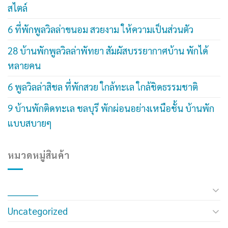
สไตล์
6 ที่พักพูลวิลล่าขนอม สวยงาม ให้ความเป็นส่วนตัว
28 บ้านพักพูลวิลล่าพัทยา สัมผัสบรรยากาศบ้าน พักได้
หลายคน
6 พูลวิลล่าสิชล ที่พักสวย ใกล้ทะเล ใกล้ชิดธรรมชาติ
9 บ้านพักติดทะเล ชลบุรี พักผ่อนอย่างเหนือชั้น บ้านพัก
แบบสบายๆ
หมวดหมู่สินค้า
__________
Uncategorized