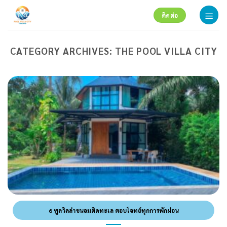
Skip
ติดต่อ
to
content
CATEGORY ARCHIVES:
THE POOL VILLA CITY
6 พูลวิลล่าขนอมติดทะเล ตอบโจทย์ทุกการพักผ่อน