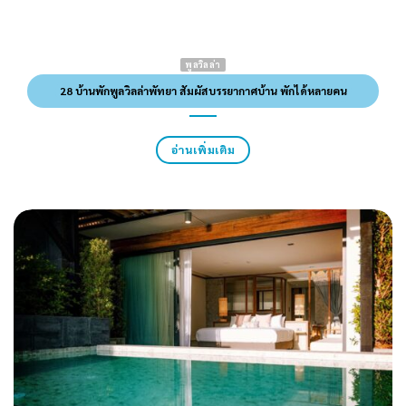
พูลวิลล่า
28 บ้านพักพูลวิลล่าพัทยา สัมผัสบรรยากาศบ้าน พักได้หลายคน
อ่านเพิ่มเติม