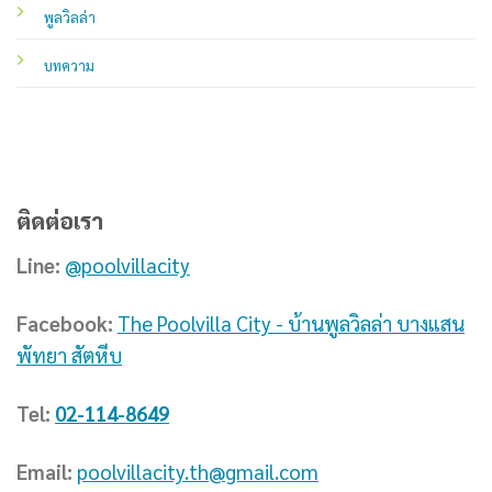
พูลวิลล่า
บทความ
ติดต่อเรา
Line:
@poolvillacity
Facebook:
The Poolvilla City - บ้านพูลวิลล่า บางแสน
พัทยา สัตหีบ
Tel:
02-114-8649
Email:
poolvillacity.th@gmail.com