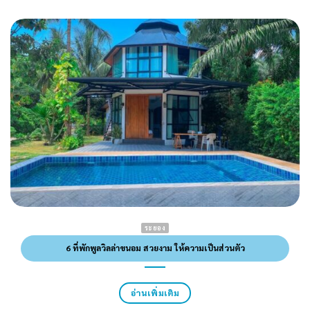
ระยอง
6 ที่พักพูลวิลล่าขนอม สวยงาม ให้ความเป็นส่วนตัว
อ่านเพิ่มเติม