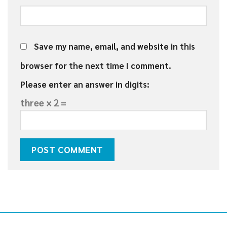
Save my name, email, and website in this
browser for the next time I comment.
Please enter an answer in digits:
three × 2 =