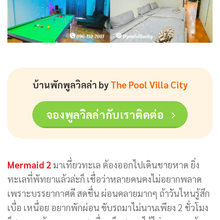
บ้านพักพูลวิลล่า by
The Pool Villa City
จองพูลวิลล่ากับเราติดต่อ
Mermaid 2
มาเที่ยวทะเล ต้องออกไปเดินชายหาด ยิ่ง
ทะเลที่พัทยาแล้วล่ะก็ เชื่อว่าหลายคนคงไม่อยากพลาด
เพราะบรรยากาศดี สดชื่น ผ่อนคลายมากๆ ถ้าวันไหนรู้สึก
เบื่อ เหนื่อย อยากพักผ่อน ขับรถมาไม่นานเพียง 2 ชั่วโมง