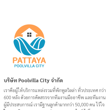
บริษัท Poolvilla City จำกัด
เราคือผู้ให้บริการแหล่งรวมที่พักพูลวิลล่า ทั่วประเทศ กว่า
600 หลัง ด้วยการคัดสรรจากทีมงานมืออาชีพ และทีมงาน
ผู้มีประสบการณ์ เรามีฐานลูกค้ามากกว่า 50,000 คน ไว้ใจ