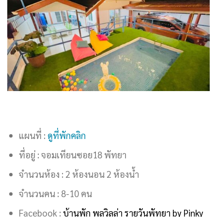
แผนที่ :
ดูที่พักคลิก
ที่อยู่ : จอมเทียนซอย18 พัทยา
จำนวนห้อง : 2 ห้องนอน 2 ห้องน้ำ
จำนวนคน : 8-10 คน
Facebook :
บ้านพัก พูลวิลล่า รายวันพัทยา by Pinky