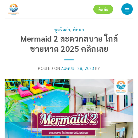
Skip
ติดต่อ
to
content
พูลวิลล่า
,
พัทยา
Mermaid 2 สะดวกสบาย ใกล้
ชายหาด 2025 คลิกเลย
POSTED ON
AUGUST 28, 2023
BY