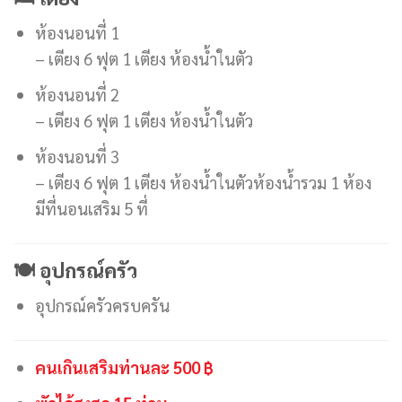
ห้องนอนที่ 1
– เตียง 6 ฟุต 1 เตียง ห้องน้ำในตัว
ห้องนอนที่ 2
– เตียง 6 ฟุต 1 เตียง ห้องน้ำในตัว
ห้องนอนที่ 3
– เตียง 6 ฟุต 1 เตียง ห้องน้ำในตัวห้องน้ำรวม 1 ห้อง
มีที่นอนเสริม 5 ที่
🍽 อุปกรณ์ครัว
อุปกรณ์ครัวครบครัน
คนเกินเสริมท่านละ 500 ฿