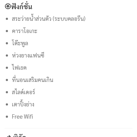
🏵
ฟังก์ชั่น
สระว่ายน้ำส่วนตัว (ระบบคลอรีน)
คาราโอเกะ
โต๊ะพูล
ห่วงยางแฟนซี
ไฟเธค
ที่นอนเสริมคนเกิน
สไลด์เดอร์
เตาปิ้งย่าง
Free Wifi