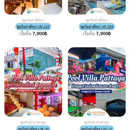
พูลวิลล่าพัทยา
พูลวิลล่าพัทยา
พูลวิลล่าพัทยา DV-225
พูลวิลล่าพัทยา VP-289
เริ่มต้น
7,900
฿
เริ่มต้น
7,900
฿
พูลวิลล่าราคาถูก
พูลวิลล่าราคาถูก
พูลวิลล่าพัทยา DV-35
พูลวิลล่าพัทยา VP-33