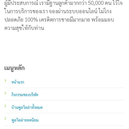
ผู้มีประสบการณ์ เรามีฐานลูกค้ามากกว่า 50,000 คน ไว้ใจ
ในการบริการของเรา จองผ่านระบบออนไลน์ ไม่โกง
ปลอดภัย 100% เครดิตการขายมีมากมาย พร้อมมอบ
ความสุขให้กับท่าน
เมนูหลัก
หน้าแรก
กิจกรรมของบริษัท
บ้านพูลวิลล่าทั้งหมด
พูลวิลล่ายอดนิยม