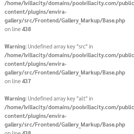
/home/lvillacity/domains/poolvillacity.com/publi
content/plugins/envira-
gallery/src/Frontend/Gallery_Markup/Base.php
on line
438
Warning
: Undefined array key "src" in
/home/lvillacity/domains/poolvillacity.com/publi
content/plugins/envira-
gallery/src/Frontend/Gallery_Markup/Base.php
on line
437
Warning
: Undefined array key "alt" in
/home/lvillacity/domains/poolvillacity.com/publi
content/plugins/envira-
gallery/src/Frontend/Gallery_Markup/Base.php
on line
438