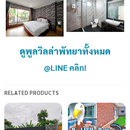
ดูพูลวิลล่าพัทยาทั้งหมด
@LINE คลิก!
RELATED PRODUCTS