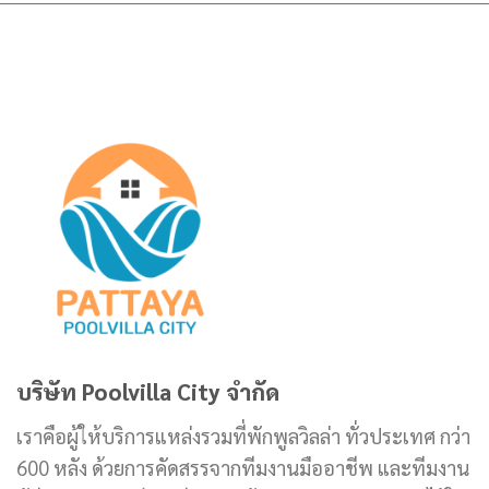
บริษัท Poolvilla City จำกัด
เราคือผู้ให้บริการแหล่งรวมที่พักพูลวิลล่า ทั่วประเทศ กว่า
600 หลัง ด้วยการคัดสรรจากทีมงานมืออาชีพ และทีมงาน