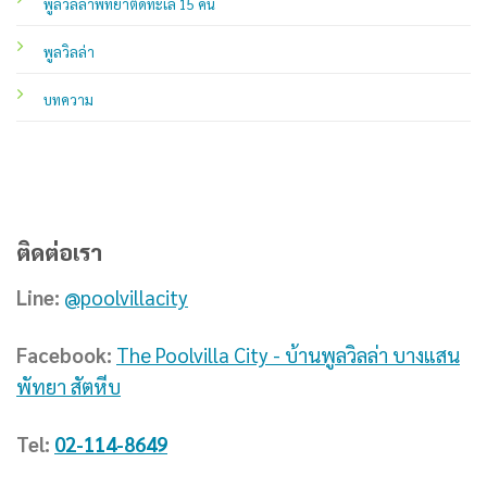
พูลวิลล่าพัทยาติดทะเล 15 คน
พูลวิลล่า
บทความ
ติดต่อเรา
Line:
@poolvillacity
Facebook:
The Poolvilla City - บ้านพูลวิลล่า บางแสน
พัทยา สัตหีบ
Tel:
02-114-8649