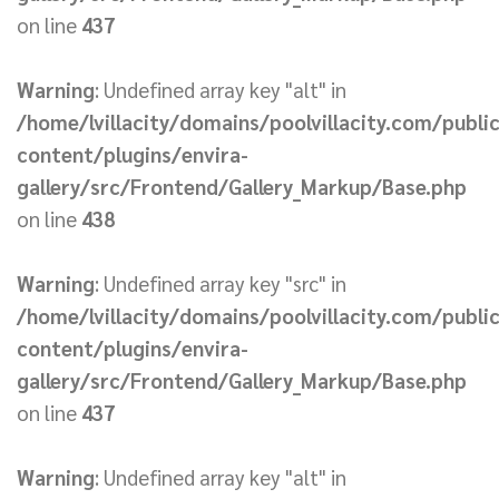
on line
437
Warning
: Undefined array key "alt" in
/home/lvillacity/domains/poolvillacity.com/publi
content/plugins/envira-
gallery/src/Frontend/Gallery_Markup/Base.php
on line
438
Warning
: Undefined array key "src" in
/home/lvillacity/domains/poolvillacity.com/publi
content/plugins/envira-
gallery/src/Frontend/Gallery_Markup/Base.php
on line
437
Warning
: Undefined array key "alt" in