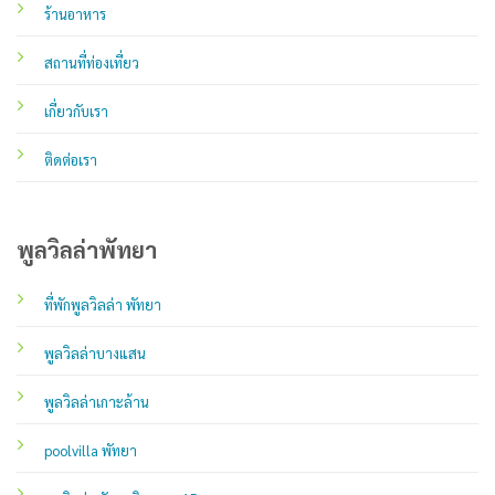
ร้านอาหาร
สถานที่ท่องเที่ยว
เกี่ยวกับเรา
ติดต่อเรา
พูลวิลล่าพัทยา
ที่พักพูลวิลล่า พัทยา
พูลวิลล่าบางแสน
พูลวิลล่าเกาะล้าน
poolvilla พัทยา