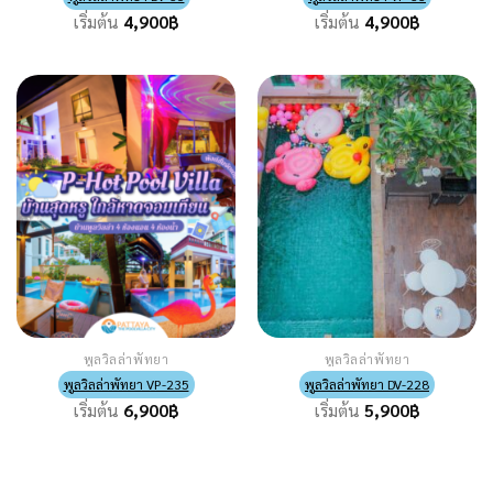
เริ่มต้น
4,900
฿
เริ่มต้น
4,900
฿
พูลวิลล่าพัทยา
พูลวิลล่าพัทยา
พูลวิลล่าพัทยา VP-235
พูลวิลล่าพัทยา DV-228
เริ่มต้น
6,900
฿
เริ่มต้น
5,900
฿