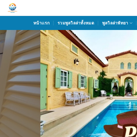
Skip
to
content
หน้าเเรก
รวมพูลวิลล่าทั้งหมด
พูลวิลล่าพัทยา