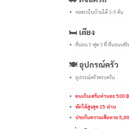
จอดรถในบ้านได้ 3-5 คัน
🛏️ เตียง
ที่นอน 5 ฟุต 3 ที่ ที่นอนเส
🍽 อุปกรณ์ครัว
อุปกรณ์ครัวครบครัน
คนเกินเสริมท่านละ 500 
พักได้สูงสุด 15 ท่าน
ประกันความเสียหาย 5,00