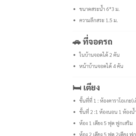
ขนาดสระน้ำ 6*3 ม.
ความลึกสระ 1.5 ม.
🚗 ที่จอดรถ
ในบ้านจอดได้ 2 คัน
หน้าบ้านจอดได้ 4 คัน
🛏️ เตียง
ชั้นที่ที่ 1 : ห้องคาราโอเกะ(เ
ชั้นที่ 2 :1 ห้องนอน 1 ห้องน้
ห้อง 1 เตียง 5 ฟุต ฟูกเสริม
ห้อง 2 เตียง 5 ฟุต 2เตียง ฟู