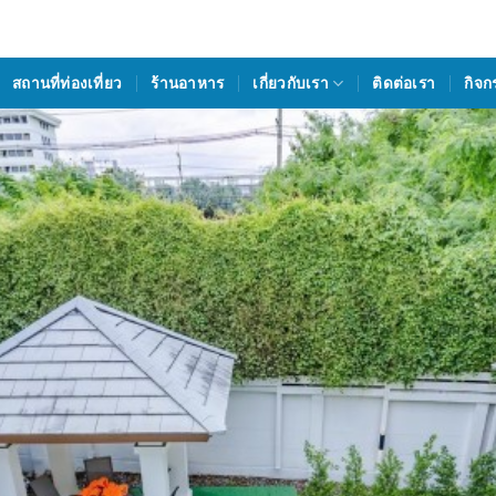
สถานที่ท่องเที่ยว
ร้านอาหาร
เกี่ยวกับเรา
ติดต่อเรา
กิจก