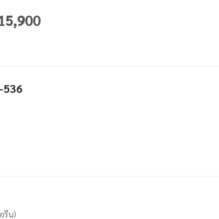
 15,900
P-536
อรีน)