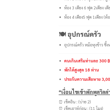
ห้อง 3 เตียง 6 ฟุต 2เตียง เตี
ห้อง 4​ เตียง5​ ฟุต​ 1เตียง​ 
🍽 อุปกรณ์ครัว
อุปกรณ์ครัว หม้อหุงข้าว ซึ้ง
คนเกินเสริมท่านละ 300 
พักได้สูงสุด 18 ท่าน
ประกันความเสียหาย 3,00
“เงื่อนไขเข้าพักพูลวิลล
⏰ เช็คอิน : (บ่าย 2)
⏰ เช็คเอาท์ก่อน : (11 โมง)