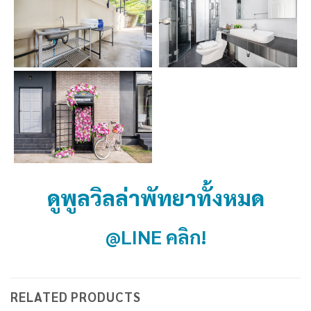
ดูพูลวิลล่าพัทยาทั้งหมด
@LINE คลิก!