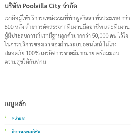
บริษัท Poolvilla City จำกัด
เราคือผู้ให้บริการแหล่งรวมที่พักพูลวิลล่า ทั่วประเทศ กว่า
600 หลัง ด้วยการคัดสรรจากทีมงานมืออาชีพ และทีมงาน
ผู้มีประสบการณ์ เรามีฐานลูกค้ามากกว่า 50,000 คน ไว้ใจ
ในการบริการของเรา จองผ่านระบบออนไลน์ ไม่โกง
ปลอดภัย 100% เครดิตการขายมีมากมาย พร้อมมอบ
ความสุขให้กับท่าน
เมนูหลัก
หน้าแรก