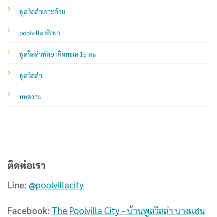
พูลวิลล่าบางแสน
พูลวิลล่าเกาะล้าน
poolvilla พัทยา
พูลวิลล่าพัทยาติดทะเล 15 คน
พูลวิลล่า
บทความ
ติดต่อเรา
Line:
@poolvillacity