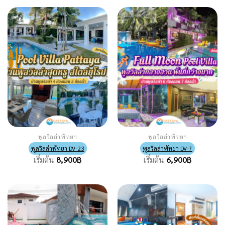
RELATED PRODUCTS
พูลวิลล่าพัทยา
พูลวิลล่าพัทยา
พูลวิลล่าพัทยา DV-23
พูลวิลล่าพัทยา DV-7
เริ่มต้น
8,900
฿
เริ่มต้น
6,900
฿