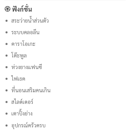
🏵 ฟังก์ชั่น
สระว่ายน้ำส่วนตัว
ระบบคลอลีน
คาราโอเกะ
โต๊ะพูล
ห่วงยางแฟนซี
ไฟเธค
ที่นอนเสริมคนเกิน
สไลด์เดอร์
เตาปิ้งย่าง
อุปกรณ์ครัวครบ