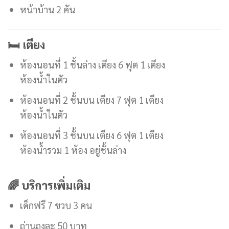
หน้าบ้าน 2 คัน
🛏️ เตียง
ห้องนอนที่ 1 ชั้นล่าง เตียง 6 ฟุต 1 เตียง
ห้องน้ำในตัว
ห้องนอนที่ 2 ชั้นบน เตียง 7 ฟุต 1 เตียง
ห้องน้ำในตัว
ห้องนอนที่ 3 ชั้นบน เตียง 6 ฟุต 1 เตียง
ห้องน้ำรวม 1 ห้อง อยู่ชั้นล่าง
🌈 บริการเพิ่มเติม
เด็กฟรี 7 ขวบ 3 คน
ถ่านถุงละ 50 บาท