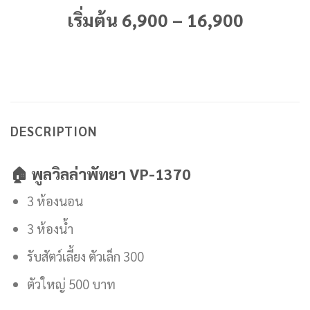
เริ่มต้น 6,900 – 16,900
DESCRIPTION
🏠 พูลวิลล่าพัทยา VP-1370
3 ห้องนอน
3 ห้องน้ำ
รับสัตว์เลี้ยง ตัวเล็ก 300
ตัวใหญ่ 500 บาท