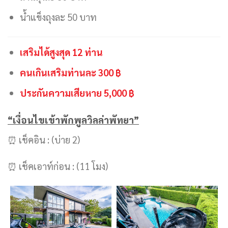
น้ำแข็งถุงละ 50 บาท
เสริมได้สูงสุด 12 ท่าน
คนเกินเสริมท่านละ 300 ฿
ประกันความเสียหาย 5,000 ฿
“เงื่อนไขเข้าพักพูลวิลล่าพัทยา”
⏰ เช็คอิน : (บ่าย 2)
⏰ เช็คเอาท์ก่อน : (11 โมง)