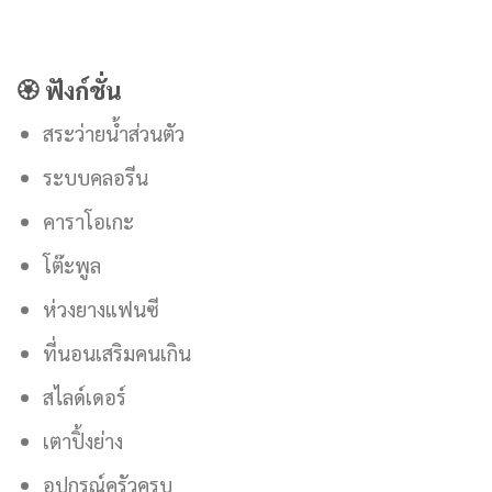
🏵 ฟังก์ชั่น
สระว่ายน้ำส่วนตัว
ระบบคลอรีน
คาราโอเกะ
โต๊ะพูล
ห่วงยางแฟนซี
ที่นอนเสริมคนเกิน
สไลด์เดอร์
เตาปิ้งย่าง
อุปกรณ์ครัวครบ