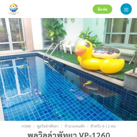
Skip
ติดต่อ
to
content
HOME
/
พูลวิลล่าพัทยา
/
จำนวนคนพัก
/
สำหรับ 8-12 คน
พูลวิลล่าพัทยา VP-1260