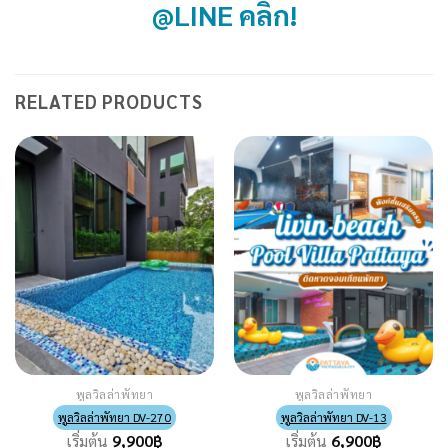
@LINE คลิก!
RELATED PRODUCTS
พูลวิลล่าพัทยา
พูลวิลล่าพัทยา
พูลวิลล่าพัทยา DV-270
พูลวิลล่าพัทยา DV-13
เริ่มต้น
9,900
฿
เริ่มต้น
6,900
฿