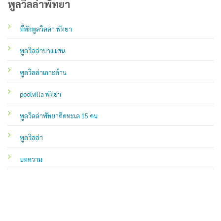
พูลวิลล่าพัทยา
ที่พักพูลวิลล่า พัทยา
พูลวิลล่าบางแสน
พูลวิลล่าเกาะล้าน
poolvilla พัทยา
พูลวิลล่าพัทยาติดทะเล 15 คน
พูลวิลล่า
บทความ