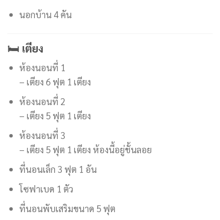
นอกบ้าน 4 คัน
🛏️ เตียง
ห้องนอนที่ 1
– เตียง 6 ฟุต 1 เตียง
ห้องนอนที่ 2
– เตียง 5 ฟุต 1 เตียง
ห้องนอนที่ 3
– เตียง 5 ฟุต 1 เตียง ห้องนี้อยู่ชั้นลอย
ที่นอนเล็ก 3 ฟุต 1 อัน
โซฟาเบด 1 ตัว
ที่นอนพับเสริมขนาด 5 ฟุต