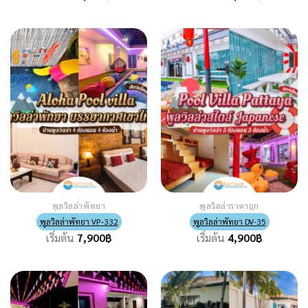
พูลวิลล่าพัทยา
พูลวิลล่าราคาถูก
พูลวิลล่าพัทยา VP-332
พูลวิลล่าพัทยา DV-35
เริ่มต้น
7,900
฿
เริ่มต้น
4,900
฿