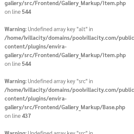
gallery/src/Frontend/Gallery_Markup/Item.php
on line
544
Warning
: Undefined array key "alt" in
/home/lvillacity/domains/poolvillacity.com/publi
content/plugins/envira-
gallery/src/Frontend/Gallery_Markup/Item.php
on line
544
Warning
: Undefined array key "src" in
/home/lvillacity/domains/poolvillacity.com/publi
content/plugins/envira-
gallery/src/Frontend/Gallery_Markup/Base.php
on line
437
Warning
: Undefined array key "src" in