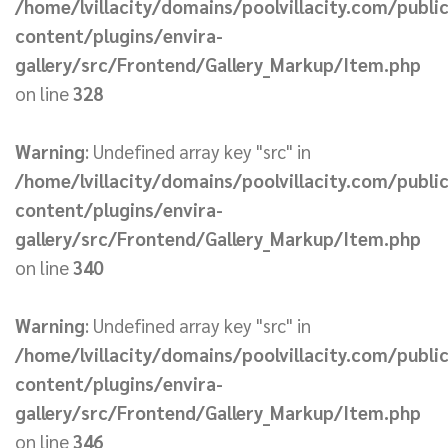
/home/lvillacity/domains/poolvillacity.com/publi
content/plugins/envira-
gallery/src/Frontend/Gallery_Markup/Item.php
on line
328
Warning
: Undefined array key "src" in
/home/lvillacity/domains/poolvillacity.com/publi
content/plugins/envira-
gallery/src/Frontend/Gallery_Markup/Item.php
on line
340
Warning
: Undefined array key "src" in
/home/lvillacity/domains/poolvillacity.com/publi
content/plugins/envira-
gallery/src/Frontend/Gallery_Markup/Item.php
on line
346