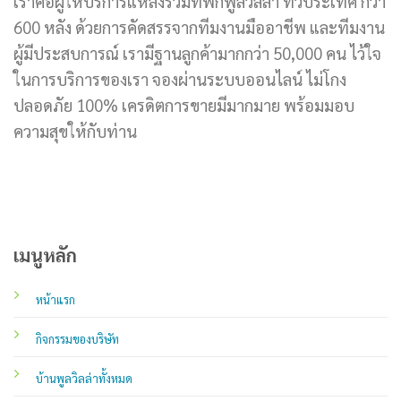
เราคือผู้ให้บริการแหล่งรวมที่พักพูลวิลล่า ทั่วประเทศ กว่า
600 หลัง ด้วยการคัดสรรจากทีมงานมืออาชีพ และทีมงาน
ผู้มีประสบการณ์ เรามีฐานลูกค้ามากกว่า 50,000 คน ไว้ใจ
ในการบริการของเรา จองผ่านระบบออนไลน์ ไม่โกง
ปลอดภัย 100% เครดิตการขายมีมากมาย พร้อมมอบ
ความสุขให้กับท่าน
เมนูหลัก
หน้าแรก
กิจกรรมของบริษัท
บ้านพูลวิลล่าทั้งหมด