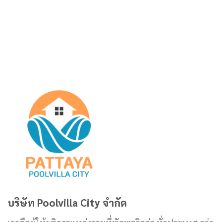
บริษัท Poolvilla City จำกัด