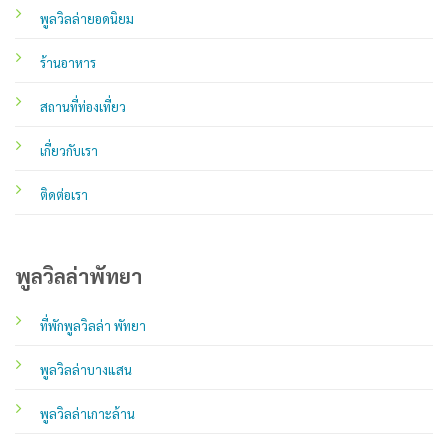
พูลวิลล่ายอดนิยม
ร้านอาหาร
สถานที่ท่องเที่ยว
เกี่ยวกับเรา
ติดต่อเรา
พูลวิลล่าพัทยา
ที่พักพูลวิลล่า พัทยา
พูลวิลล่าบางแสน
พูลวิลล่าเกาะล้าน