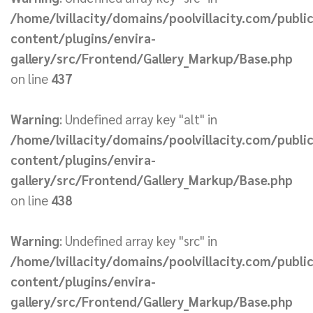
/home/lvillacity/domains/poolvillacity.com/publi
content/plugins/envira-
gallery/src/Frontend/Gallery_Markup/Base.php
on line
437
Warning
: Undefined array key "alt" in
/home/lvillacity/domains/poolvillacity.com/publi
content/plugins/envira-
gallery/src/Frontend/Gallery_Markup/Base.php
on line
438
Warning
: Undefined array key "src" in
/home/lvillacity/domains/poolvillacity.com/publi
content/plugins/envira-
gallery/src/Frontend/Gallery_Markup/Base.php