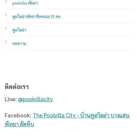
poolvilla พัทยา
พูลวิลล่าพัทยาติดทะเล 15 คน
พูลวิลล่า
บทความ
ติดต่อเรา
Line:
@poolvillacity
Facebook:
The Poolvilla City - บ้านพูลวิลล่า บางแสน
พัทยา สัตหีบ