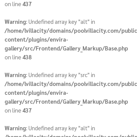
on line
437
Warning
: Undefined array key "alt" in
/home/lvillacity/domains/poolvillacity.com/publi
content/plugins/envira-
gallery/src/Frontend/Gallery_Markup/Base.php
on line
438
Warning
: Undefined array key "src" in
/home/lvillacity/domains/poolvillacity.com/publi
content/plugins/envira-
gallery/src/Frontend/Gallery_Markup/Base.php
on line
437
Warning
: Undefined array key "alt" in
/home/lvillacity/domains/poolvillacity.com/publi