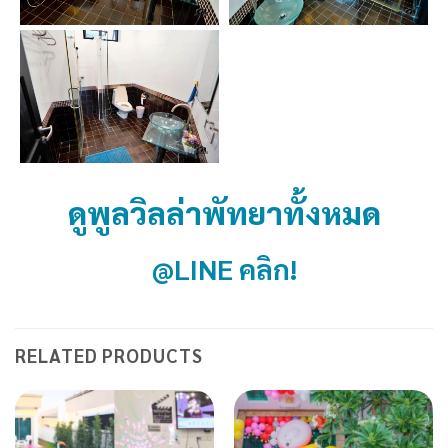
ดูพูลวิลล่าพัทยาทั้งหมด
@LINE คลิก!
RELATED PRODUCTS