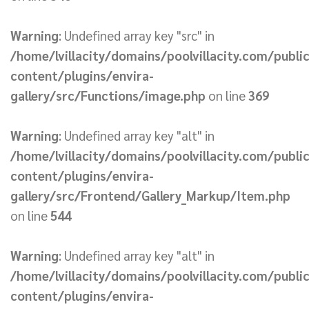
Warning
: Undefined array key "src" in
/home/lvillacity/domains/poolvillacity.com/publi
content/plugins/envira-
gallery/src/Functions/image.php
on line
369
Warning
: Undefined array key "alt" in
/home/lvillacity/domains/poolvillacity.com/publi
content/plugins/envira-
gallery/src/Frontend/Gallery_Markup/Item.php
on line
544
Warning
: Undefined array key "alt" in
/home/lvillacity/domains/poolvillacity.com/publi
content/plugins/envira-