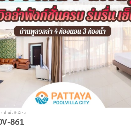
/
สำหรับ 8-12 คน
 DV-861