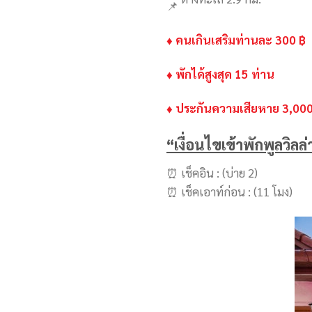
♦ คนเกินเสริมท่านละ 300 ฿
♦ พักได้สูงสุด 15 ท่าน
♦ ประกันความเสียหาย 3,000
“เงื่อนไขเข้าพักพูลวิลล
⏰ เช็คอิน : (บ่าย 2)
⏰ เช็คเอาท์ก่อน : (11 โมง)