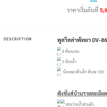
ราคาเริ่มต้นที่
5,
DESCRIPTION
พูลวิลล่าพัทยา DV-8
4 ห้องนอน
3 ห้องน้ำ
น้องหมาตัวเล็ก ตัวละ 300
ฟังชั่นส์บ้านรายละเอียด ม
สระว่ายน้ำส่วนตัว