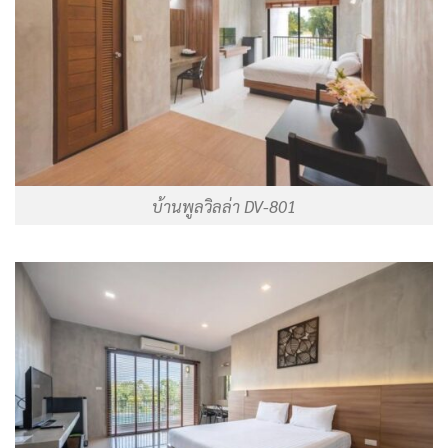
บ้านพูลวิลล่า DV-801