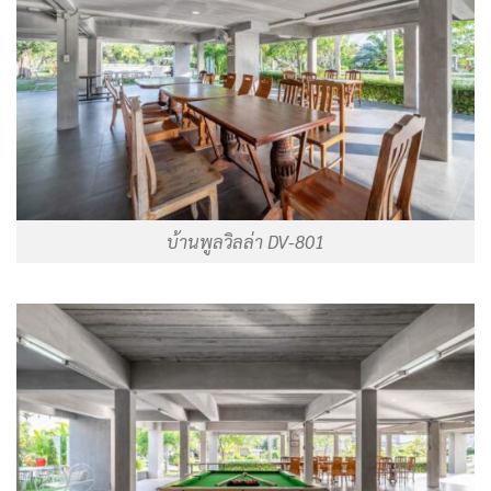
บ้านพูลวิลล่า DV-801