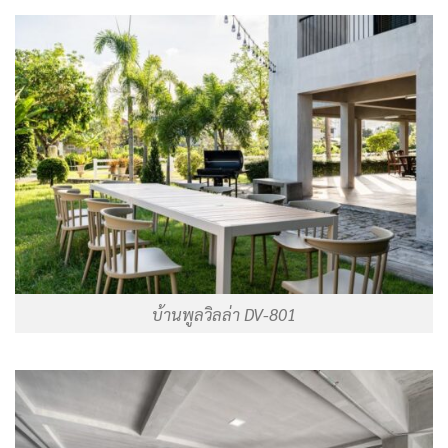
บ้านพูลวิลล่า DV-801