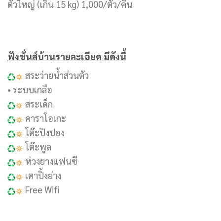
ตัวใหญ่ (เกิน 15 kg) 1,000/ตัว/คืน
ฟังชั่นส์บ้านรายละเอียด มีดังนี้
สระว่ายน้ำส่วนตัว
• ระบบเกลือ
สระเด็ก
คาราโอเกะ
โต๊ะปิงปอง
โต๊ะพูล
ห่วงยางแฟนซี
เตาปิ้งย่าง
Free Wifi