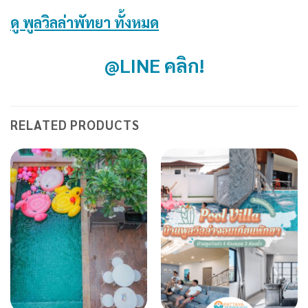
ดู พูลวิลล่าพัทยา ทั้งหมด
@LINE คลิก!
RELATED PRODUCTS