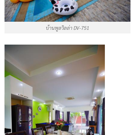
บ้านพูลวิลล่า DV-751