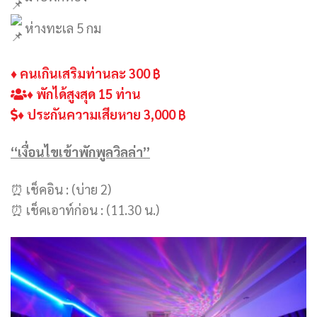
ห่างทะเล 5 กม
♦ คนเกินเสริมท่านละ 300 ฿
♦ พักได้สูงสุด 15 ท่าน
♦ ประกันความเสียหาย 3,000 ฿
“เงื่อนไขเข้าพักพูลวิลล่า”
⏰ เช็คอิน : (บ่าย 2)
⏰ เช็คเอาท์ก่อน : (11.30 น.)