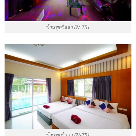
บ้านพูลวิลล่า DV-751
บ้านพูลวิลล่า DV-751