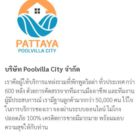
บริษัท Poolvilla City จำกัด
เราคือผู้ให้บริการแหล่งรวมที่พักพูลวิลล่า ทั่วประเทศ กว่า
600 หลัง ด้วยการคัดสรรจากทีมงานมืออาชีพ และทีมงาน
ผู้มีประสบการณ์ เรามีฐานลูกค้ามากกว่า 50,000 คน ไว้ใจ
ในการบริการของเรา จองผ่านระบบออนไลน์ ไม่โกง
ปลอดภัย 100% เครดิตการขายมีมากมาย พร้อมมอบ
ความสุขให้กับท่าน