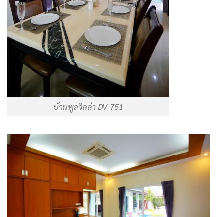
บ้านพูลวิลล่า DV-751