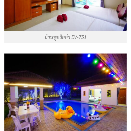
บ้านพูลวิลล่า DV-751