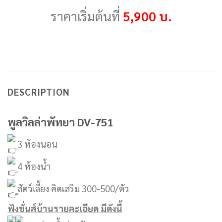
ราคาเริ่มต้นที่
5,900 บ.
DESCRIPTION
พูลวิลล่าพัทยา DV-751
3 ห้องนอน
4 ห้องน้ำ
สัตว์เลี้ยง คิดเสริม 300-500/ตัว
ฟังชั่นส์บ้านรายละเอียด มีดังนี้