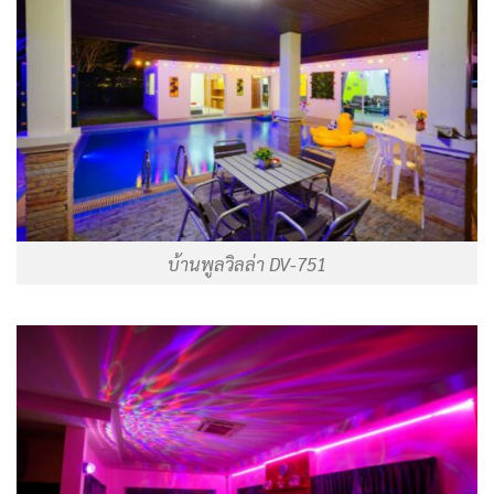
บ้านพูลวิลล่า DV-751