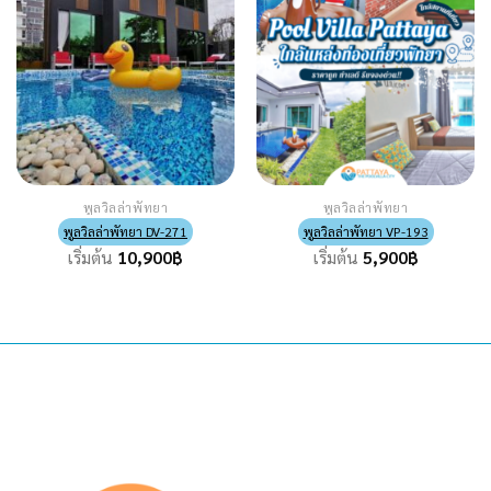
พูลวิลล่าพัทยา
พูลวิลล่าพัทยา
พูลวิลล่าพัทยา DV-271
พูลวิลล่าพัทยา VP-193
เริ่มต้น
10,900
฿
เริ่มต้น
5,900
฿