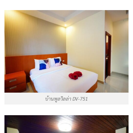
บ้านพูลวิลล่า DV-751