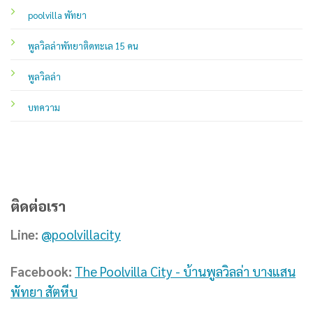
poolvilla พัทยา
พูลวิลล่าพัทยาติดทะเล 15 คน
พูลวิลล่า
บทความ
ติดต่อเรา
Line:
@poolvillacity
Facebook:
The Poolvilla City - บ้านพูลวิลล่า บางแสน
พัทยา สัตหีบ