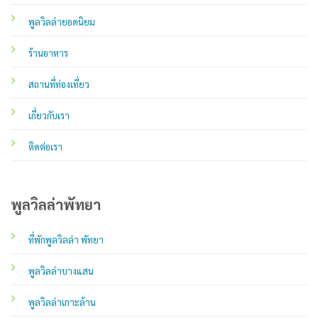
พูลวิลล่ายอดนิยม
ร้านอาหาร
สถานที่ท่องเที่ยว
เกี่ยวกับเรา
ติดต่อเรา
พูลวิลล่าพัทยา
ที่พักพูลวิลล่า พัทยา
พูลวิลล่าบางแสน
พูลวิลล่าเกาะล้าน