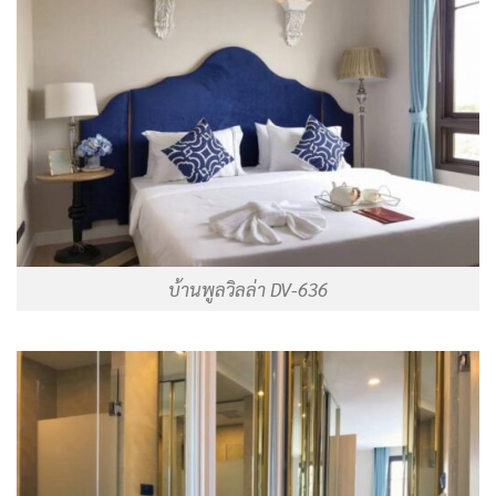
บ้านพูลวิลล่า DV-636