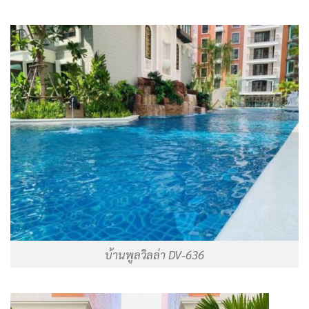
บ้านพูลวิลล่า DV-636