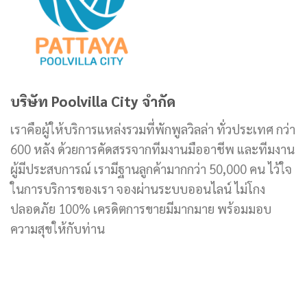
บริษัท Poolvilla City จำกัด
เราคือผู้ให้บริการแหล่งรวมที่พักพูลวิลล่า ทั่วประเทศ กว่า
600 หลัง ด้วยการคัดสรรจากทีมงานมืออาชีพ และทีมงาน
ผู้มีประสบการณ์ เรามีฐานลูกค้ามากกว่า 50,000 คน ไว้ใจ
ในการบริการของเรา จองผ่านระบบออนไลน์ ไม่โกง
ปลอดภัย 100% เครดิตการขายมีมากมาย พร้อมมอบ
ความสุขให้กับท่าน