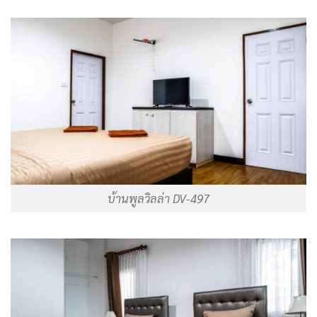
บ้านพูลวิลล่า DV-497