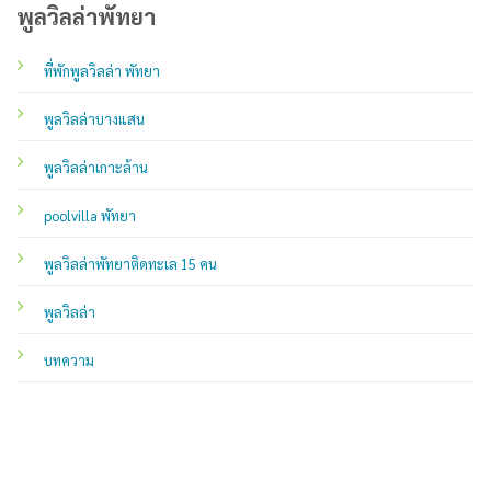
พูลวิลล่าพัทยา
ที่พักพูลวิลล่า พัทยา
พูลวิลล่าบางแสน
พูลวิลล่าเกาะล้าน
poolvilla พัทยา
พูลวิลล่าพัทยาติดทะเล 15 คน
พูลวิลล่า
บทความ