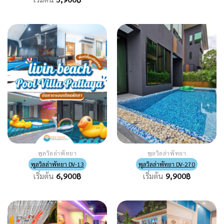
พูลวิลล่าพัทยา
พูลวิลล่าพัทยา
พูลวิลล่าพัทยา DV-13
พูลวิลล่าพัทยา DV-270
เริ่มต้น
6,900
฿
เริ่มต้น
9,900
฿