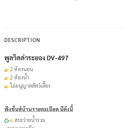
DESCRIPTION
พูลวิลล่าระยอง DV-497
2 ห้องนอน
2 ห้องน้ำ
ไม่อนุญาตสัตว์เลี้ยง
ฟังชั่นส์บ้านรายละเอียด มีดังนี้
สระว่ายน้ำรวม
• ระบบคลอรีน