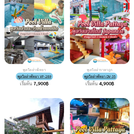
พูลวิลล่าพัทยา
พูลวิลล่าราคาถูก
พูลวิลล่าพัทยา VP-289
พูลวิลล่าพัทยา DV-35
เริ่มต้น
7,900
฿
เริ่มต้น
4,900
฿