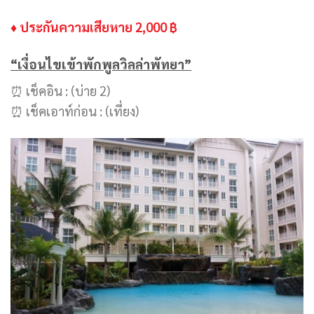
♦ ประกันความเสียหาย 2,000 ฿
“เงื่อนไขเข้าพักพูลวิลล่าพัทยา”
⏰ เช็คอิน : (บ่าย 2)
⏰ เช็คเอาท์ก่อน : (เที่ยง)