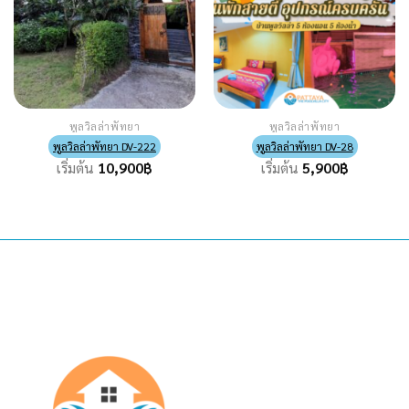
พูลวิลล่าพัทยา
พูลวิลล่าพัทยา
พูลวิลล่าพัทยา DV-222
พูลวิลล่าพัทยา DV-28
เริ่มต้น
10,900
฿
เริ่มต้น
5,900
฿