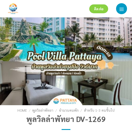
Skip
ติดต่อ
to
content
HOME
/
พูลวิลล่าพัทยา
/
จำนวนคนพัก
/
สำหรับ 1-3 คนขึ้นไป
พูลวิลล่าพัทยา DV-1269