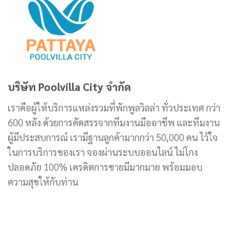
บริษัท Poolvilla City จำกัด
เราคือผู้ให้บริการแหล่งรวมที่พักพูลวิลล่า ทั่วประเทศ กว่า
600 หลัง ด้วยการคัดสรรจากทีมงานมืออาชีพ และทีมงาน
ผู้มีประสบการณ์ เรามีฐานลูกค้ามากกว่า 50,000 คน ไว้ใจ
ในการบริการของเรา จองผ่านระบบออนไลน์ ไม่โกง
ปลอดภัย 100% เครดิตการขายมีมากมาย พร้อมมอบ
ความสุขให้กับท่าน