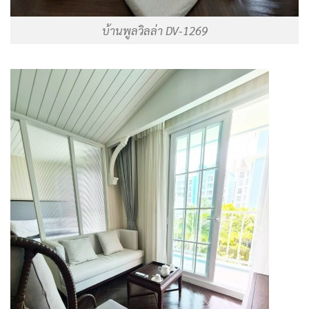
บ้านพูลวิลล่า DV-1269