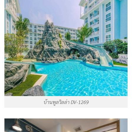
บ้านพูลวิลล่า DV-1269