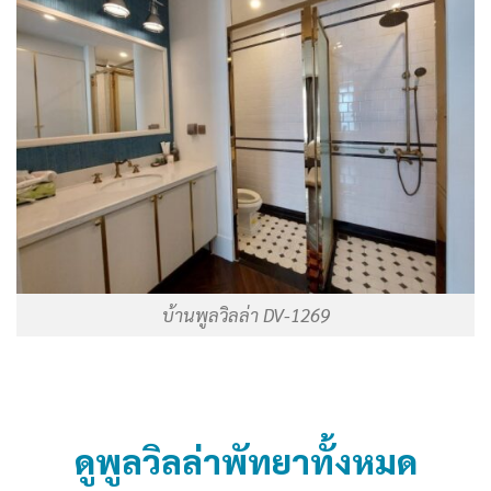
บ้านพูลวิลล่า DV-1269
ดูพูลวิลล่าพัทยาทั้งหมด