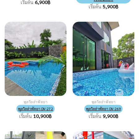
เริ่มต้น
6,900
฿
เริ่มต้น
5,900
฿
พูลวิลล่าพัทยา
พูลวิลล่าพัทยา
พูลวิลล่าพัทยา DV-272
พูลวิลล่าพัทยา DV-269
เริ่มต้น
10,900
฿
เริ่มต้น
9,900
฿