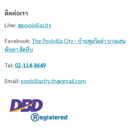
ติดต่อเรา
Line:
@poolvillacity
Facebook:
The Poolvilla City - บ้านพูลวิลล่า บางแสน
พัทยา สัตหีบ
Tel:
02-114-8649
Email:
poolvillacity.th@gmail.com