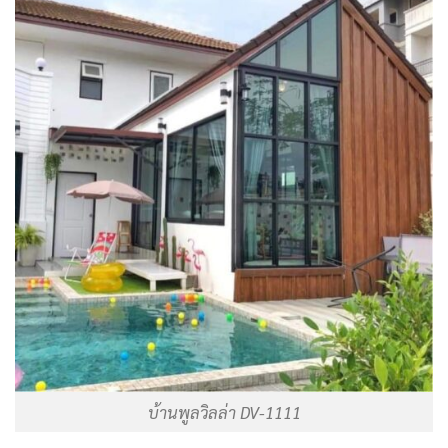
บ้านพูลวิลล่า DV-1111