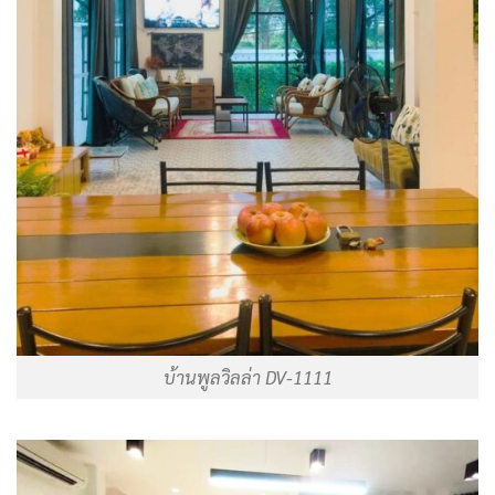
บ้านพูลวิลล่า DV-1111