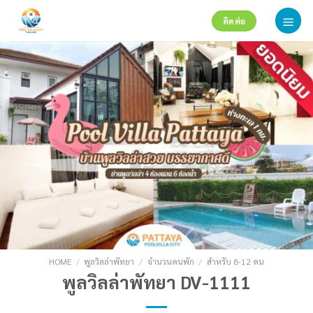
Skip
ติดต่อ
to
content
HOME
/
พูลวิลล่าพัทยา
/
จำนวนคนพัก
/
สำหรับ 8-12 คน
พูลวิลล่าพัทยา DV-1111