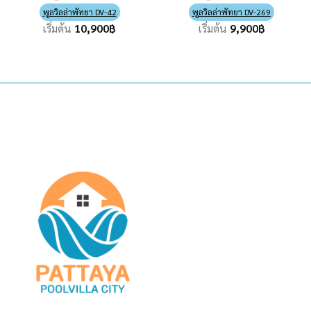
พูลวิลล่าพัทยา DV-42
พูลวิลล่าพัทยา DV-269
เริ่มต้น
10,900
฿
เริ่มต้น
9,900
฿