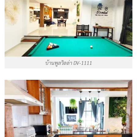
บ้านพูลวิลล่า DV-1111