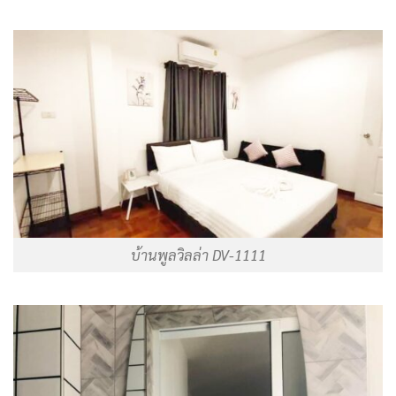
บ้านพูลวิลล่า DV-1111