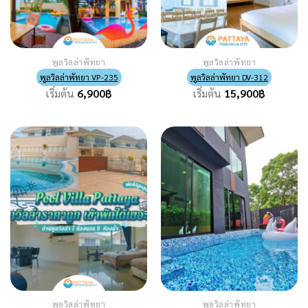
พูลวิลล่าพัทยา
พูลวิลล่าพัทยา
พูลวิลล่าพัทยา VP-235
พูลวิลล่าพัทยา DV-312
เริ่มต้น
6,900
฿
เริ่มต้น
15,900
฿
พูลวิลล่าพัทยา
พูลวิลล่าพัทยา