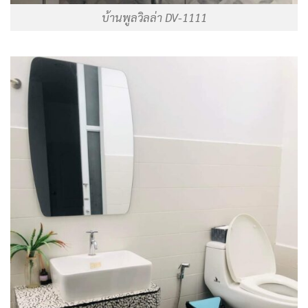
บ้านพูลวิลล่า DV-1111