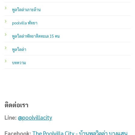
พูลวิลล่าเกาะล้าน
poolvilla พัทยา
พูลวิลล่าพัทยาติดทะเล 15 คน
พูลวิลล่า
บทความ
ติดต่อเรา
Line:
@poolvillacity
Facebook:
The Poolvilla City - บ้านพูลวิลล่า บางแสน