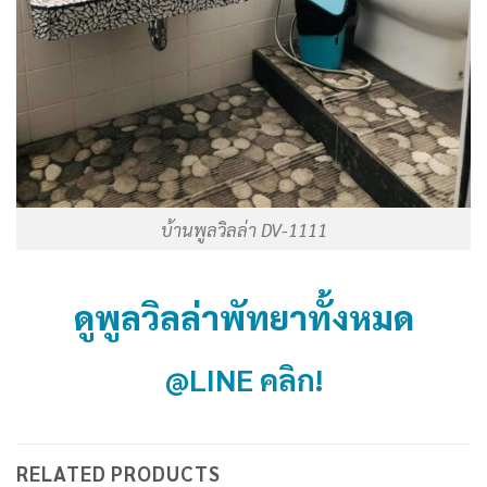
บ้านพูลวิลล่า DV-1111
ดูพูลวิลล่าพัทยาทั้งหมด
@LINE คลิก!
RELATED PRODUCTS