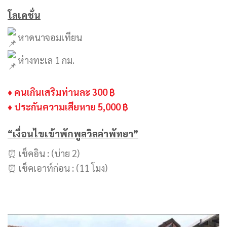
โลเคชั่น
หาดนาจอมเทียน
ห่างทะเล 1 กม.
♦ คนเกินเสริมท่านละ 300 ฿
♦ ประกันความเสียหาย 5,000 ฿
“เงื่อนไขเข้าพักพูลวิลล่าพัทยา”
⏰ เช็คอิน : (บ่าย 2)
⏰ เช็คเอาท์ก่อน : (11 โมง)