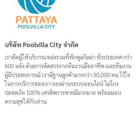
บริษัท Poolvilla City จำกัด
เราคือผู้ให้บริการแหล่งรวมที่พักพูลวิลล่า ทั่วประเทศ กว่า
600 หลัง ด้วยการคัดสรรจากทีมงานมืออาชีพ และทีมงาน
ผู้มีประสบการณ์ เรามีฐานลูกค้ามากกว่า 50,000 คน ไว้ใจ
ในการบริการของเรา จองผ่านระบบออนไลน์ ไม่โกง
ปลอดภัย 100% เครดิตการขายมีมากมาย พร้อมมอบ
ความสุขให้กับท่าน