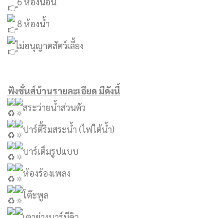
6 ห้องนอน
8 ห้องน้ำ
ไม่อนุญาตสัตว์เลี้ยง
ฟังชั่นส์บ้านรายละเอียด มีดังนี้
สระว่ายน้ำส่วนตัว
ปาร์ตี้ริมสระน้ำ (ไฟใต้น้ำ)
บาร์เต็มรูปแบบ
ห้องร้องเพลง
โต๊ะพูล
เตาย่างบาร์บีคิว