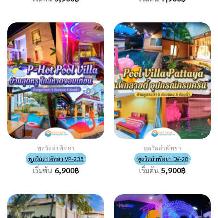
พูลวิลล่าพัทยา
พูลวิลล่าพัทยา
พูลวิลล่าพัทยา VP-235
พูลวิลล่าพัทยา DV-28
เริ่มต้น
6,900
฿
เริ่มต้น
5,900
฿