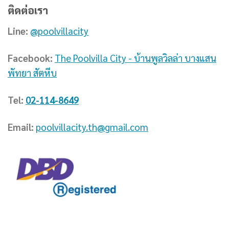
ติดต่อเรา
Line:
@poolvillacity
Facebook:
The Poolvilla City - บ้านพูลวิลล่า บางแสน
พัทยา สัตหีบ
Tel:
02-114-8649
Email:
poolvillacity.th@gmail.com