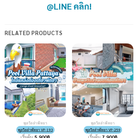
@LINE คลิก!
RELATED PRODUCTS
พูลวิลล่าพัทยา
พูลวิลล่าพัทยา
พูลวิลล่าพัทยา VP-193
พูลวิลล่าพัทยา VP-259
เริ่มต้น
5,900
฿
เริ่มต้น
7,900
฿