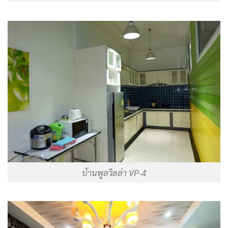
บ้านพูลวิลล่า VP-4