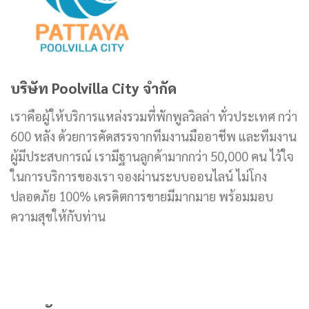
บริษัท Poolvilla City จำกัด
เราคือผู้ให้บริการแหล่งรวมที่พักพูลวิลล่า ทั่วประเทศ กว่า
600 หลัง ด้วยการคัดสรรจากทีมงานมืออาชีพ และทีมงาน
ผู้มีประสบการณ์ เรามีฐานลูกค้ามากกว่า 50,000 คน ไว้ใจ
ในการบริการของเรา จองผ่านระบบออนไลน์ ไม่โกง
ปลอดภัย 100% เครดิตการขายมีมากมาย พร้อมมอบ
ความสุขให้กับท่าน