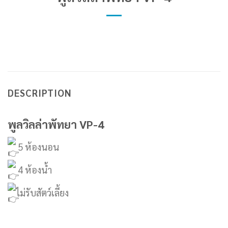
DESCRIPTION
พูลวิลล่าพัทยา VP-4
5 ห้องนอน
4 ห้องน้ำ
ไม่รับสัตว์เลี้ยง