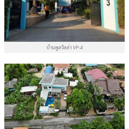
บ้านพูลวิลล่า VP-4