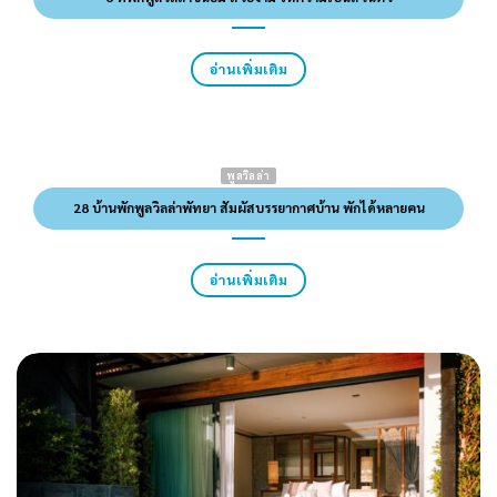
อ่านเพิ่มเติม
พูลวิลล่า
28 บ้านพักพูลวิลล่าพัทยา สัมผัสบรรยากาศบ้าน พักได้หลายคน
อ่านเพิ่มเติม