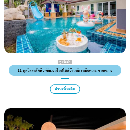
พูลวิลล่า
11 พูลวิลล่าสัตหีบ พักผ่อนในสไตล์บ้านพัก เหนือความคาดหมาย
อ่านเพิ่มเติม