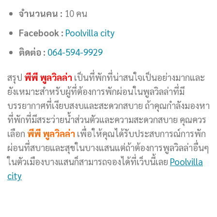
จำนวนคน :
10 คน
Facebook :
Poolvilla city
ติดต่อ :
064-594-9929
สรุป
พีพี พูลวิลล่า
เป็นที่พักที่น่าสนใจเป็นอย่างมากและ
ยังเหมาะสำหรับผู้ที่ต้องการพักผ่อนในพูลวิลล่าที่มี
บรรยากาศที่เงียบสงบและสะดวกสบาย ถ้าคุณกำลังมองหา
ที่พักที่มีสระว่ายน้ำส่วนตัวและความสะดวกสบาย คุณควร
เลือก
พีพี พูลวิลล่า
เพื่อให้คุณได้รับประสบการณ์การพัก
ผ่อนที่สบายและสุขในบางแสนแต่ถ้าต้องการพูลวิลล่าอื่นๆ
ในตัวเมืองบางแสนก็สามารถจองได้ที่เว็บนี้เลย
Poolvilla
city