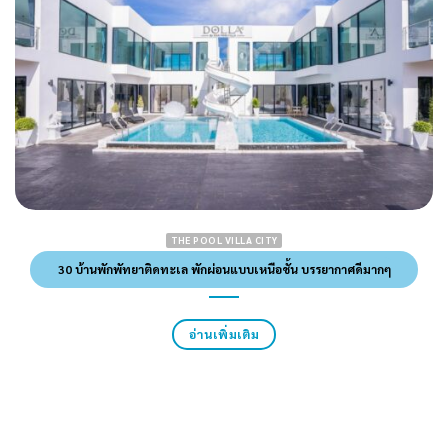
THE POOL VILLA CITY
30 บ้านพักพัทยาติดทะเล พักผ่อนแบบเหนือชั้น บรรยากาศดีมากๆ
อ่านเพิ่มเติม