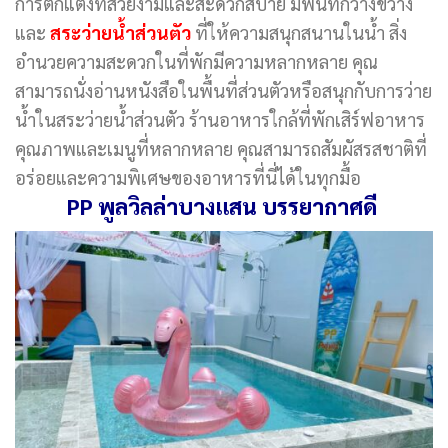
การตกแต่งที่สวยงามและสะดวกสบาย มีพื้นที่กว้างขวาง
และ
สระว่ายน้ำส่วนตัว
ที่ให้ความสนุกสนานในน้ำ สิ่ง
อำนวยความสะดวกในที่พักมีความหลากหลาย คุณ
สามารถนั่งอ่านหนังสือในพื้นที่ส่วนตัวหรือสนุกกับการว่าย
น้ำในสระว่ายน้ำส่วนตัว ร้านอาหารใกล้ที่พักเสิร์ฟอาหาร
คุณภาพและเมนูที่หลากหลาย คุณสามารถสัมผัสรสชาติที่
อร่อยและความพิเศษของอาหารที่นี่ได้ในทุกมื้อ
PP พูลวิลล่าบางแสน บรรยากาศดี