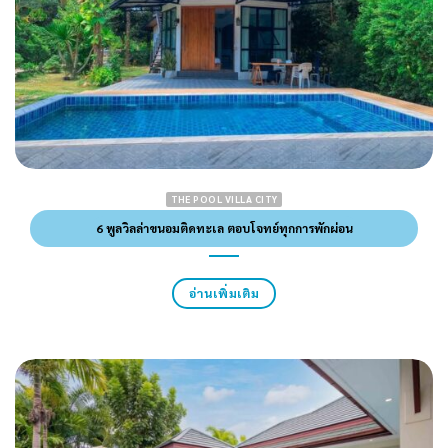
THE POOL VILLA CITY
6 พูลวิลล่าขนอมติดทะเล ตอบโจทย์ทุกการพักผ่อน
อ่านเพิ่มเติม