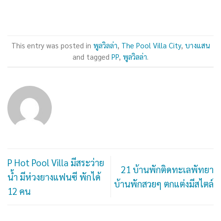
This entry was posted in
พูลวิลล่า
,
The Pool Villa City
,
บางแสน
and tagged
PP
,
พูลวิลล่า
.
P Hot Pool Villa มีสระว่าย
21 บ้านพักติดทะเลพัทยา
น้ำ มีห่วงยางแฟนซี พักได้
บ้านพักสวยๆ ตกแต่งมีสไตล์
12 คน