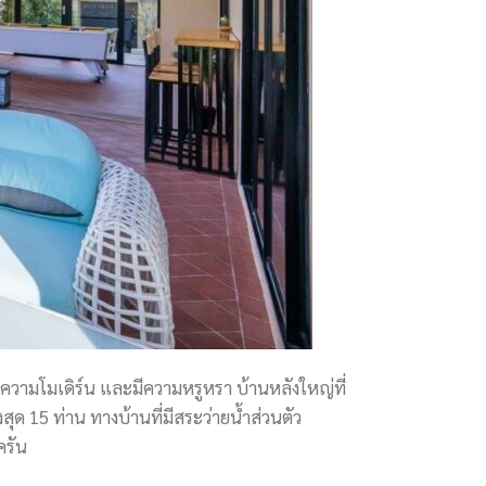
ีความโมเดิร์น และมีความหรูหรา บ้านหลังใหญ่ที่
สุด 15 ท่าน ทางบ้านที่มีสระว่ายน้ำส่วนตัว
ครัน