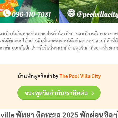
เที่ยวในวันหยุดกันเถอะ สำหรับใครที่อยากมาเที่ยวหรือพาครอบครั
ี่จะได้พักผ่อนได้อย่างเต็มที่และพักผ่อนได้อย่างสบายๆ และที่พักที่ม
พักผ่อนกันอีก สำหรับวันนี้ทางเรามีบ้านพูลวิลล่าที่อยากที่จะแน
บ้านพักพูลวิลล่า by
The Pool Villa City
จองพูลวิลล่ากับเราติดต่อ
 villa พัทยา ติดทะเล 2025 พักผ่อนชิล