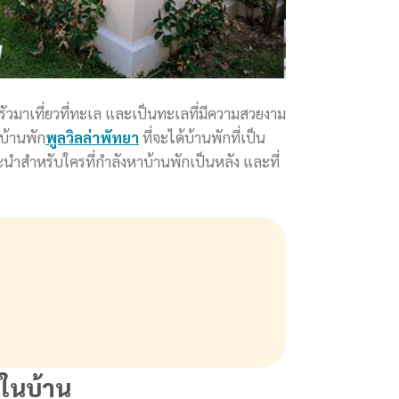
วมาเที่ยวที่ทะเล และเป็นทะเลที่มีความสวยงาม
ีบ้านพัก
พูลวิลล่าพัทยา
ที่จะได้บ้านพักที่เป็น
ะนำสำหรับใครที่กำลังหาบ้านพักเป็นหลัง และที่
ๆในบ้าน