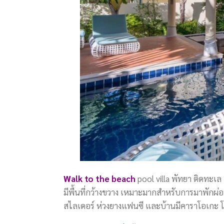
Walk to the beach
pool villa พัทยา ติดทะเล
มีพื้นที่กว้างขวาง เหมาะมากสำหรับการมาพักผ่อ
สไลเดอร์ ห่วงยางแฟนซี และบ้านมีคาราโอเกะ โต