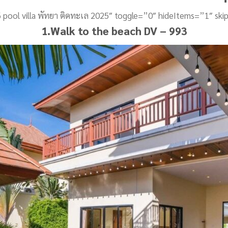
pool villa พัทยา ติดทะเล 2025″ toggle=”0″ hideItems=”1″ sk
1.Walk to the beach DV – 993