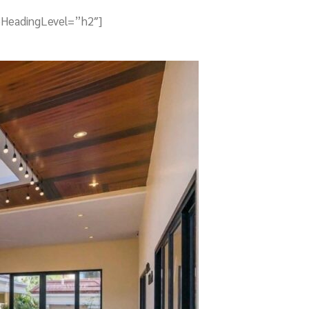
ipHeadingLevel=”h2″]