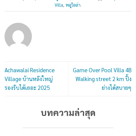
Villa
,
พลูวิลล่า
.
Achawalai Residence
Game Over Pool Villa 4B
Village บ้านหลังใหญ่
Walking street 2 km ปิ้ง
รองรับได้เยอะ 2025
ย่างได้สบายๆ
บทความล่าสุด