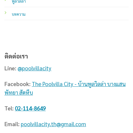
พูลวิลล่า
บทความ
ติดต่อเรา
Line:
@poolvillacity
Facebook:
The Poolvilla City - บ้านพูลวิลล่า บางแสน
พัทยา สัตหีบ
Tel:
02-114-8649
Email:
poolvillacity.th@gmail.com