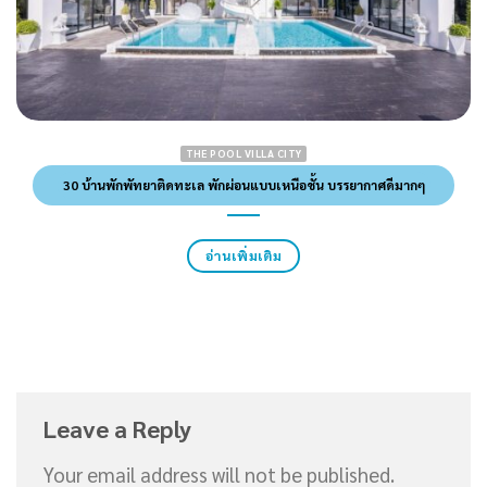
THE POOL VILLA CITY
30 บ้านพักพัทยาติดทะเล พักผ่อนแบบเหนือชั้น บรรยากาศดีมากๆ
อ่านเพิ่มเติม
Leave a Reply
Your email address will not be published.