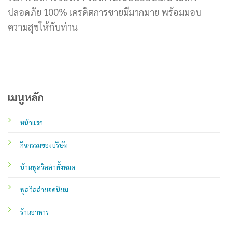
ปลอดภัย 100% เครดิตการขายมีมากมาย พร้อมมอบ
ความสุขให้กับท่าน
เมนูหลัก
หน้าแรก
กิจกรรมของบริษัท
บ้านพูลวิลล่าทั้งหมด
พูลวิลล่ายอดนิยม
ร้านอาหาร