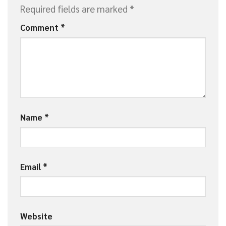
Required fields are marked
*
Comment
*
Name
*
Email
*
Website