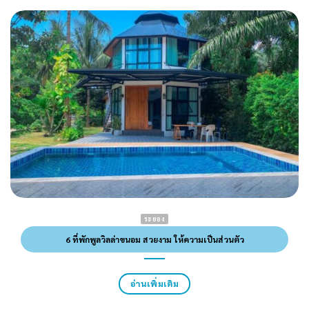
ระยอง
6 ที่พักพูลวิลล่าขนอม สวยงาม ให้ความเป็นส่วนตัว
อ่านเพิ่มเติม