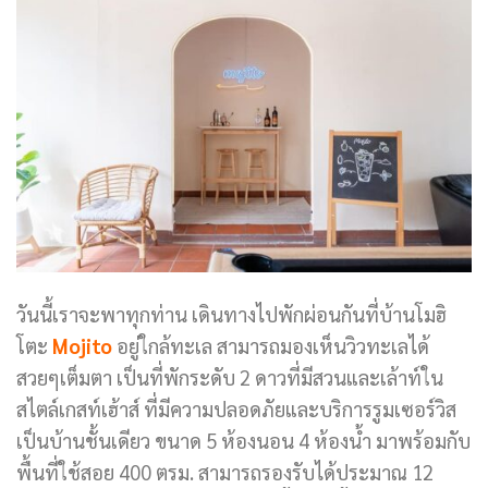
วันนี้เราจะพาทุกท่าน เดินทางไปพักผ่อนกันที่บ้านโมฮิ
โตะ
Mojito
อยู่ใกล้ทะเล สามารถมองเห็นวิวทะเลได้
สวยๆเต็มตา เป็นที่พักระดับ 2 ดาวที่มีสวนและเล้าท์ใน
สไตล์เกสท์เฮ้าส์ ที่มีความปลอดภัยและบริการรูมเซอร์วิส
เป็นบ้านชั้นเดียว ขนาด 5 ห้องนอน 4 ห้องน้ำ มาพร้อมกับ
พื้นที่ใช้สอย 400 ตรม. สามารถรองรับได้ประมาณ 12