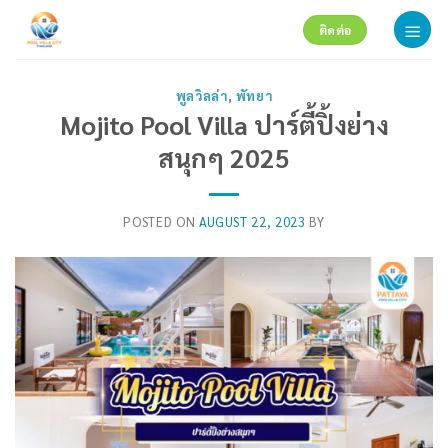
Skip
ติดต่อ
to
content
พูลวิลล่า
,
พัทยา
Mojito Pool Villa ปาร์ตี้ปิ้งย่าง
สนุกๆ 2025
POSTED ON
AUGUST 22, 2023
BY