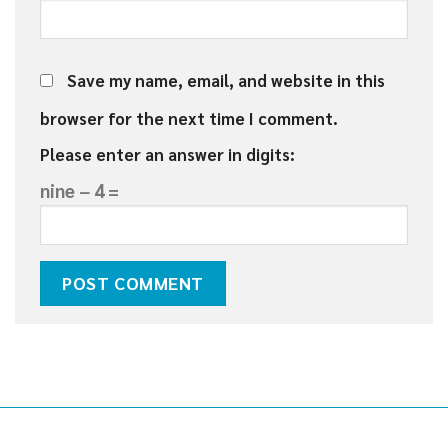
Save my name, email, and website in this
browser for the next time I comment.
Please enter an answer in digits:
nine − 4 =