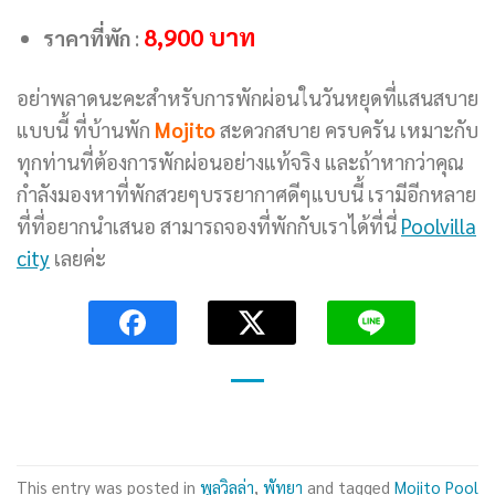
8,900 บาท
ราคาที่พัก
:
อย่าพลาดนะคะสำหรับการพักผ่อนในวันหยุดที่แสนสบาย
แบบนี้ ที่บ้านพัก
Mojito
สะดวกสบาย ครบครัน เหมาะกับ
ทุกท่านที่ต้องการพักผ่อนอย่างแท้จริง และถ้าหากว่าคุณ
กำลังมองหาที่พักสวยๆบรรยากาศดีๆแบบนี้ เรามีอีกหลาย
ที่ที่อยากนำเสนอ สามารถจองที่พักกับเราได้ที่นี่
Poolvilla
city
เลยค่ะ
This entry was posted in
พูลวิลล่า
,
พัทยา
and tagged
Mojito Pool