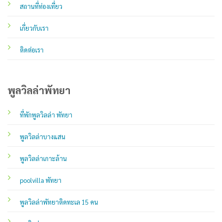
สถานที่ท่องเที่ยว
เกี่ยวกับเรา
ติดต่อเรา
พูลวิลล่าพัทยา
ที่พักพูลวิลล่า พัทยา
พูลวิลล่าบางแสน
พูลวิลล่าเกาะล้าน
poolvilla พัทยา
พูลวิลล่าพัทยาติดทะเล 15 คน