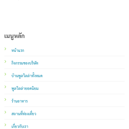
เมนูหลัก
หน้าแรก
กิจกรรมของบริษัท
บ้านพูลวิลล่าทั้งหมด
พูลวิลล่ายอดนิยม
ร้านอาหาร
สถานที่ท่องเที่ยว
เกี่ยวกับเรา