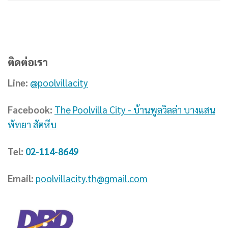
ติดต่อเรา
Line:
@poolvillacity
Facebook:
The Poolvilla City - บ้านพูลวิลล่า บางแสน
พัทยา สัตหีบ
Tel:
02-114-8649
Email:
poolvillacity.th@gmail.com