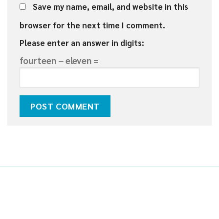
Save my name, email, and website in this
browser for the next time I comment.
Please enter an answer in digits:
fourteen − eleven =