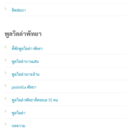
ติดต่อเรา
พูลวิลล่าพัทยา
ที่พักพูลวิลล่า พัทยา
พูลวิลล่าบางแสน
พูลวิลล่าเกาะล้าน
poolvilla พัทยา
พูลวิลล่าพัทยาติดทะเล 15 คน
พูลวิลล่า
บทความ