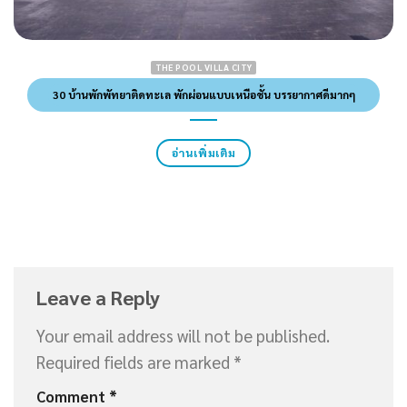
THE POOL VILLA CITY
30 บ้านพักพัทยาติดทะเล พักผ่อนแบบเหนือชั้น บรรยากาศดีมากๆ
อ่านเพิ่มเติม
Leave a Reply
Your email address will not be published.
Required fields are marked
*
Comment
*