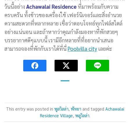
วันนี้อย่าง
Achawalai Residence
ที่มาพร้อมกับความ
ครบครัน ทั้งข้าวของเครื่องใช้ เฟอร์นิเจอร์และสิ่งอำนวย
ความสะดวกที่หลากหลาย เชื่อว่าตอบโจทย์ทุกไฟล์สไตล์
อย่างแน่นอน และถ้าหากว่าคุณกำลังมองหาที่พักสวยๆ
บรรยากาศดีๆแบบนี้ เรามีอีกหลายที่ที่อยากนำเสนอ
สามารถจองที่พักกับเราได้ที่นี่
Poolvilla city
เลยค่ะ
This entry was posted in
พูลวิลล่า
,
พัทยา
and tagged
Achawalai
Residence Village
,
พลูวิลล่า
.