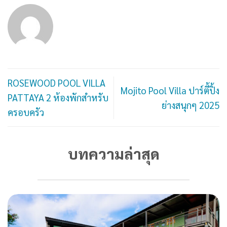
ROSEWOOD POOL VILLA
Mojito Pool Villa ปาร์ตี้ปิ้ง
PATTAYA 2 ห้องพักสำหรับ
ย่างสนุกๆ 2025
ครอบครัว
บทความล่าสุด