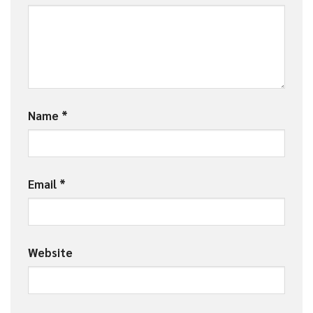
Name
*
Email
*
Website