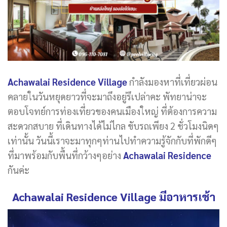
Achawalai Residence Village
กำลังมองหาที่เที่ยวผ่อน
คลายในวันหยุดยาวที่จะมาถึงอยู่รึเปล่าคะ พัทยาน่าจะ
ตอบโจทย์การท่องเที่ยวของคนเมืองใหญ่ ที่ต้องการความ
สะดวกสบาย ที่เดินทางได้ไม่ไกล ขับรถเพียง 2 ชั่วโมงนิดๆ
เท่านั้น วันนี้เราจะมาทุกๆท่านไปทำความรู้จักกับที่พักดีๆ
ที่มาพร้อมกับพื้นที่กว้างๆอย่าง
Achawalai Residence
กันค่ะ
Achawalai Residence Village มีอาหารเช้า