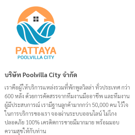
บริษัท Poolvilla City จำกัด
เราคือผู้ให้บริการแหล่งรวมที่พักพูลวิลล่า ทั่วประเทศ กว่า
600 หลัง ด้วยการคัดสรรจากทีมงานมืออาชีพ และทีมงาน
ผู้มีประสบการณ์ เรามีฐานลูกค้ามากกว่า 50,000 คน ไว้ใจ
ในการบริการของเรา จองผ่านระบบออนไลน์ ไม่โกง
ปลอดภัย 100% เครดิตการขายมีมากมาย พร้อมมอบ
ความสุขให้กับท่าน