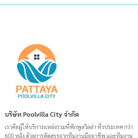
บริษัท Poolvilla City จำกัด
เราคือผู้ให้บริการแหล่งรวมที่พักพูลวิลล่า ทั่วประเทศ กว่า
600 หลัง ด้วยการคัดสรรจากทีมงานมืออาชีพ และทีมงาน