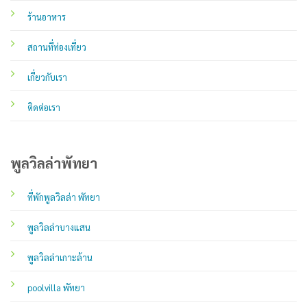
ร้านอาหาร
สถานที่ท่องเที่ยว
เกี่ยวกับเรา
ติดต่อเรา
พูลวิลล่าพัทยา
ที่พักพูลวิลล่า พัทยา
พูลวิลล่าบางแสน
พูลวิลล่าเกาะล้าน
poolvilla พัทยา