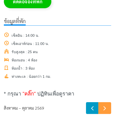
ติดต่อจองที่พัก
ข้อมูลที่พัก
เช็คอิน : 14:00 น.
เช็คเอาท์ก่อน : 11:00 น.
รับสูงสุด : 25 คน
ห้องนอน : 4 ห้อง
ห้องน้ำ : 3 ห้อง
ห่างทะเล : น้อยกว่า 1 กม.
* กรุณา
"คลิ๊ก"
ปฏิทินเพื่อดูราคา
สิงหาคม – ตุลาคม 2569