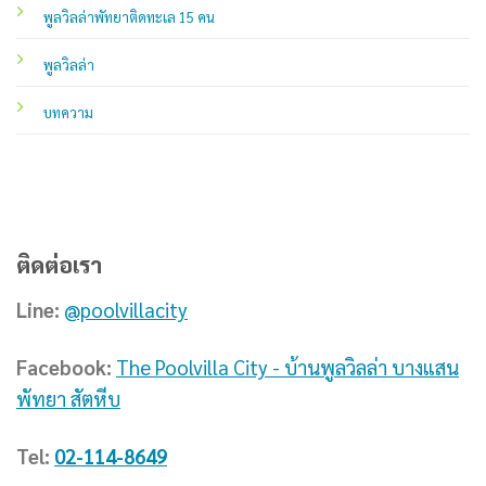
พูลวิลล่าพัทยาติดทะเล 15 คน
พูลวิลล่า
บทความ
ติดต่อเรา
Line:
@poolvillacity
Facebook:
The Poolvilla City - บ้านพูลวิลล่า บางแสน
พัทยา สัตหีบ
Tel:
02-114-8649