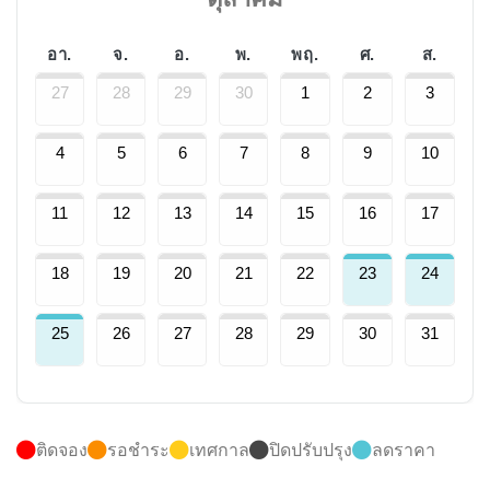
อา.
จ.
อ.
พ.
พฤ.
ศ.
ส.
27
28
29
30
1
2
3
4
5
6
7
8
9
10
11
12
13
14
15
16
17
18
19
20
21
22
23
24
25
26
27
28
29
30
31
ติดจอง
รอชำระ
เทศกาล
ปิดปรับปรุง
ลดราคา