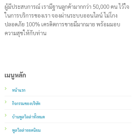
ผู้มีประสบการณ์ เรามีฐานลูกค้ามากกว่า 50,000 คน ไว้ใจ
ในการบริการของเรา จองผ่านระบบออนไลน์ ไม่โกง
ปลอดภัย 100% เครดิตการขายมีมากมาย พร้อมมอบ
ความสุขให้กับท่าน
เมนูหลัก
หน้าแรก
กิจกรรมของบริษัท
บ้านพูลวิลล่าทั้งหมด
พูลวิลล่ายอดนิยม