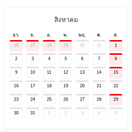
สิงหาคม
อา.
จ.
อ.
พ.
พฤ.
ศ.
ส.
26
27
28
29
30
31
1
2
3
4
5
6
7
8
9
10
11
12
13
14
15
16
17
18
19
20
21
22
23
24
25
26
27
28
29
30
31
1
2
3
4
5