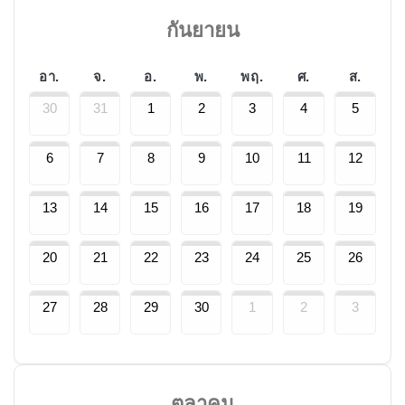
กันยายน
อา.
จ.
อ.
พ.
พฤ.
ศ.
ส.
30
31
1
2
3
4
5
6
7
8
9
10
11
12
13
14
15
16
17
18
19
20
21
22
23
24
25
26
27
28
29
30
1
2
3
ตุลาคม