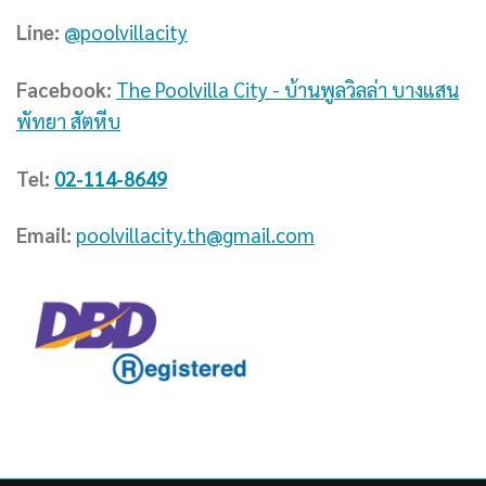
Line:
@poolvillacity
Facebook:
The Poolvilla City - บ้านพูลวิลล่า บางแสน
พัทยา สัตหีบ
Tel:
02-114-8649
Email:
poolvillacity.th@gmail.com