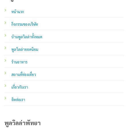
หน้าแรก
กิจกรรมของบริษัท
บ้านพูลวิลล่าทั้งหมด
พูลวิลล่ายอดนิยม
ร้านอาหาร
สถานที่ท่องเที่ยว
เกี่ยวกับเรา
ติดต่อเรา
พูลวิลล่าพัทยา