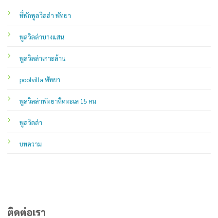
ที่พักพูลวิลล่า พัทยา
พูลวิลล่าบางแสน
พูลวิลล่าเกาะล้าน
poolvilla พัทยา
พูลวิลล่าพัทยาติดทะเล 15 คน
พูลวิลล่า
บทความ
ติดต่อเรา