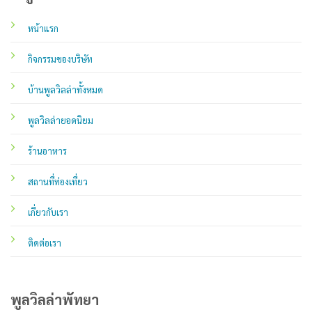
หน้าแรก
กิจกรรมของบริษัท
บ้านพูลวิลล่าทั้งหมด
พูลวิลล่ายอดนิยม
ร้านอาหาร
สถานที่ท่องเที่ยว
เกี่ยวกับเรา
ติดต่อเรา
พูลวิลล่าพัทยา