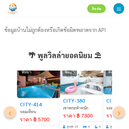
Skip
ติดต่อ
to
content
ข้อมูลบ้านไม่ถูกต้องหรือเกิดข้อผิดพลาดจาก API
🌴 พูลวิลล่ายอดนิยม ⛱️
พัทยา
พัทยา
พัทยา
CITY-380
CITY-377
CITY-414
‹
›
เขาพระตำหนัก
จอมเทียน
จอมเทียน
ราคา ฿ 7300
ราคา ฿ 6
ราคา ฿ 5700
สูงสุด 15
4
4
สูงสุด 15