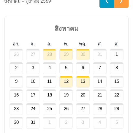
สิงหาคม – ตุลาคม 2569
สิงหาคม
อา.
จ.
อ.
พ.
พฤ.
ศ.
ส.
26
27
28
29
30
31
1
2
3
4
5
6
7
8
9
10
11
12
13
14
15
16
17
18
19
20
21
22
23
24
25
26
27
28
29
30
31
1
2
3
4
5