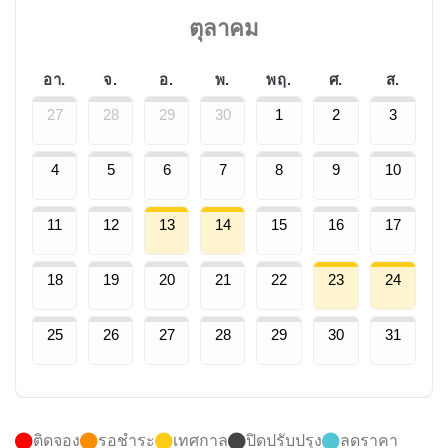
ตุลาคม
อา.
จ.
อ.
พ.
พฤ.
ศ.
ส.
27
28
29
30
1
2
3
4
5
6
7
8
9
10
11
12
13
14
15
16
17
18
19
20
21
22
23
24
25
26
27
28
29
30
31
ติดจอง
รอชำระ
เทศกาล
ปิดปรับปรุง
ลดราคา