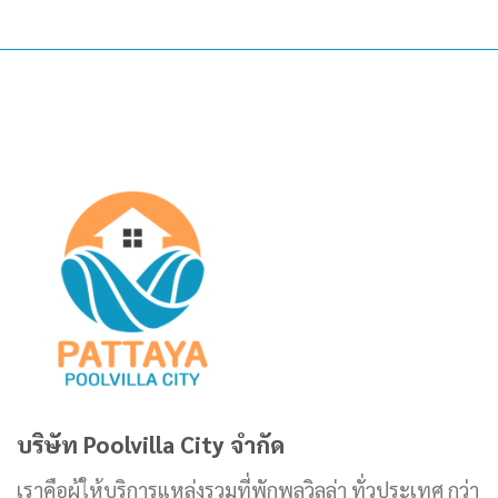
บริษัท Poolvilla City จำกัด
เราคือผู้ให้บริการแหล่งรวมที่พักพูลวิลล่า ทั่วประเทศ กว่า