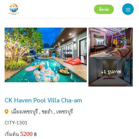
Skip
ติดต่อ
to
content
+
1 รูปภาพ
CK Haven Pool Villa Cha-am
เมืองเพชรบุรี , ชะอำ , เพชรบุรี
CITY-1301
5200
เริ่มต้น
฿