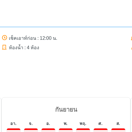
เช็คเอาท์ก่อน : 12:00 น.
ห้องน้ำ : 4 ห้อง
กันยายน
อา.
จ.
อ.
พ.
พฤ.
ศ.
ส.