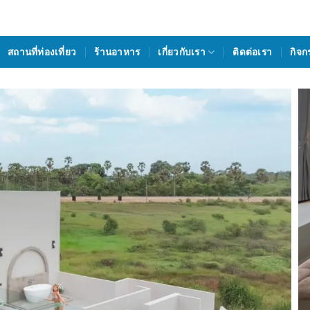
สถานที่ท่องเที่ยว
ร้านอาหาร
เกี่ยวกับเรา
ติดต่อเรา
กิจก