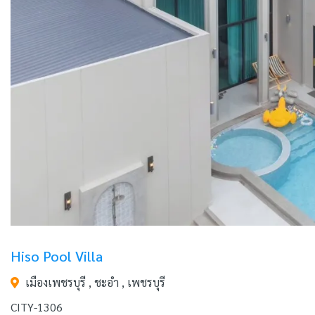
Hiso Pool Villa
เมืองเพชรบุรี , ชะอำ , เพชรบุรี
CITY-1306