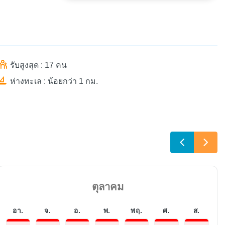
รับสูงสุด : 17 คน
ห่างทะเล : น้อยกว่า 1 กม.
ตุลาคม
อา.
จ.
อ.
พ.
พฤ.
ศ.
ส.