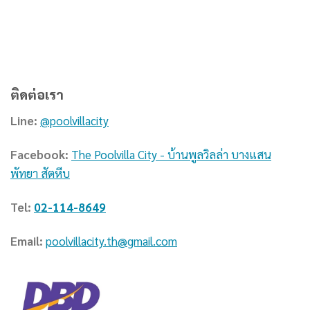
ติดต่อเรา
Line:
@poolvillacity
Facebook:
The Poolvilla City - บ้านพูลวิลล่า บางแสน
พัทยา สัตหีบ
Tel:
02-114-8649
Email:
poolvillacity.th@gmail.com