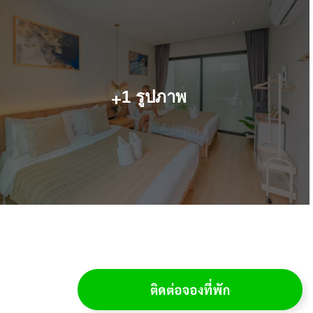
+
1 รูปภาพ
ติดต่อจองที่พัก