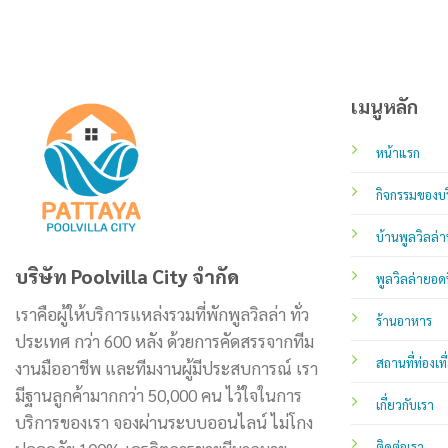
เมนูหลัก
หน้าแรก
กิจกรรมของบร
บ้านพูลวิลล่า
บริษัท Poolvilla City จำกัด
พูลวิลล่ายอด
เราคือผู้ให้บริการแหล่งรวมที่พักพูลวิลล่า ทั่ว
ร้านอาหาร
ประเทศ กว่า 600 หลัง ด้วยการคัดสรรจากทีม
สถานที่ท่องเที
งานมืออาชีพ และทีมงานผู้มีประสบการณ์ เรา
มีฐานลูกค้ามากกว่า 50,000 คน ไว้ใจในการ
เกี่ยวกับเรา
บริการของเรา จองผ่านระบบออนไลน์ ไม่โกง
ติดต่อเรา