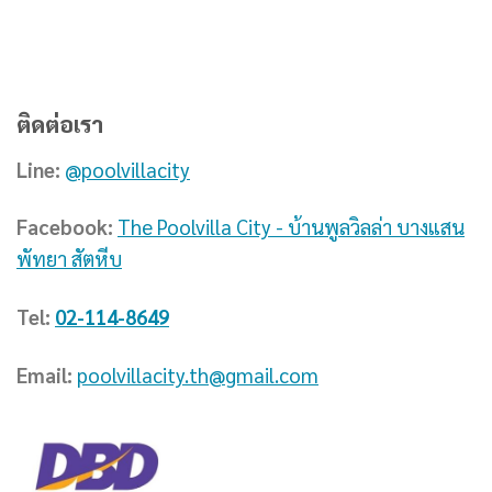
ติดต่อเรา
Line:
@poolvillacity
Facebook:
The Poolvilla City - บ้านพูลวิลล่า บางแสน
พัทยา สัตหีบ
Tel:
02-114-8649
Email:
poolvillacity.th@gmail.com