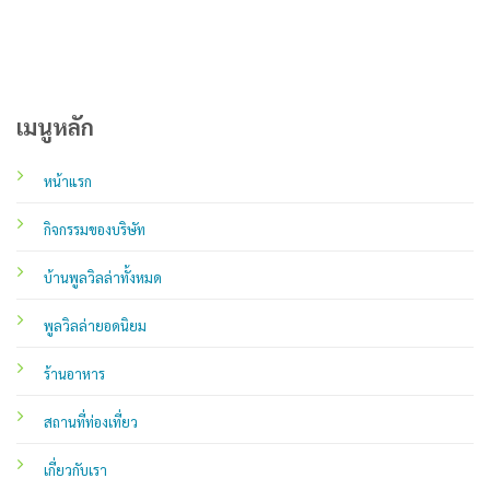
เมนูหลัก
หน้าแรก
กิจกรรมของบริษัท
บ้านพูลวิลล่าทั้งหมด
พูลวิลล่ายอดนิยม
ร้านอาหาร
สถานที่ท่องเที่ยว
เกี่ยวกับเรา