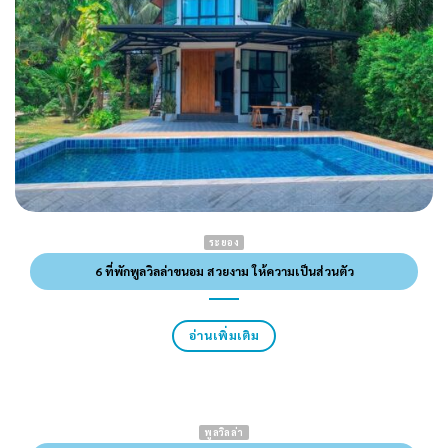
ระยอง
6 ที่พักพูลวิลล่าขนอม สวยงาม ให้ความเป็นส่วนตัว
อ่านเพิ่มเติม
พูลวิลล่า