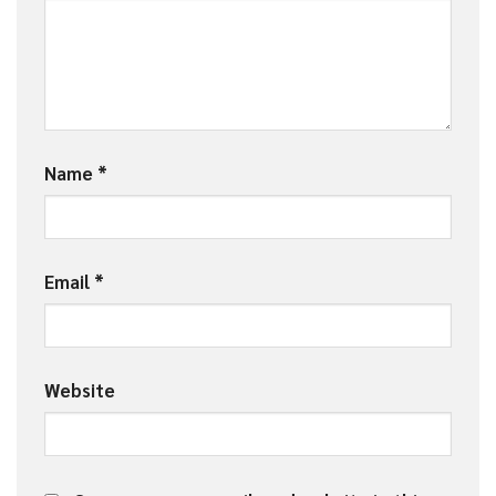
Name
*
Email
*
Website