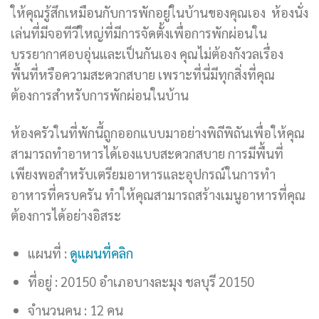
ให้คุณรู้สึกเหมือนกับการพักอยู่ในบ้านของคุณเอง ห้องนั่ง
เล่นที่มีจอทีวีใหญ่ที่มีการจัดตั้งเพื่อการพักผ่อนใน
บรรยากาศอบอุ่นและเป็นกันเอง คุณไม่ต้องกังวลเรื่อง
พื้นที่หรือความสะดวกสบาย เพราะที่นี่มีทุกสิ่งที่คุณ
ต้องการสำหรับการพักผ่อนในบ้าน
ห้องครัวในที่พักนี้ถูกออกแบบมาอย่างพิถีพิถันเพื่อให้คุณ
สามารถทำอาหารได้เองแบบสะดวกสบาย การมีพื้นที่
เพียงพอสำหรับเตรียมอาหารและอุปกรณ์ในการทำ
อาหารที่ครบครัน ทำให้คุณสามารถสร้างเมนูอาหารที่คุณ
ต้องการได้อย่างอิสระ
แผนที่ :
ดูแผนที่คลิก
ที่อยู่ : 20150 อำเภอบางละมุง ชลบุรี 20150
จำนวนคน : 12 คน