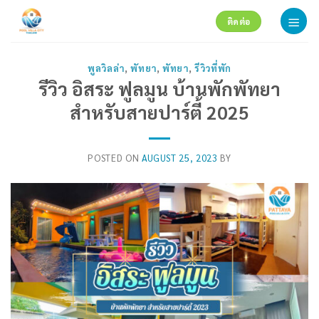
Skip
ติดต่อ
to
content
พูลวิลล่า
,
พัทยา
,
พัทยา
,
รีวิวที่พัก
รีวิว อิสระ ฟูลมูน บ้านพักพัทยา
สำหรับสายปาร์ตี้ 2025
POSTED ON
AUGUST 25, 2023
BY