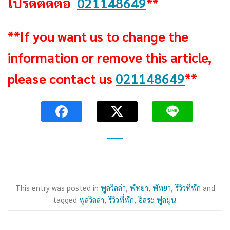
โปรดติดต่อ
021148649
**
**If you want us to change the
information or remove this article,
please contact us
021148649
**
This entry was posted in
พูลวิลล่า
,
พัทยา
,
พัทยา
,
รีวิวที่พัก
and
tagged
พูลวิลล่า
,
รีวิวที่พัก
,
อิสระ ฟูลมูน
.