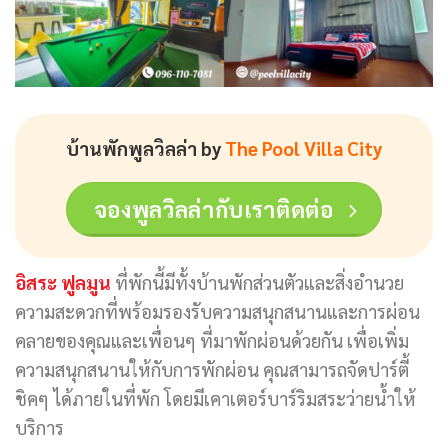
บ้านพักพูลวิลล่า by
The Pool Villa City
จองพูลวิลล่ากับเราติดต่อ
อิสระ ฟูลมูน
ที่พักนี้มีทั้งบ้านพักส่วนตัวและสิ่งอำนวย
ความสะดวกที่พร้อมรองรับความสนุกสนานและการผ่อน
คลายของคุณและเพื่อนๆ ที่มาพักผ่อนด้วยกัน เพื่อเพิ่ม
ความสนุกสนานให้กับการพักผ่อน คุณสามารถจัดปาร์ตี้
ชิคๆ ได้ภายในที่พัก โดยมีเคาเตอร์บาร์ริมสระว่ายน้ำให้
บริการ