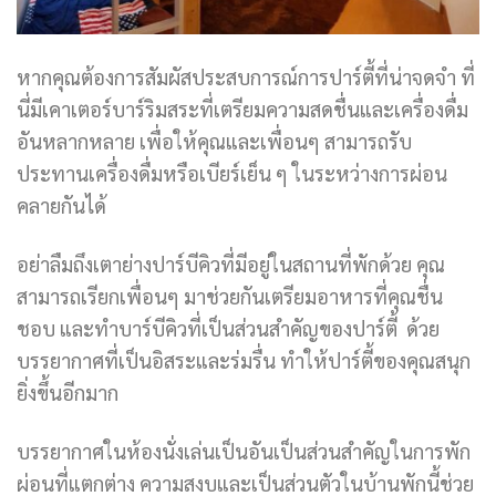
หากคุณต้องการสัมผัสประสบการณ์การปาร์ตี้ที่น่าจดจำ ที่
นี่มีเคาเตอร์บาร์ริมสระที่เตรียมความสดชื่นและเครื่องดื่ม
อันหลากหลาย เพื่อให้คุณและเพื่อนๆ สามารถรับ
ประทานเครื่องดื่มหรือเบียร์เย็น ๆ ในระหว่างการผ่อน
คลายกันได้
อย่าลืมถึงเตาย่างปาร์บีคิวที่มีอยู่ในสถานที่พักด้วย คุณ
สามารถเรียกเพื่อนๆ มาช่วยกันเตรียมอาหารที่คุณชื่น
ชอบ และทำบาร์บีคิวที่เป็นส่วนสำคัญของปาร์ตี้ ด้วย
บรรยากาศที่เป็นอิสระและร่มรื่น ทำให้ปาร์ตี้ของคุณสนุก
ยิ่งขึ้นอีกมาก
บรรยากาศในห้องนั่งเล่นเป็นอันเป็นส่วนสำคัญในการพัก
ผ่อนที่แตกต่าง ความสงบและเป็นส่วนตัวในบ้านพักนี้ช่วย