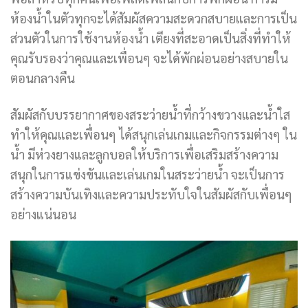
ห้องน้ำในตัวทุกจะได้สัมผัสความสะดวกสบายและการเป็น
ส่วนตัวในการใช้งานห้องน้ำ เตียงที่สะอาดเป็นสิ่งที่ทำให้
คุณรับรองว่าคุณและเพื่อนๆ จะได้พักผ่อนอย่างสบายใน
ตอนกลางคืน
สัมผัสกับบรรยากาศของสระว่ายน้ำที่กว้างขวางและน้ำใส
ทำให้คุณและเพื่อนๆ ได้สนุกเล่นเกมและกิจกรรมต่างๆ ใน
น้ำ มีห่วงยางและลูกบอลให้บริการเพื่อเสริมสร้างความ
สนุกในการแข่งขันและเล่นเกมในสระว่ายน้ำ จะเป็นการ
สร้างความบันเทิงและความประทับใจในสัมผัสกับเพื่อนๆ
อย่างแน่นอน