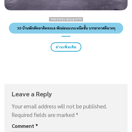
THE POOL VILLA CITY
30 บ้านพักพัทยาติดทะเล พักผ่อนแบบเหนือชั้น บรรยากาศดีมากๆ
อ่านเพิ่มเติม
Leave a Reply
Your email address will not be published.
Required fields are marked
*
Comment
*