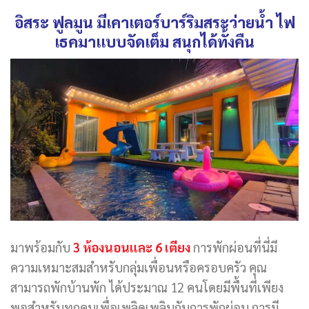
อิสระ ฟูลมูน มีเคาเตอร์บาร์ริมสระว่ายน้ำ ไฟ
เธคมาแบบจัดเต็ม สนุกได้ทั้งคืน
มาพร้อมกับ
3 ห้องนอนและ 6 เตียง
การพักผ่อนที่นี่มี
ความเหมาะสมสำหรับกลุ่มเพื่อนหรือครอบครัว คุณ
สามารถพักบ้านพัก ได้ประมาณ 12 คนโดยมีพื้นที่เพียง
พอสำหรับทุกคนเพื่อเพลิดเพลินกับการพักผ่อน การมี