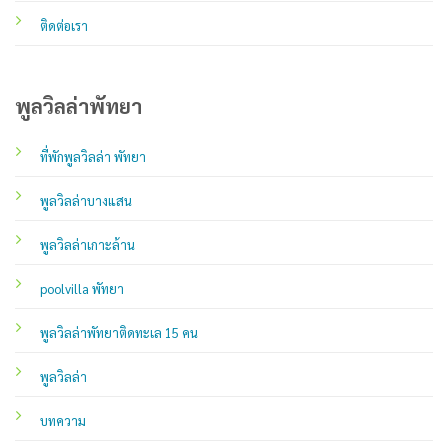
ติดต่อเรา
พูลวิลล่าพัทยา
ที่พักพูลวิลล่า พัทยา
พูลวิลล่าบางแสน
พูลวิลล่าเกาะล้าน
poolvilla พัทยา
พูลวิลล่าพัทยาติดทะเล 15 คน
พูลวิลล่า
บทความ