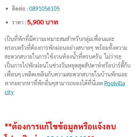
ติดต่อ :
0891056105
5,900 บาท
ราคา :
เป็นที่พักที่มีความเหมาะสมสำหรับกลุ่มเพื่อนและ
ครอบครัวที่ต้องการพักผ่อนอย่างสบายๆ พร้อมทั้งความ
สะดวกสบายในการใช้งานห้องน้ำที่ครบครัน ไม่ว่าจะ
เป็นการไปพักผ่อนในช่วงวันหยุดสุดสัปดาห์หรือปาร์ตี้กับ
เพื่อนๆ เพลิดเพลินกับความสะดวกสบายในบ้านพักและ
หากอยากหาที่พักอื่นๆสามารถจองได้ที่นี่เลย
Poolvilla
city
**ต้องการแก้ไขข้อมูลหรือแจ้งลบ