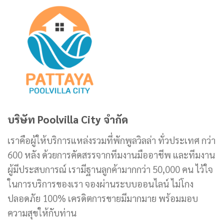
บริษัท Poolvilla City จำกัด
เราคือผู้ให้บริการแหล่งรวมที่พักพูลวิลล่า ทั่วประเทศ กว่า
600 หลัง ด้วยการคัดสรรจากทีมงานมืออาชีพ และทีมงาน
ผู้มีประสบการณ์ เรามีฐานลูกค้ามากกว่า 50,000 คน ไว้ใจ
ในการบริการของเรา จองผ่านระบบออนไลน์ ไม่โกง
ปลอดภัย 100% เครดิตการขายมีมากมาย พร้อมมอบ
ความสุขให้กับท่าน