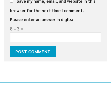
Save my name, email, and website in this
browser for the next time I comment.
Please enter an answer in digits:
8 − 3 =