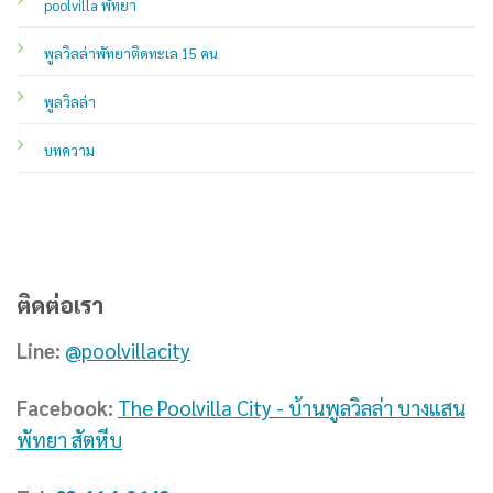
poolvilla พัทยา
พูลวิลล่าพัทยาติดทะเล 15 คน
พูลวิลล่า
บทความ
ติดต่อเรา
Line:
@poolvillacity
Facebook:
The Poolvilla City - บ้านพูลวิลล่า บางแสน
พัทยา สัตหีบ