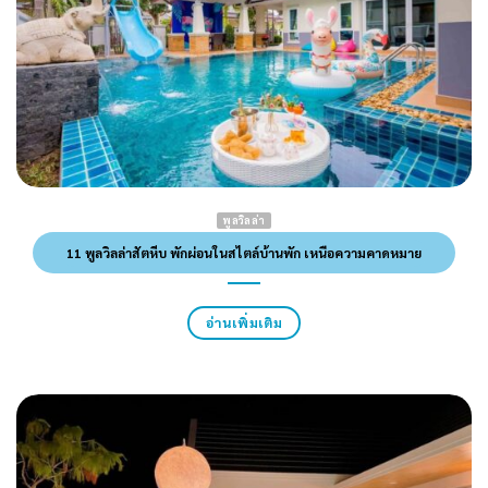
พูลวิลล่า
11 พูลวิลล่าสัตหีบ พักผ่อนในสไตล์บ้านพัก เหนือความคาดหมาย
อ่านเพิ่มเติม