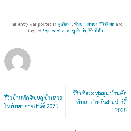
This entry was posted in
พูลวิลล่า
,
พัทยา
,
พัทยา
,
รีวิวที่พัก
and
tagged
Soju pool villa
,
พูลวิลล่า
,
รีวิวที่พัก
.
รีวิว อิสระ ฟูลมูน บ้านพัก
รีวิวบ้านพัก ฮิปบลู บ้านสวย
พัทยา สำหรับสายปาร์ตี้
ในพัทยา สายปาร์ตี้ 2025
2025