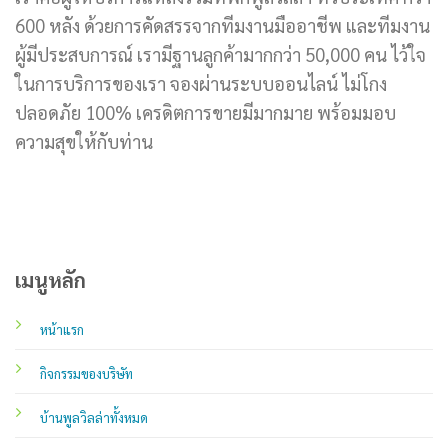
600 หลัง ด้วยการคัดสรรจากทีมงานมืออาชีพ และทีมงาน
ผู้มีประสบการณ์ เรามีฐานลูกค้ามากกว่า 50,000 คน ไว้ใจ
ในการบริการของเรา จองผ่านระบบออนไลน์ ไม่โกง
ปลอดภัย 100% เครดิตการขายมีมากมาย พร้อมมอบ
ความสุขให้กับท่าน
เมนูหลัก
หน้าแรก
กิจกรรมของบริษัท
บ้านพูลวิลล่าทั้งหมด