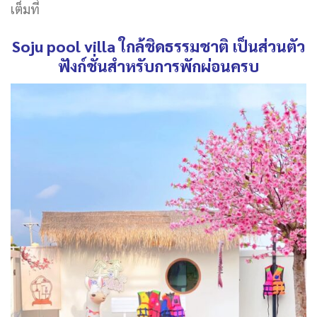
เต็มที่
Soju pool villa ใกล้ชิดธรรมชาติ เป็นส่วนตัว
ฟังก์ชั่นสำหรับการพักผ่อนครบ