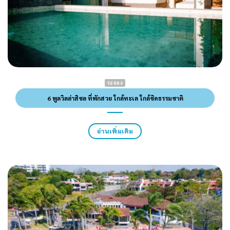
ระยอง
6 พูลวิลล่าสิชล ที่พักสวย ใกล้ทะเล ใกล้ชิดธรรมชาติ
อ่านเพิ่มเติม