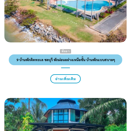
พัทยา
9 บ้านพักติดทะเล ชลบุรี พักผ่อนอย่างเหนือชั้น บ้านพักแบบสบายๆ
อ่านเพิ่มเติม