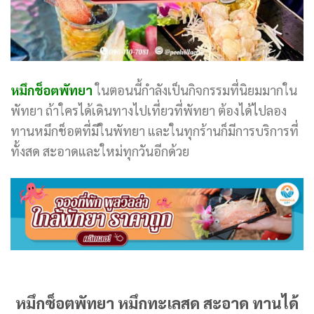
หมึกช็อตพัทยา
ในตอนนี้กำลังเป็นกิจกรรมที่นิยมมากใน
พัทยา ถ้าใครได้เดินทางไปเที่ยวที่พัทยา ต้องได้ไปลอง
ทานหมึกช็อตที่มีในพัทยา และในทุกร้านก็มีการบริการที่
ทั้งสด สะอาดและใหม่ทุกวันอีกด้วย
หมึกซ็อตพัทยา หมึกทะเลสด สะอาด ทานได้