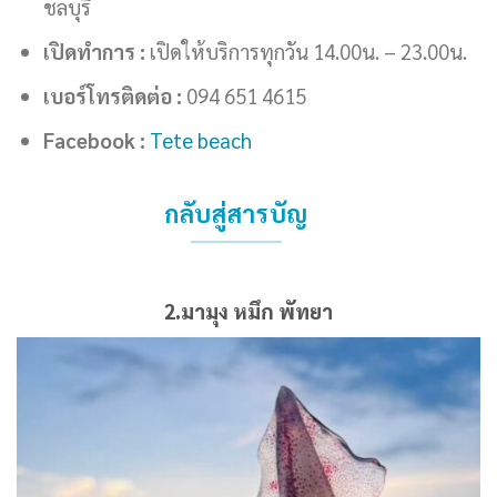
ชลบุรี
เปิดทำการ :
เปิดให้บริการทุกวัน 14.00น. – 23.00น.
เบอร์โทรติดต่อ :
094 651 4615
Facebook :
Tete beach
กลับสู่สารบัญ
2.มามุง หมึก พัทยา