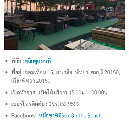
พิกัด :
คลิกดูเเผนที่
ที่อยู่ :
จอมเทียน 15, นาเกลือ, พัทยา, ชลบุรี 20150,
เมืองพัทยา 20150
เปิดทำการ :
เปิดให้บริการ 15.00น. – 00.00น.
เบอร์โทรติดต่อ :
065 353 9599
Facebook :
หมึกซาชิมิSex On the Beach