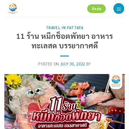
Skip
ติดต่อ
to
content
TRAVEL IN PATTAYA
11 ร้าน หมึกช็อตพัทยา อาหาร
ทะเลสด บรรยากาศดี
POSTED ON
JULY 30, 2022
BY