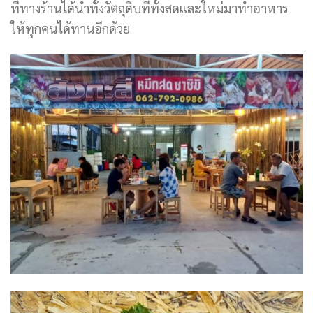
ที่ทางร้านได้นำทั้งวัตถุดิบที่ทั้งสดและใหม่มาทำอาหาร
ให้ทุกคนได้ทานอีกด้วย