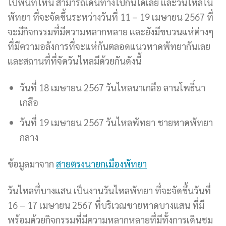
ไปพื้นที่ไหน สามารถเดินทางไปกันได้เลย และวันไหลใน
พัทยา ที่จะจัดขึ้นระหว่างวันที่ 11 – 19 เมษายน 2567 ที่
จะมีกิจกรรมที่มีความหลากหลาย และยังมีขบวนแห่ต่างๆ
ที่มีความอลังการที่จะแห่กันตลอดแนวหาดพัทยากันเลย
และสถานที่ที่จัดวันไหลมีด้วยกันดังนี้
วันที่ 18 เมษายน 2567 วันไหลนาเกลือ ลานโพธิ์นา
เกลือ
วันที่ 19 เมษายน 2567 วันไหลพัทยา ชายหาดพัทยา
กลาง
ข้อมูลมาจาก
สายตรงนายกเมืองพัทยา
วันไหลที่บางแสน เป็นงานวันไหลพัทยา ที่จะจัดขึ้นวันที่
16 – 17 เมษายน 2567 ที่บริเวณชายหาดบางแสน ที่มี
พร้อมด้วยกิจกรรมที่มีความหลากหลายที่มีทั้งการเดินชม