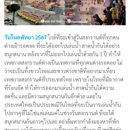
วันไหลพัทยา 2567
ใกล้ที่จะเข้าสู่วันสงกรานต์ที่ทุกคน
ต่างเฝ้ารอคอย ที่จะได้ออกไปเล่นน้ำ สาดน้ำกันได้อย่าง
สนุกสนาน หลังจากที่ไม่ออกไปเล่นน้ำด้วยกัน 3 ปี ทำให้
เทศกาลสงกรานต์ต่างเป็นเทศกาลที่ทุกคนต่างรอคอย ไม่
ว่าจะเป็นทั้งชาวไทยและชาวต่างชาติที่อยากมาเที่ยว
เทศกาลสงกรานต์ที่ประเทศไทย เพราะในไทยที่มีอากาศ
ที่ร้อนจัด ทำให้การออกมาเล่นน้ำ สาดน้ำกันได้ความ
สดชื่น และมีความสนุกสนานกันอีกด้วย และใน
ประเทศไทยเป็นประเพณีวันไหลที่จะเป็นการเล่นน้ำกัน
ไปยาวๆที่ไม่ใช่แค่เล่นแค่ในช่วงวันสงกรานต์ ที่จะได้
สนุกสนานกันยาวๆไปเลย อย่าลืมหากกำลังมองหาที่พัก
สบายๆ อยู่ได้หลายคน ปาตี้สนุกๆกับเพื่อนๆ ที่
พูลวิลล่า