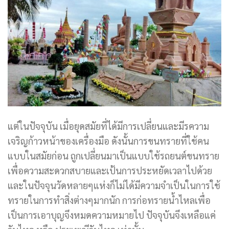
แต่ในปัจจุบัน เมื่อยุดสมัยที่ได้มีการเปลี่ยนและมีรความ
เจริญก้าวหน้าของเครื่องมือ ดังนั้นการขนทรายที่ใช้คน
แบบในสมัยก่อน ถูกเปลี่ยนมาเป็นแบบใช้รถยนต์ขนทราย
เพื่อความสะดวกสบายและเป้นการประหยัดเวลาไปด้วย
และในปัจจุนวัดหลายๆแห่งก็ไม่ได้มีความจำเป็นในการใช้
ทรายในการทำสิ่งต่างๆมากนัก การก่อทรายน้ำไหลเพื่อ
เป็นการเอาบุญจึงหมดความหมายไป ปัจจุบันจึงเหลือแค่