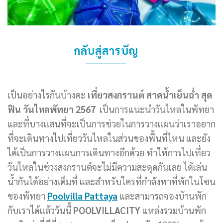
กลับสู่สารบัญ
เป็นอย่างไรกันบ้างคะ
เที่ยวสงกรานต์ สาดน้ำเย็นฉ่ำ สุด
ฟิน วันไหลพัทยา 2567
เป็นการแนะนำวันไหลในพัทยา
และที่บางแสนที่จะเป็นการช่วยในการวางแผนว่าเราอยาก
ที่จะเดินทางไปเที่ยววันไหลในส่วนของพื้นที่ไหน และยัง
ได้เป็นการวางแผนการเดินทางอีกด้วย ทำให้การไปเที่ยว
วันไหลในช่วงสงกรานต์จะไม่มีความสะดุดกันเลย ได้เล่น
น้ำกันได้อย่างเต็มที่ และสำหรับใครที่กำลังหาที่พักในโซน
ของพัทยา
Poolvilla Pattaya
และสามารถจองบ้านพัก
กับเราได้แล้ววันนี้
POOLVILLACITY
แหล่งรวมบ้านพัก