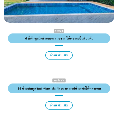
ระยอง
6 ที่พักพูลวิลล่าขนอม สวยงาม ให้ความเป็นส่วนตัว
อ่านเพิ่มเติม
พูลวิลล่า
28 บ้านพักพูลวิลล่าพัทยา สัมผัสบรรยากาศบ้าน พักได้หลายคน
อ่านเพิ่มเติม