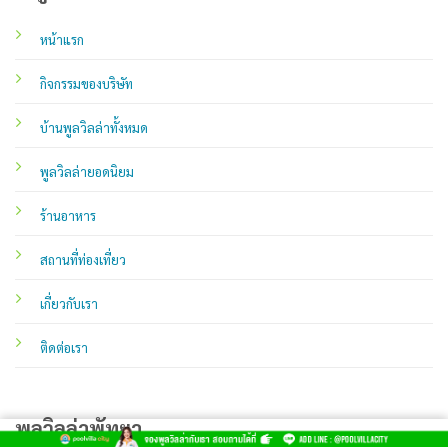
หน้าแรก
กิจกรรมของบริษัท
บ้านพูลวิลล่าทั้งหมด
พูลวิลล่ายอดนิยม
ร้านอาหาร
สถานที่ท่องเที่ยว
เกี่ยวกับเรา
ติดต่อเรา
พูลวิลล่าพัทยา