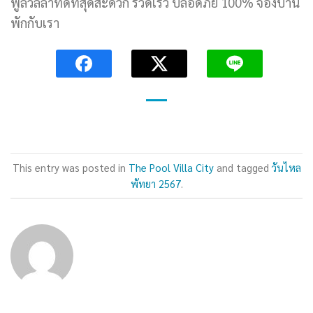
พูลวิลล่าที่ดีที่สุดสะดวก รวดเร็ว ปลอดภัย 100% จองบ้าน
พักกับเรา
This entry was posted in
The Pool Villa City
and tagged
วันไหล
พัทยา 2567
.