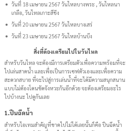
วันที่ 18 เมษายน 2567 วันไหลบางพระ , วันไหลนา
เกลือ, วันไหลเกาะสีชัง
วันที่ 20 เมษายน 2567 วันไหลบางเสร่
วันที่ 23 เมษายน 2567 วันไหลบ้านบึง
สิ่งที่ต้องเตรียมไปในวันไหล
สำหรับวันไหล จะต้องมีการเตรียมตัวเพื่อความพร้อมที่จะ
ไปเล่นสาดน้ำ และเพื่อเป็นการเซฟตัวเองและเพื่อความ
สะดวกสบาย ที่จะไปสู่การเล่นน้ำที่จะได้มีความสนุกสนาน
แบบไม่ต้องโดนขัดจังหวะกันอีกด้วย จะต้องเตรียมอะไร
ไปบ้างนะ ไปดูกันเลย
1.ปืนฉีดน้ำ
สำหรับไอเทมสำคัญที่ขาดไปไม่ได้เลยนั้นก็คือ ปืนฉีดน้ำ