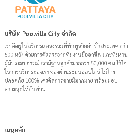
บริษัท Poolvilla City จำกัด
เราคือผู้ให้บริการแหล่งรวมที่พักพูลวิลล่า ทั่วประเทศ กว่า
600 หลัง ด้วยการคัดสรรจากทีมงานมืออาชีพ และทีมงาน
ผู้มีประสบการณ์ เรามีฐานลูกค้ามากกว่า 50,000 คน ไว้ใจ
ในการบริการของเรา จองผ่านระบบออนไลน์ ไม่โกง
ปลอดภัย 100% เครดิตการขายมีมากมาย พร้อมมอบ
ความสุขให้กับท่าน
เมนูหลัก