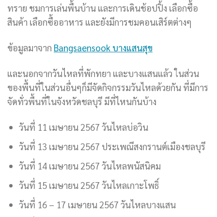
ทราย ชมการเล่นพื้นบ้าน และการเดินช้อปปิ้ง เลือกซื้อ
สินค้า เลือกซื้ออาหาร และยังมีการชมคอนเสิร์ตต่างๆ
ข้อมูลมาจาก
Bangsaensook บางแสนสุข
และนอกจากวันไหลที่พักทยา และบางแสนแล้ว ในส่วน
ของพื้นที่ในส่วนอื่นๆก็มีจัดกิจกรรมวันไหลด้วยกัน ที่มีการ
จัดทั่วพื้นที่ในจังหวัดชลบุรี มีที่ไหนกันบ้าง
วันที่ 11 เมษายน 2567 วันไหลบ่อวิน
วันที่ 13 เมษายน 2567 ประเพณีสงกรานต์เมืองชลบุรี
วันที่ 14 เมษายน 2567 วันไหลพนัสนิคม
วันที่ 15 เมษายน 2567 วันไหลเกาะโพธิ์
วันที่ 16 – 17 เมษายน 2567 วันไหลบางแสน