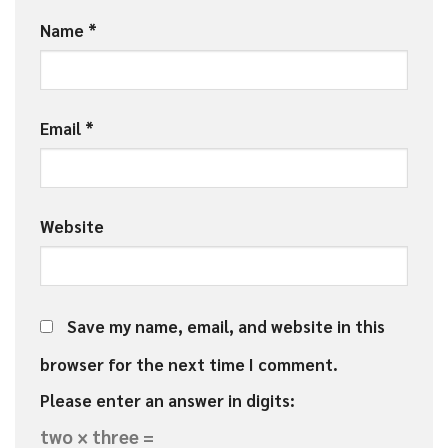
Name
*
Email
*
Website
Save my name, email, and website in this
browser for the next time I comment.
Please enter an answer in digits:
two × three =