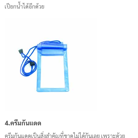
เปียกน้ำได้อีกด้วย
4.ครีมกันแดด
ครีมกันแดดเป็นสิ่งสำคัญที่ขาดไม่ได้กันเลย เพราะด้วย