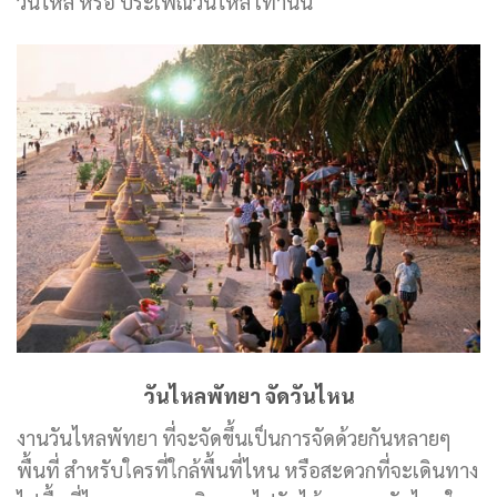
วันไหล หรือ ประเพณีวันไหล เท่านั้น
วันไหลพัทยา จัดวันไหน
งานวันไหลพัทยา ที่จะจัดขึ้นเป็นการจัดด้วยกันหลายๆ
พื้นที่ สำหรับใครที่ใกล้พื้นที่ไหน หรือสะดวกที่จะเดินทาง