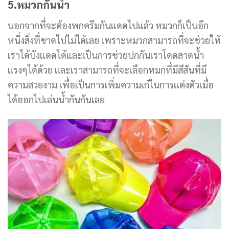
5.หมวกกันน้ำ
นอกจากที่จะต้องพกครีมกันแดดไปแล้ว หมวกก็เป็นอีก
หนึ่งสิ่งที่ขาดไปไม่ได้เลย เพราะหมวกสามารถที่จะช่วยให้
เราได้บังแดดได้และเป็นการช่วยปกกันเราโดดสาดน้ำ
แรงๆได้ด้วย และเราสามารถที่จะเลือกหมกที่มีสีสันที่มี
ความสวยงาม เพื่อเป็นการเพิ่มความเก๋ในการแต่งตัวเมื่อ
ได้ออกไปเล่นน้ำกันกันเลย