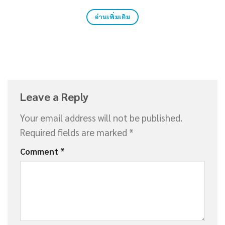
อ่านเพิ่มเติม
Leave a Reply
Your email address will not be published.
Required fields are marked
*
Comment
*