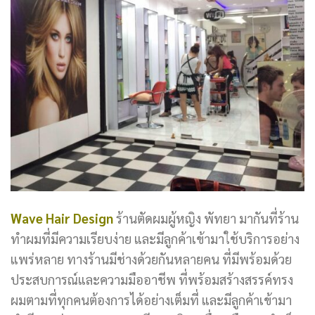
Wave Hair Design
ร้านตัดผมผู้หญิง พัทยา มากันที่ร้าน
ทำผมที่มีความเรียบง่าย และมีลูกค้าเข้ามาใช้บริการอย่าง
แพร่หลาย ทางร้านมีช่างด้วยกันหลายคน ที่มีพร้อมด้วย
ประสบการณ์และความมืออาชีพ ที่พร้อมสร้างสรรค์ทรง
ผมตามที่ทุกคนต้องการได้อย่างเต็มที่ และมีลูกค้าเข้ามา