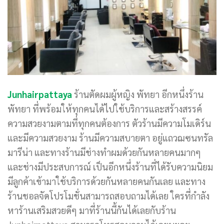
Junhairpattaya
ร้านตัดผมผู้หญิง พัทยา อีกหนึ่งร้าน
พัทยา ที่พร้อมให้ทุกคนได้ไปใช้บริการและสร้างสรรค์
ความสวยงามตามที่ทุกคนต้องการ ตัวร้านมีความโมเดิร์น
และมีความสวยงาม ร้านมีความสบายตา อยู่แถวฌซนทรัล
มารีน่า และทางร้านมีช่างทำผมด้วยกันหลายคนมากๆ
และช่างมีประสบการณ์ เป็นอีกหนึ่งร้านที่ได้รับความนิยม
มีลูกค้าเข้ามาใช้บริการด้วยกันหลายคนกันเลย และทาง
ร้านชอลจัดโปรโมชั่นสามารถสอบถามได้เลย ใครที่กำลัง
หาร้านเสริมสวยดีๆ มาที่ร้านนี้กันได้เลยกับร้าน