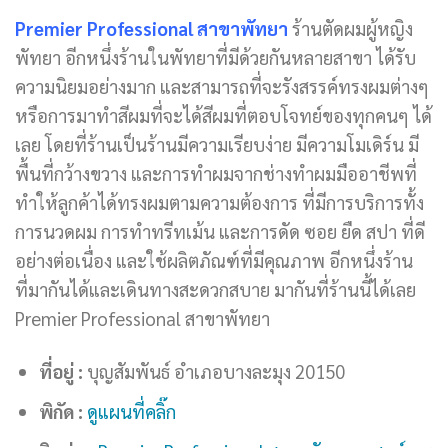
Premier Professional สาขาพัทยา
ร้านตัดผมผู้หญิง
พัทยา อีกหนึ่งร้านในพัทยาที่มีด้วยกันหลายสาขา ได้รับ
ความนิยมอย่างมาก และสามารถที่จะรังสรรค์ทรงผมต่างๆ
หรือการมาทำสีผมที่จะได้สีผมที่ตอบโจทย์ของทุกคนๆ ได้
เลย โดยที่ร้านเป็นร้านมีความเรียบง่าย มีความโมเดิร์น มี
พื้นที่กว้างขวาง และการทำผมจากช่างทำผมมืออาชีพที่
ทำให้ลูกค้าได้ทรงผมตามความต้องการ ที่มีการบริการทั้ง
การนวดผม การทำทรีทเม้น และการดัด ซอย ยืด สปา ที่ดี
อย่างต่อเนื่อง และใช้ผลิตภัณฑ์ที่มีคุณภาพ อีกหนึ่งร้าน
ที่มากันได้และเดินทางสะดวกสบาย มากันที่ร้านนี้ได้เลย
Premier Professional สาขาพัทยา
ที่อยู่ :
บุญสัมพันธ์ อำเภอบางละมุง 20150
พิกัด :
ดูแผนที่คลิ๊ก