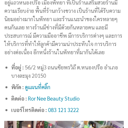
อยู่แถวหนองปรือ เมืองพัทยา ที่เป็นร้านเสริมสวยร้านมี
ความเรียบง่าย พื้นที่ร้านกว้างขวาง เป็นร้านที่ได้รับความ
นิยมอย่างมากในพัทยา และร้านแนะนำของใครหลายๆ
คนกันเลย ทางร้านมีช่างที่มีด้วยกันหลายคน และมี
ประสบการณ์ มีความมืออาชีพ มีการบริการต่างๆ และการ
ให้บริการที่ทำให้ลูกค้ามีความน่าประทับใจ การบริการ
อย่างต่อเนื่อง อีกหนึ่งร้านในพัทยาที่มากันได้เลย
ที่อยู่ :
56/2 หมู่3 ถนนชัยพรวิถี ต.หนองปรือ อำเภอ
บางละมุง 20150
พิกัด :
ดูแผนที่คลิ๊ก
ติดต่อ :
Ror Nee Beauty Studio
เบอร์โทรติดต่อ :
083 121 3222