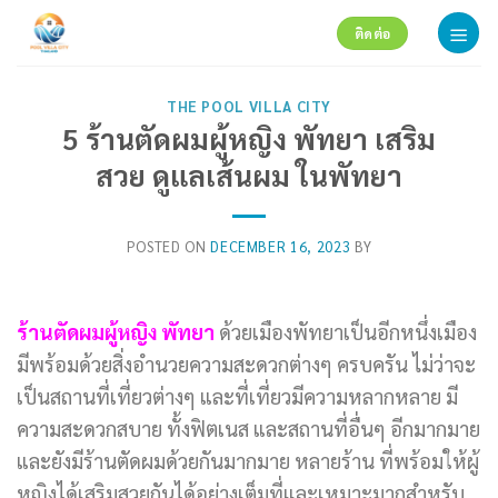
Skip
ติดต่อ
to
content
THE POOL VILLA CITY
5 ร้านตัดผมผู้หญิง พัทยา เสริม
สวย ดูแลเส้นผม ในพัทยา
POSTED ON
DECEMBER 16, 2023
BY
ร้านตัดผมผู้หญิง พัทยา
ด้วยเมืองพัทยาเป็นอีกหนึ่งเมือง
มีพร้อมด้วยสิ่งอำนวยความสะดวกต่างๆ ครบครัน ไม่ว่าจะ
เป็นสถานที่เที่ยวต่างๆ และที่เที่ยวมีความหลากหลาย มี
ความสะดวกสบาย ทั้งฟิตเนส และสถานที่อื่นๆ อีกมากมาย
และยังมีร้านตัดผมด้วยกันมากมาย หลายร้าน ที่พร้อมให้ผู้
หญิงได้เสริมสวยกันได้อย่างเต็มที่และเหมาะมากสำหรับ