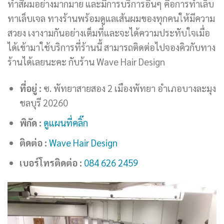
ทำสีผมอย่างมากมาย และมีการบริการอื่นๆ คือการทำเล็บ
ทาเล็บเจล ทางร้านพร้อมดูแลเส้นผมของทุกคนให้มีความ
สวยง เงางามกันอย่างเต็มที่และจะได้ความประทับใจเมื่อ
ได้เข้ามาใช้บริการที่ร้านนี้ สามารถติดต่อไปจองคิวกับทาง
ร้านได้เลยนะคะ กับร้าน Wave Hair Design
ที่อยู่ :
ซ. พัทยาสายสอง 2 เมืองพัทยา อำเภอบางละมุง
ชลบุรี 20260
พิกัด :
ดูแผนที่คลิ๊ก
ติดต่อ :
Wave Hair Design
เบอร์โทรติดต่อ :
084 626 2459