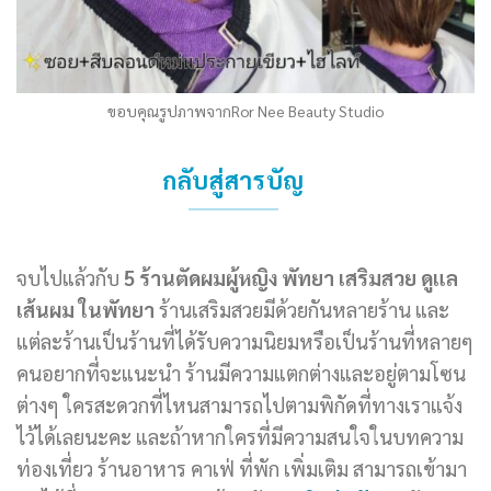
ขอบคุณรูปภาพจากRor Nee Beauty Studio
กลับสู่สารบัญ
จบไปแล้วกับ
5 ร้านตัดผมผู้หญิง พัทยา
เสริมสวย ดูแล
เส้นผม ในพัทยา
ร้านเสริมสวยมีด้วยกันหลายร้าน และ
แต่ละร้านเป็นร้านที่ได้รับความนิยมหรือเป็นร้านที่หลายๆ
คนอยากที่จะแนะนำ ร้านมีความแตกต่างและอยู่ตามโซน
ต่างๆ ใครสะดวกที่ไหนสามารถไปตามพิกัดที่ทางเราแจ้ง
ไว้ได้เลยนะคะ และถ้าหากใครที่มีความสนใจในบทความ
ท่องเที่ยว ร้านอาหาร คาเฟ่ ที่พัก เพิ่มเติม สามารถเข้ามา