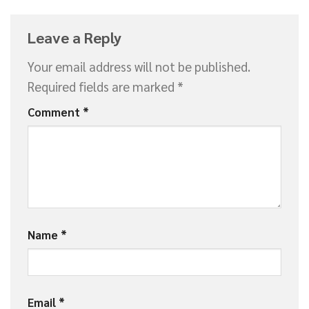
Leave a Reply
Your email address will not be published.
Required fields are marked
*
Comment
*
Name
*
Email
*