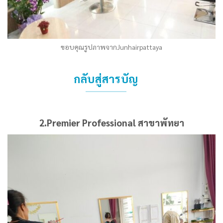
ขอบคุณรูปภาพจากJunhairpattaya
กลับสู่สารบัญ
2.Premier Professional สาขาพัทยา