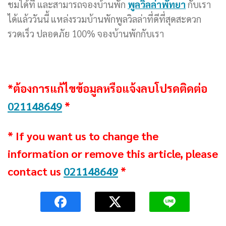
ชมได้ที่ และสามารถจองบ้านพัก
พูลวิลล่าพัทยา
กับเรา
ได้แล้ววันนี้ แหล่งรวมบ้านพักพูลวิลล่าที่ดีที่สุดสะดวก
รวดเร็ว ปลอดภัย 100% จองบ้านพักกับเรา
*ต้องการแก้ไขข้อมูลหรือแจ้งลบโปรดติดต่อ
021148649
*
* If you want us to change the
information or remove this article, please
contact us
021148649
*