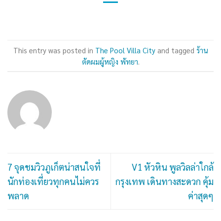
This entry was posted in
The Pool Villa City
and tagged
ร้าน
ตัดผมผู้หญิง พัทยา
.
7 จุดชมวิวภูเก็ตน่าสนใจที่
V1 หัวหิน พูลวิลล่าใกล้
นักท่องเที่ยวทุกคนไม่ควร
กรุงเทพ เดินทางสะดวก คุ้ม
พลาด
ค่าสุดๆ