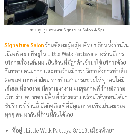
ขอบคุณรูปภาพจากSignature Salon & Spa
Signature Salon
ร้านตัดผมผู้หญิง พัทยา อีกหนึ่งร้านใน
เมืองพัทยา ที่อยู่ใน Little Walk Pattaya ทางร้านมีการ
บริการเรื่องเส้นผม เป็นร้านที่มีลูกค้าเข้ามาใช้บริการด้วย
กันหลายคนมากๆ และทางร้านมีการบริการทั้งการทำเล็บ
ต่อขนตา การทำสีผม ทางร้านสามารถช่วยให้ทุกคนได้มี
เส้นผมที่สวยงาม มีความเงางาม ผมสุขภาพดี ร้านมีความ
เรียบง่าย สบายตา มีพื้นที่กว้างขวาง พร้อมให้ทุกคนได้มา
ช้บริการที่ร้านนี้ มีผลิตภัณฑ์ที่มีคุณภาพ เพื่อเส้นผมของ
ทุกๆ คน มากันที่ร้านนี้กันได้เลย
ที่อยู่ :
Little Walk Pattaya 8/113, เมืองพัทยา