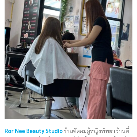
Ror Nee Beauty Studio
ร้านตัดผมผู้หญิงพัทยา ร้านที่