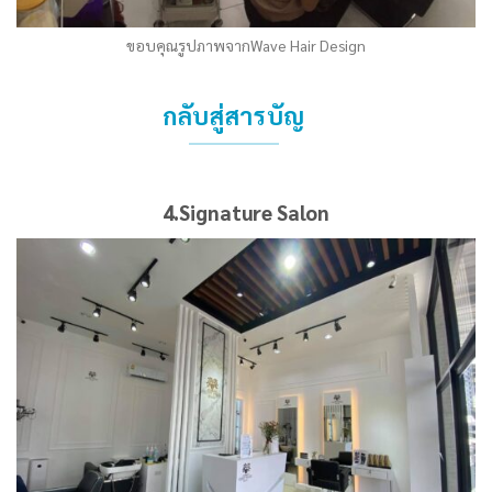
ขอบคุณรูปภาพจากWave Hair Design
กลับสู่สารบัญ
4.Signature Salon