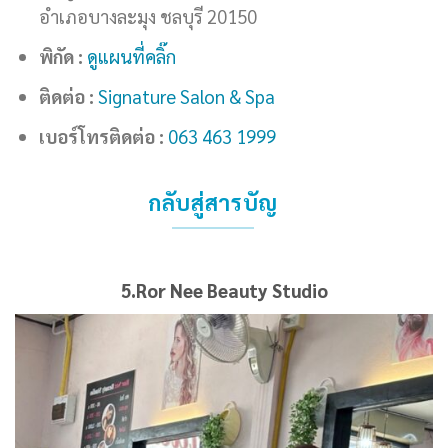
อำเภอบางละมุง ชลบุรี 20150
พิกัด :
ดูแผนที่คลิ๊ก
ติดต่อ :
Signature Salon & Spa
เบอร์โทรติดต่อ :
063 463 1999
กลับสู่สารบัญ
5.Ror Nee Beauty Studio