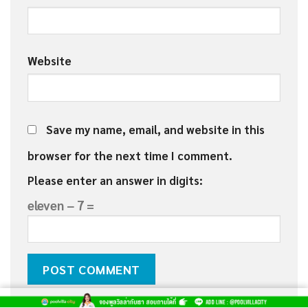
Website
Save my name, email, and website in this
browser for the next time I comment.
Please enter an answer in digits:
eleven − 7 =