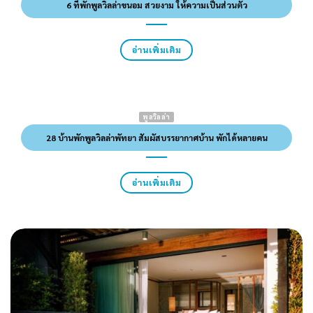
6 ที่พักพูลวิลล่าขนอม สวยงาม ให้ความเป็นส่วนตัว
อ่านเพิ่มเติม
พูลวิลล่า
28 บ้านพักพูลวิลล่าพัทยา สัมผัสบรรยากาศบ้าน พักได้หลายคน
อ่านเพิ่มเติม