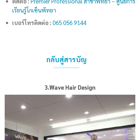
ติดต่อ :
Premier Professional
สาขาพัทยา – ศูนย์การ
เรียนรู้โกเซ็นพัทยา
เบอร์โทรติดต่อ :
065 056 9144
กลับสู่สารบัญ
3.Wave Hair Design