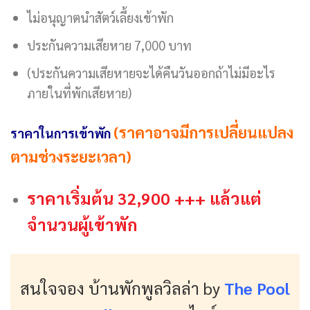
ไม่อนุญาตนำสัตว์เลี้ยงเข้าพัก
ประกันความเสียหาย 7,000 บาท
(ประกันความเสียหายจะได้คืนวันออกถ้าไม่มีอะไร
ภายในที่พักเสียหาย)
(ราคาอาจมีการเปลี่ยนแปลง
ราคาในการเข้าพัก
ตามช่วงระยะเวลา)
ราคาเริ่มต้น 32,900 +++ แล้วแต่
จำนวนผู้เข้าพัก
สนใจจอง บ้านพักพูลวิลล่า
by
The Pool