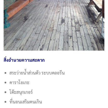
สิ่งอำนวยความสะดวก
สระว่ายน้ำส่วนตัว ระบบคลอรีน
คาราโอเกะ
โต๊ะสนุกเกอร์
ที่นอนเสริมคนเกิน