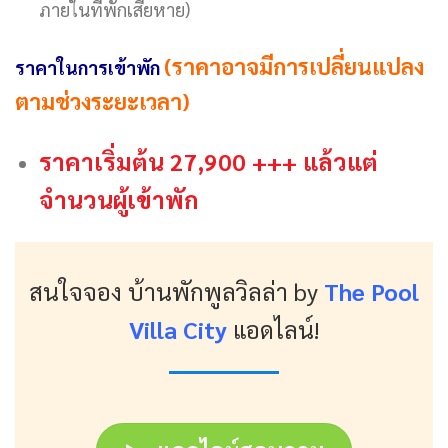
ภายในที่พักเสียหาย)
(ราคาอาจมีการเปลี่ยนแปลง
ราคาในการเข้าพัก
ตามช่วงระยะเวลา)
ราคาเริ่มต้น 27,900 +++ แล้วแต่
จำนวนผู้เข้าพัก
สนใจจอง บ้านพักพูลวิลล่า
by
The Pool
Villa City
แอดไลน์!