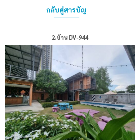
กลับสู่สารบัญ
2.บ้าน
DV-
944