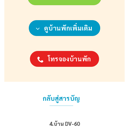
ดูบ้านพักเพิ่มเติม
โทรจองบ้านพัก
กลับสู่สารบัญ
4.บ้าน
DV-
60