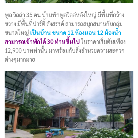
พูล วิลล่า 35 คน บ้านพักพูลวิลล่หลังใหญ่ มีพื้นที่กว้าง
ขวาง มีพื้นที่ปาร์ตี้ สังสรรค์ สามารถสนุกสนานกับกลุ่ม
ขนาดใหญ่
เป็นบ้าน ขนาด 12 ห้องนอน 12 ห้องน้ำ
สามารถเข้าพักได้ 30 ท่านขึ้นไป
ในราคาเริ่มต้นเพียง
12,900 บาทท่านั้น มาพร้อมกับสิ่งอำนวยความสะดวก
ต่างๆมากมาย