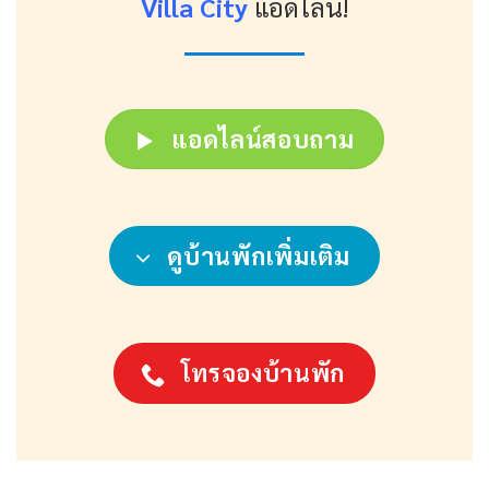
Villa City
แอดไลน์!
แอดไลน์สอบถาม
ดูบ้านพักเพิ่มเติม
โทรจองบ้านพัก