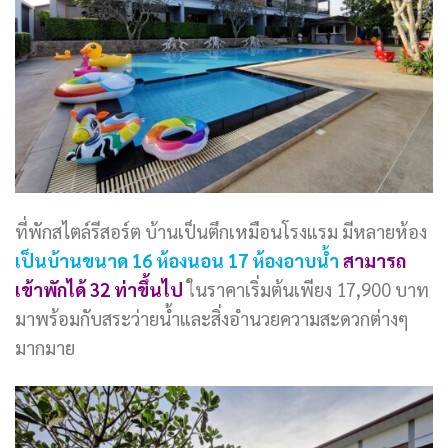
ที่พักสไตล์รีสอร์ต บ้านเป็นตึกเหมือนโรงแรม มีหลายห้อง
เป็นบ้านขนาด 16 ห้องนอน 17 ห้องอาบน้ำ
สามารถ
เข้าพักได้ 32 ท่าขึ้นไป
ในราคาเริ่มต้นเพียง 17,900 บาท
มาพร้อมกับสระว่ายน้ำและสิ่งอำนวยความสะดวกต่างๆ
มากมาย