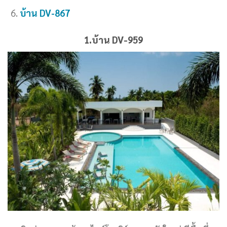
บ้าน DV-867
1.บ้าน
DV-
959