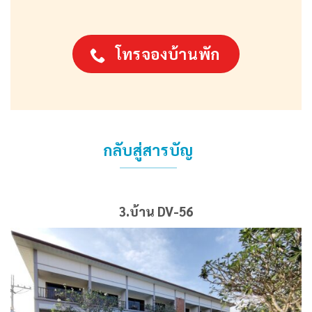
โทรจองบ้านพัก
กลับสู่สารบัญ
3.บ้าน
DV-
56