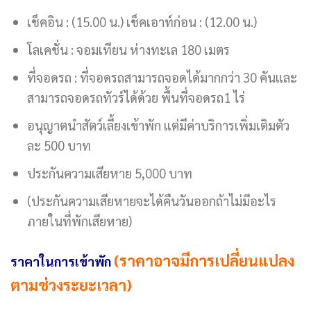
เช็คอิน : (15.00 น.) เช็คเอาท์ก่อน : (12.00 น.)
โลเคชั่น : จอมเทียน ห่างทะเล 180 เมตร
ที่จอดรถ : ที่จอดรถสามารถจอดได้มากกว่า 30 คันและ
สามารถจอดรถทัวร์ได้ด้วย พื้นที่จอดรถ1 ไร่
อนุญาตนำสัตว์เลี้ยงเข้าพัก แต่มีค่าบริการเพิ่มเติมตัว
ละ 500 บาท
ประกันความเสียหาย 5,000 บาท
(ประกันความเสียหายจะได้คืนวันออกถ้าไม่มีอะไร
ภายในที่พักเสียหาย)
(ราคาอาจมีการเปลี่ยนแปลง
ราคาในการเข้าพัก
ตามช่วงระยะเวลา)