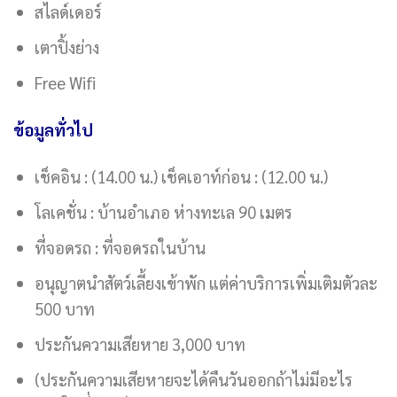
สไลด์เดอร์
เตาปิ้งย่าง
Free Wifi
ข้อมูลทั่วไป
เช็คอิน : (14.00 น.) เช็คเอาท์ก่อน : (12.00 น.)
โลเคชั่น : บ้านอำเภอ ห่างทะเล 90 เมตร
ที่จอดรถ : ที่จอดรถในบ้าน
อนุญาตนำสัตว์เลี้ยงเข้าพัก แต่ค่าบริการเพิ่มเติมตัวละ
500 บาท
ประกันความเสียหาย 3,000 บาท
(ประกันความเสียหายจะได้คืนวันออกถ้าไม่มีอะไร