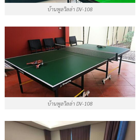
บ้านพูลวิลล่า DV-108
บ้านพูลวิลล่า DV-108