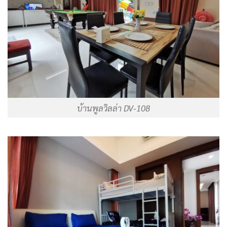
บ้านพูลวิลล่า DV-108