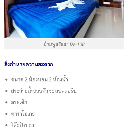
บ้านพูลวิลล่า DV-108
สิ่งอำนวยความสะดวก
ขนาด 2 ห้องนอน 2 ห้องน้ำ
สระว่ายน้ำส่วนตัว ระบบคลอรีน
สระเด็ก
คาราโอเกะ
โต๊ะปิงปอง