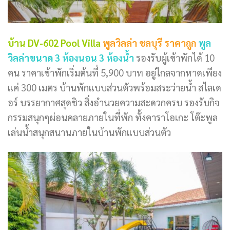
บ้าน DV-602 Pool Villa
พูลวิลล่า ชลบุรี ราคาถูก
พูล
วิลล่าขนาด 3 ห้องนอน 3 ห้องน้ำ
รองรับผู้เข้าพักได้ 10
คน ราคาเข้าพักเริ่มต้นที่ 5,900 บาท อยู่ไกลจากหาดเพียง
แค่ 300 เมตร บ้านพักแบบส่วนตัวพร้อมสระว่ายน้ำ สไลเด
อร์ บรรยากาศสุดชิว สิ่งอำนวยความสะดวกครบ รองรับกิจ
กรรมสนุกๆผ่อนคลายภายในที่พัก ทั้งคาราโอเกะ โต๊ะพูล
เล่นน้ำสนุกสนานภายในบ้านพักแบบส่วนตัว