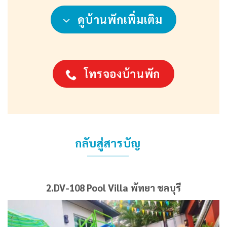
ดูบ้านพักเพิ่มเติม
โทรจองบ้านพัก
กลับสู่สารบัญ
2.DV-108 Pool Villa พัทยา ชลบุรี