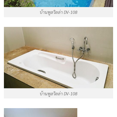
บ้านพูลวิลล่า DV-108
บ้านพูลวิลล่า DV-108