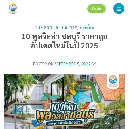
Skip
ติดต่อ
to
content
THE POOL VILLA CITY
,
รีวิวที่พัก
10 พูลวิลล่า ชลบุรี ราคาถูก
อัปเดตใหม่ในปี 2025
POSTED ON
SEPTEMBER 5, 2022
BY