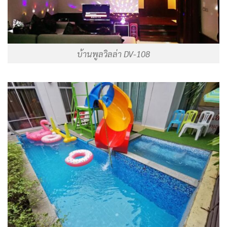
บ้านพูลวิลล่า DV-108