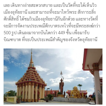
เลย เดินทางง่ายสะดวกสบาย และเป็นวัดที่จะได้เห็นวิว
เมืองอุทัยธานี และสามารถที่จะมาไหว้พระ สักการะสิ่ง
ศักดิ์สิทธิ์ ได้ชมวิวเมืองอุทัยธานีกันอีกด้วย และทางวัดที่
จะมีการจัดงานประเพณีตักบาตรเทโวที่จะมีพระสงฆ์กว่า
500 รูป เดินลงมาจากบันไดกว่า 449 ขั้น เพื่อมารับ
บิณฑบาต ที่จะเป็นประเพณีสำคัญของจังหวัดอุทัยธานี