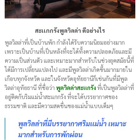
สะเเกกรังพูลวิลล่า ดีอย่างไร
พูลวิลล่าที่เป็นบ้านพัก กำลังได้รับความนิยมอย่างมาก
เพราะเป็นบ้านที่เป็นหลังที่จะได้ทั้งความปลอดภัยและมี
ความเป็นส่วนตัว และเหมาะมากสำหรับในช่วงยุคสมัยนี้ที่
ได้มีการเปลี่ยนแปลงไป และมีพูลวิลล่าเกิดขึ้นมากมายใน
เกือบทุกจังหวัด และในจังหวัดอุทัยธานีก็เช่นกันที่มีพูล
วิลล่าอุทัยธานี ที่ชื่อว่า
พูลวิลล่าสะเเกรัง
ที่เป็นพูลวิลล่าที่
อยู่ติดกับริมแม่น้ำสะแกกรัง ที่จะได้บรรยากาศของ
ธรรมชาติ และมีความสดชื่นของแม่น้ำแบบเต็มๆ
พูลวิลล่าที่มีบรรยากาศริมเเม่น้ำ เหมาะ
มากสำหรับการพักผ่อน