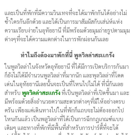
และเป็นที่พักที่มีความวินเทจที่จะได้มาพักกันได้อย่างไม่
ซ้ำใครกันอีกด้วย และได้เป็นการมาสัมผัสกับเส่น่ห์แห่ง
ความเรียบง่ายในอุทัยธานี ที่มีพร้อมด้วยมุมถ่ายรูปตามมุม
ต่างๆที่จะได้ความแตกต่างในการพักผ่อนกันเลย
ทำไมถึงต้องมาพักที่นี่ พูลวิลล่าสะเเกรัง
ในพูลวิลล่าในจังหวัดอุทัยธานี ที่ได้มีการเปิดบริการกันมา
ก็ยังไม่ได้มีจำนวนพูลวิลล่าที่มากนัก และพุลวิลล่าที่โดด
เด่นในอุทัยธานีเลยนั้นจะเป็นที่ไหนไปไม่ได้ ที่นี่กันเลย
สำหรับ
พูลวิลล่าสะเเกรัง
ที่เป็นพูลวิลล่าที่เปิดขึ้นมา และ
มีพร้อมด้วยสิ่งอำนวยความสะดวกต่างๆที่มีให้อย่างครบ
ครัน เพียงแค่เดินทางไปในที่พักก็แถบจะไม่ต้องออกไป
ไหนกันแล้ว เป็นพลูวิลล่าที่ได้เป็นการฉีกกฎเกณฑ์แบบ
เดิมๆ และทางที่พักที่มีพื้นที่สำหรับการปาร์ตี้ที่จะได้