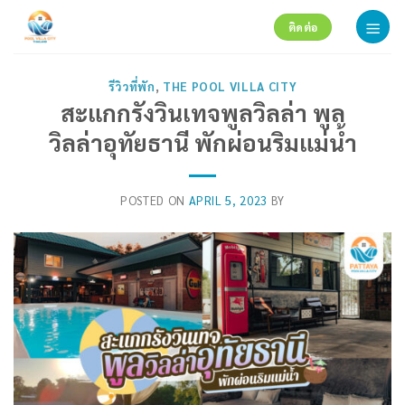
Skip
ติดต่อ
to
content
รีวิวที่พัก
,
THE POOL VILLA CITY
สะแกกรังวินเทจพูลวิลล่า พูล
วิลล่าอุทัยธานี พักผ่อนริมแม่น้ำ
POSTED ON
APRIL 5, 2023
BY