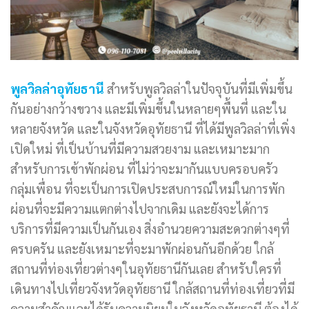
พูลวิลล่าอุทัยธานี
สำหรับพูลวิลล่าในปัจจุบันที่มีเพิ่มขึ้น
กันอย่างกว้างขวาง และมีเพิ่มขึ้นในหลายๆพื้นที่ และใน
หลายจังหวัด และในจังหวัดอุทัยธานี ที่ได้มีพูลวิลล่าที่เพิ่ง
เปิดใหม่ ที่เป็นบ้านที่มีความสวยงาม และเหมาะมาก
สำหรับการเข้าพักผ่อน ที่ไม่ว่าจะมากันแบบครอบครัว
กลุ่มเพื่อน ที่จะเป็นการเปิดประสบการณ์ใหม่ในการพัก
ผ่อนที่จะมีความแตกต่างไปจากเดิม และยังจะได้การ
บริการที่มีความเป็นกันเอง สิ่งอำนวยความสะดวกต่างๆที่
ครบครัน และยังเหมาะที่จะมาพักผ่อนกันอีกด้วย ใกล้
สถานที่ท่องเที่ยวต่างๆในอุทัยธานีกันเลย สำหรับใครที่
เดินทางไปเที่ยวจังหวัดอุทัยธานี ใกล้สถานที่ท่องเที่ยวที่มี
ความสำคัญและได้รับความนิยมในจังหวัดอุทัยธานี ต้องได้