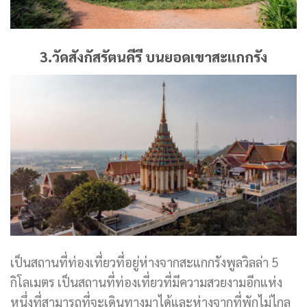
3.วัดสังกัสรัตนคีรี บนยอดเขาสะแกกรัง
เป็นสถานที่ท่องเที่ยวที่อยู่ห่างจากสะแกกรังพูลวิลล่า 5
กิโลเมตร เป็นสถานที่ท่องเที่ยวที่มีความสวยงามอีกแห่ง
หนึ่งที่สามารถที่จะเดินทางมาได้และห่างจากที่พักไม่ไกล