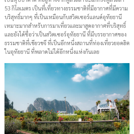
53 กิโลเมตร เป็นที่เที่ยวทางธรรมชาติที่มีอากาศที่มีความ
บริสุทธิ์มากๆ ที่เป็นเหมือนกับสวิตเซอร์แลนด์อุทัยธานี
เหมาะมากสำหรับการมาเที่ยวและมาสูดอากาศที่บริสุทธิ์
และยังได้ชื่อว่าเป็นสวิตเซอร์อุทัยธานี ที่มีบรรยากาศของ
ธรรมชาติที่เขียวขจี ที่เป็นอีกหนึ่งสถานที่ท่องเที่ยวยอดฮิต
ในอุทัยธานี ที่พลาดไม่ได้อีกหนึ่งแห่งกันเลย