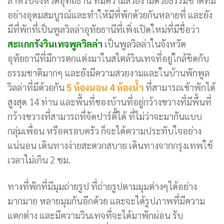
อย่างอุดมสมบูรณ์และทำให้มีที่พักด้วยกันหลายที่ และยัง
มีที่พักที่เป็นพูลวิลล่าอุทัยธานีที่เพิ่งเปิดใหม่ที่มีชื่อว่า
สะแกกรังวินเทจพูลวิลล่า
เป็นพูลวิลล่าในจังหวัด
อุทัยธานีที่มีการตกแต่งมาในสไตล์วินเทจที่อยู่ใกล้ชิดกับ
ธรรมชาติมากๆ และยังมีความสวยงามและในบ้านพักพูล
วิลล่าที่มีด้วยกัน
5 ห้องนอน 4 ห้องน้ำ
ที่สามารถเข้าพักได้
สูงสุด 14 ท่าน และพื้นที่ของบ้านที่อยู่กว้างขวางที่มีพื้นที่
กว้างขวางที่สามารถที่จัดปาร์ตี้ได้ ที่ไม่ว่าจะมากันแบบ
กลุ่มเพื่อน หรือครอบครัว ก็จะได้ความประทับใจอย่าง
แน่นอน เดินทางง่ายสะดวกสบาย เดินทางจากกรุงเทพใช้
เวลาไม่เกิน 2 ชม.
ทางที่พักที่มีมุมถ่ายรูป ที่ถ่ายรูปตามมุมต่างๆได้อย่าง
มากมาย หลายมุมกันอีกด้วย และจะได้รูปภาพที่มีความ
แตกต่าง และมีความวินเทจที่จะได้มาพักผ่อน รับ