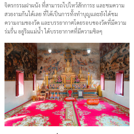
จิตรกรรมฝาผนัง ที่สามารถไปไหว้สักการะ และชมความ
สวยงามกันได้เลย ที่ได้เป็นการทั้งทำบุญและยังได้ชม
ความงามของวัด และบรรยากาศโดยรอบของวัดที่มีความ
ร่มรื่น อยู่ริมแม่น้ำ ได้บรรยากาศที่มีความชิลๆ