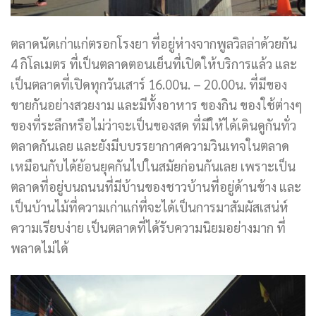
ตลาดนัดเก่าแก่ตรอกโรงยา ที่อยู่ห่างจากพูลวิลล่าด้วยกัน
4 กิโลเมตร ที่เป็นตลาดตอนเย็นที่เปิดให้บริการแล้ว และ
เป็นตลาดที่เปิดทุกวันเสาร์ 16.00น. – 20.00น. ที่มีของ
ขายกันอย่างสวยงาม และมีทั้งอาหาร ของกิน ของใช้ต่างๆ
ของที่ระลึกหรือไม่ว่าจะเป็นของสด ที่มีให้ได้เดินดูกันทั่ว
ตลาดกันเลย และยังมีบบรรยากาศความวินเทจในตลาด
เหมือนกับได้ย้อนยุคกันไปในสมัยก่อนกันเลย เพราะเป็น
ตลาดที่อยู่บนถนนที่มีบ้านของชาวบ้านที่อยู่ด้านข้าง และ
เป็นบ้านไม้ที่ความเก่าแก่ที่จะได้เป็นการมาสัมผัสเสน่ห์
ความเรียบง่าย เป็นตลาดที่ได้รับความนิยมอย่างมาก ที่
พลาดไม่ได้