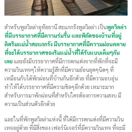
สำหรับพูลวิลล่าอุทัยธานี สะแกกรังพูลวิลล่า เป็น
พูลวิลล่า
ที่มีบรรยากาศที่มีความร่มรื่น และพิกัดของบ้านที่อยู่
ติดริมแม่น้ำสะแกกรัง มีบรรยากาศที่มีความผ่อนคลาย
ที่จะได้บรรยากาศของริมแม่น้ำที่ได้รับแบบเต็มๆกัน
เลย
และยังมีบรรยากาศที่มีการตกแต่งจากที่พักที่จะมี
ความวินเทจๆให้ความรู้สึกที่มีความย้อนยุคๆนิดๆ ที่
เหมือนกับได้พักผ่อนที่บ้านกันอีกด้วย ที่มีความอบอุ่น
ทำให้ได้บรรยากาศที่มีความชิลๆอีกด้วย เหมาะมาก
สำหรับการมาพักผ่อนที่สำหรับใครต้องการความสงบ มี
ความเป็นส่วนตัวอีกด้วย
และในที่พักพูลวิลล่าแห่งนี้ ที่ได้มีการตกแต่งที่มีความวิน
เทจอยู่ด้วย ที่มีสิ่งของ เฟอร์นิเจอร์ที่มีความวินเทจ ที่จะมี