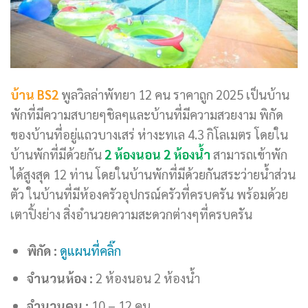
บ้าน BS2
พูลวิลล่าพัทยา 12 คน ราคาถูก 2025 เป็นบ้าน
พักที่มีความสบายๆชิลๆและบ้านที่มีความสวยงาม พิกัด
ของบ้านที่อยู่แถวบางเสร่ ห่างะทเล 4.3 กิโลเมตร โดยใน
บ้านพักที่มีด้วยกัน
2 ห้องนอน 2 ห้องน้ำ
สามารถเข้าพัก
ได้สูงสุด 12 ท่าน โดยในบ้านพักที่มีด้วยกันสระว่ายน้ำส่วน
ตัว ในบ้านที่มีห้องครัวอุปกรณ์ครัวที่ครบครัน พร้อมด้วย
เตาปิ้งย่าง สิ่งอำนวยความสะดวกต่างๆที่ครบครัน
พิกัด :
ดูแผนที่คลิ๊ก
จำนวนห้อง :
2 ห้องนอน 2 ห้องน้ำ
จำนวนคน :
10 – 12 คน