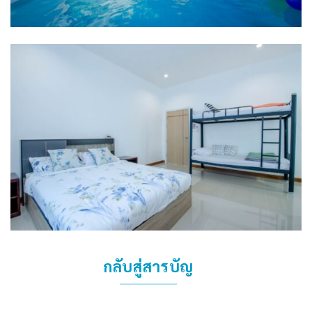
กลับสู่สารบัญ