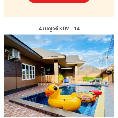
4.เบญวดี 3 DV – 14