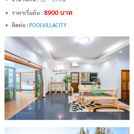
8900
บาท
ราคาเริ่มต้น :
ติดต่อ :
POOLVILLACITY