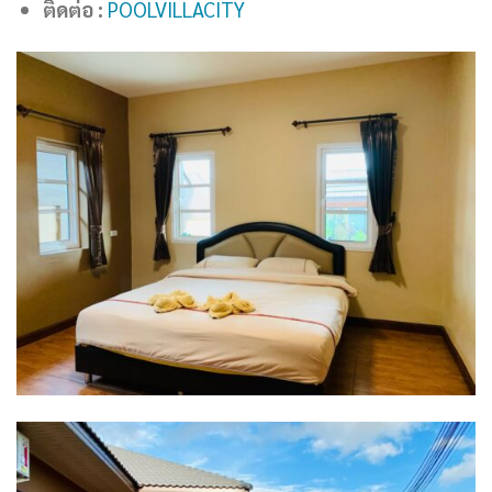
ติดต่อ :
POOLVILLACITY