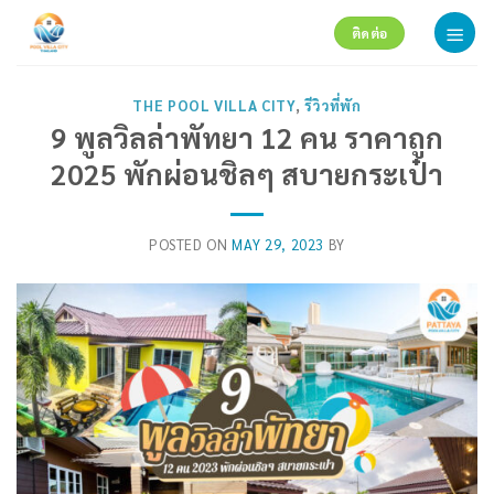
Skip
ติดต่อ
to
content
THE POOL VILLA CITY
,
รีวิวที่พัก
9 พูลวิลล่าพัทยา 12 คน ราคาถูก
2025 พักผ่อนชิลๆ สบายกระเป๋า
POSTED ON
MAY 29, 2023
BY