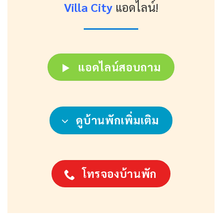
Villa City
แอดไลน์!
แอดไลน์สอบถาม
ดูบ้านพักเพิ่มเติม
โทรจองบ้านพัก