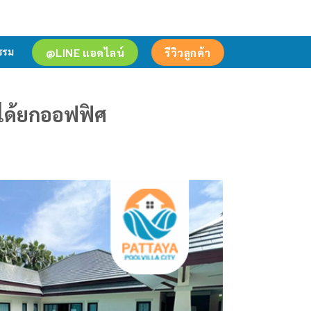
@LINE แอดไลน์
รีวิวลูกค้า
รรม
ักได้ยกออฟฟิศ