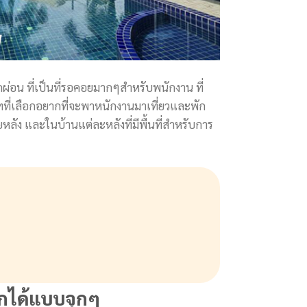
ักผ่อน ที่เป็นที่รอคอยมากๆสำหรับพนักงาน ที่
ษัทที่เลือกอยากที่จะพาหนักงานมาเที่ยวและพัก
ยหลัง และในบ้านแต่ละหลังที่มีพื้นที่สำหรับการ
ักได้แบบจุกๆ