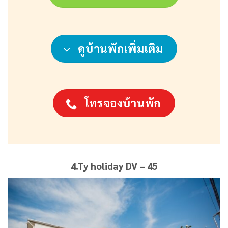
ดูบ้านพักเพิ่มเติม
โทรจองบ้านพัก
4.Ty holiday DV – 45