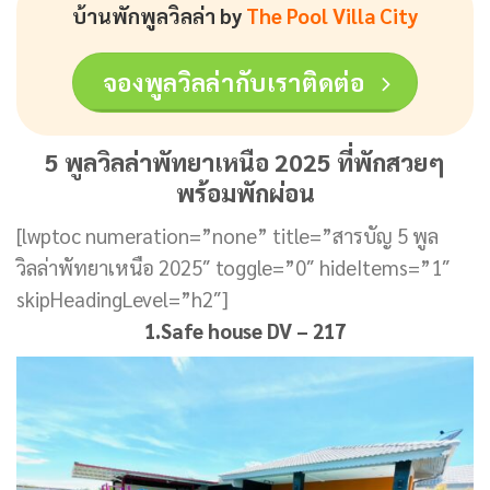
บ้านพักพูลวิลล่า by
The Pool Villa City
จองพูลวิลล่ากับเราติดต่อ
5 พูลวิลล่าพัทยาเหนือ 2025 ที่พักสวยๆ
พร้อมพักผ่อน
[lwptoc numeration=”none” title=”สารบัญ 5 พูล
วิลล่าพัทยาเหนือ 2025″ toggle=”0″ hideItems=”1″
skipHeadingLevel=”h2″]
1.Safe house DV – 217