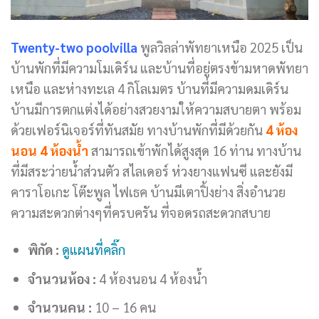
Twenty-two poolvilla
พูลวิลล่าพัทยาเหนือ 2025 เป็น
บ้านพักที่มีความโมเดิร์น และบ้านที่อยู่ตรงข้ามหาดพัทยา
เหนือ และห่างทะเล 4 กิโลเมตร บ้านที่มีความดมเดิร์น
บ้านมีการตกแต่งได้อย่างสวยงามให้ความสบายตา พร้อม
ด้วยเฟอร์นิเจอร์ที่ทันสมัย ทางบ้านพักที่มีด้วยกัน
4 ห้อง
นอน 4 ห้องน้ำ
สามารถเข้าพักได้สูงสุด 16 ท่าน ทางบ้าน
ที่มีสระว่ายน้ำส่วนตัว สไลเดอร์ ห่วงยางแฟนซี และยังมี
คาราโอเกะ โต๊ะพูล ไฟเธค บ้านมีเตาปิ้งย่าง สิ่งอำนวย
ความสะดวกต่างๆที่ครบครัน ที่จอดรถสะดวกสบาย
พิกัด :
ดูแผนที่คลิ๊ก
จำนวนห้อง :
4 ห้องนอน 4 ห้องน้ำ
จำนวนคน :
10 – 16 คน