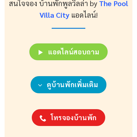
สนใจจอง บ้านพักพูลวิลล่า
by
The Pool
Villa City
แอดไลน์!
แอดไลน์สอบถาม
ดูบ้านพักเพิ่มเติม
โทรจองบ้านพัก