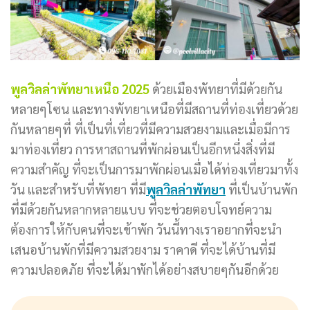
พูลวิลล่าพัทยาเหนือ 2025
ด้วยเมืองพัทยาที่มีด้วยกัน
หลายๆโซน และทางพัทยาเหนือที่มีสถานที่ท่องเที่ยวด้วย
กันหลายๆที่ ที่เป็นที่เที่ยวที่มีความสวยงามและเมื่อมีการ
มาท่องเที่ยว การหาสถานที่พักผ่อนเป็นอีกหนึ่งสิ่งที่มี
ความสำคัญ ที่จะเป็นการมาพักผ่อนเมื่อได้ท่องเที่ยวมาทั้ง
วัน และสำหรับที่พัทยา ที่มี
พูลวิลล่าพัทยา
ที่เป็นบ้านพัก
ที่มีด้วยกันหลากหลายแบบ ที่จะช่วยตอบโจทย์ความ
ต้องการให้กับคนที่จะเข้าพัก วันนี้ทางเราอยากที่จะนำ
เสนอบ้านพักที่มีความสวยงาม ราคาดี ที่จะได้บ้านที่มี
ความปลอดภัย ที่จะได้มาพักได้อย่างสบายๆกันอีกด้วย