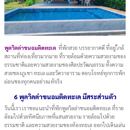
พูลวิลล่าขนอมติดทะเล
ที่พักสวย บรรยากาศดี ที่อยู่ใกล้
สถานที่ท่องเที่ยวมากมาย ที่รายล้อมด้วยความสวยงามของ
ธรรมชาติและความสวยงามของศิลปะวัฒนธรรม ทั้งความ
สวยของภูเขา ทะเล และวัดวาอาราม ตอบโจทย์ทุกการพัก
ผ่อนของทุกคนอย่างแท้จริง
6 พูลวิลล่าขนอมติดทะเล มีสระส่วนตัว
วันนี้เรา เราขอแนะนำที่พักพูลวิลล่าขนอมติดทะเล ที่ราย
ล้อมไปด้วยทัศนียภาพที่แสนสวยงาม รายล้อมไปด้วย
ธรรมชาติ และความสวยงามของท้องทะเล ออกไปเดินเล่น