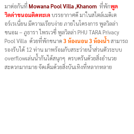
แผนที่ :
ดูแผนที่คลิก
ที่อยู่ : ตั้งอยู่ภายในโครงการ พูลวิลล่าขนอม – ภูธารา