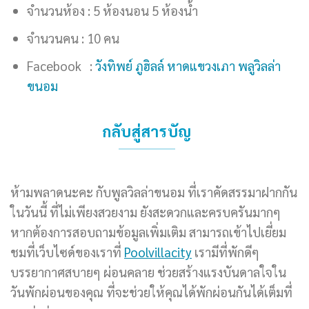
021148649
*
* If you want us to change the information or
remove this article, please contact us
021148649
*
This entry was posted in
The Pool Villa City
and tagged
Amita
pool villa
,
Khanom
,
King Kong Pool Villa
,
Maliblue pool Villa
,
Mowana Pool Villa
,
ฉลาม พูลวิลล่า ขนอม
,
พูลวิลล่าขนอมติดทะเล
,
วัง
ทิพย์ ภูฮิลล์
.