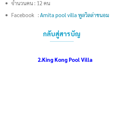
มาเริ่มกันที่
King Kong Pool Villa
ที่พัก
พูลวิลล่าขนอม
ติดทะเล
ที่มาในสไตล์โมเดิร์น มีมุมถ่ายรูปสวยๆเพียบ มา
พร้อมสระว่ายน้ำส่วนตัว เล่นน้ำสนุกๆด้วยด้วยสไลเดอร์
และห่วงยางแฟนซี จัดเต็มเรื่องความบันเทิงและสิ่งอำนวย
ความสะดวกแบบครบเซ็ท ด้วยที่พักขนาด
4 ห้องนอน 4
ห้องน้ำ
สามารถรองรับได้ 10 ท่าน นอนได้สบายๆไม่
แออัด