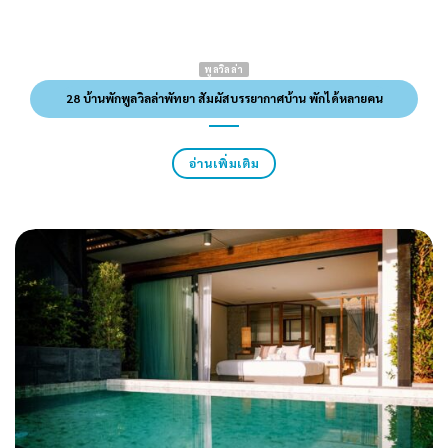
ระยอง
6 พูลวิลล่าสิชล ที่พักสวย ใกล้ทะเล ใกล้ชิดธรรมชาติ
อ่านเพิ่มเติม