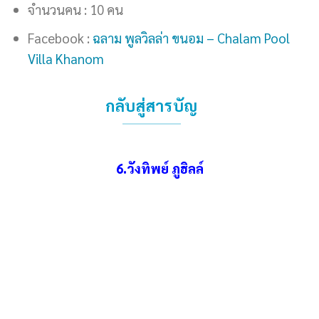
ปิดท้ายกันที่
วังทิพย์ ภูฮิลล์
พูลวิลล่าขนอม
ที่มาในสไตล์
โมเดิร์น ท่ามกลางธรรมชาติที่แสนสวยงาม มีพื้นที่กว้าง
ขวาง มีการจัดสรรพื้นที่ใช้สอยได้อย่างลงตัว มีโซนสำหรับ
จัดปาร์ตี้สนุกๆ มาพร้อมกับสระว่ายน้ำส่วนตัวพร้อมห่วง
ยางแฟนซี เล่นน้ำกันให้เต็มที่ ด้วยที่พักขนาด
5 ห้องนอน
5 ห้องน้ำ
สามารถรองรับได้ 10 ท่าน อยู่ใกล้สถานที่ท่อง
เที่ยวมากมาย