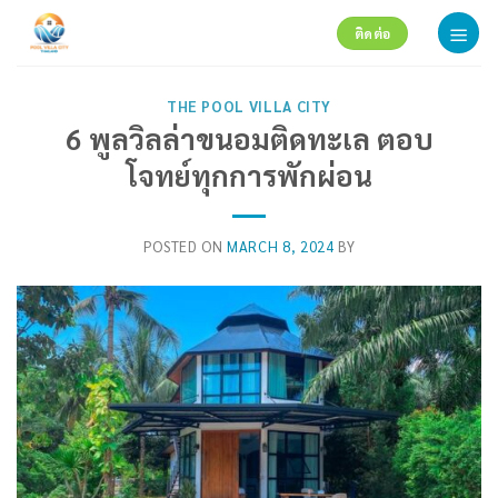
Skip
ติดต่อ
to
content
THE POOL VILLA CITY
6 พูลวิลล่าขนอมติดทะเล ตอบ
โจทย์ทุกการพักผ่อน
POSTED ON
MARCH 8, 2024
BY