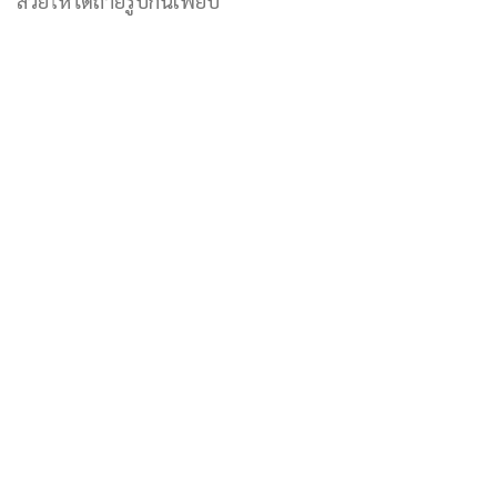
สวยให้ได้ถ่ายรูปกันเพียบ