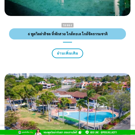
พัทยา
9 บ้านพักติดทะเล ชลบุรี พักผ่อนอย่างเหนือชั้น บ้านพักแบบสบายๆ
อ่านเพิ่มเติม