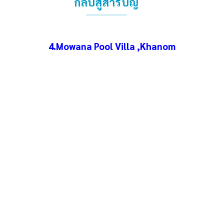
อร์เรเนี่ยน มีความเรียบง่าย ภายในโครงการ พูลวิลล่า
ขนอม – ภูธารา ไพรเวซี่ พูลวิลล่า PHU TARA Privacy
Pool Villa ด้วยที่พักขนาด
3 ห้องนอน 3 ห้องน้ำ
สามารถ
รองรับได้ 12 ท่าน มาพร้อมกับสระว่ายน้ำส่วนตัวระบบ
overflowเล่นน้ำกันได้สนุกๆ ครบครันด้วยสิ่งอำนวย
สะดวกมากมาย จัดเต็มด้วยสิ่งบันเทิงที่หลากหลาย