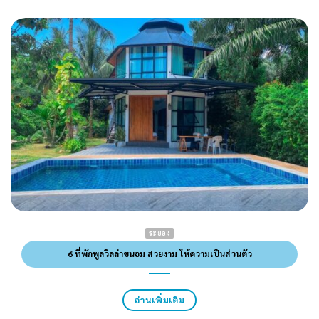
28 บ้านพักพูลวิลล่าพัทยา สัมผัสบรรยากาศบ้าน พักได้หลายคน
อ่านเพิ่มเติม