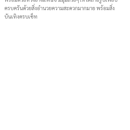
แผนที่ :
ดูแผนที่คลิก
ที่อยู่ : 25/21 ตำบล ท้องเนียน อำเภอ ขนอม
นครศรีธรรมราช 80210
จำนวนห้อง : 4 ห้องนอน 4 ห้องน้ำ
จำนวนคน : 10 คน
Facebook :
ฉลาม พูลวิลล่า ขนอม – Chalam Pool