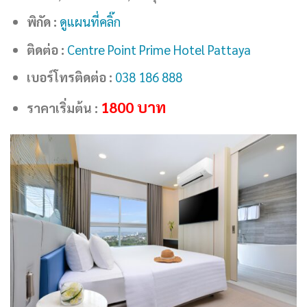
พิกัด :
ดูแผนที่คลิ๊ก
ติดต่อ :
Centre Point Prime Hotel Pattaya
เบอร์โทรติดต่อ :
038 186 888
1800
บาท
ราคาเริ่มต้น :