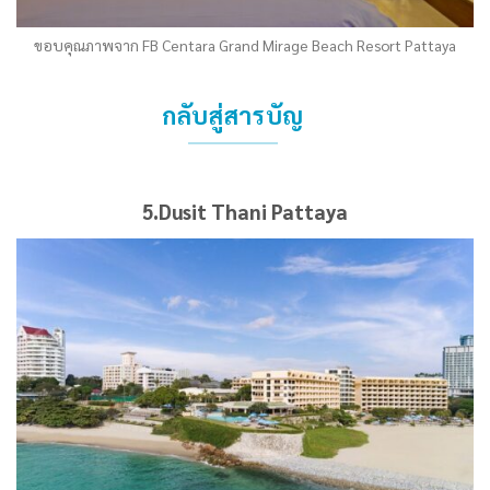
ขอบคุณภาพจาก FB Centara Grand Mirage Beach Resort Pattaya
กลับสู่สารบัญ
5.Dusit Thani Pattaya