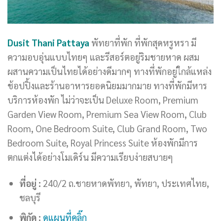
Dusit Thani Pattaya
พัทยาที่พัก ที่พักสุดหรูหรา มี
ความอบอุ่นแบบไทยๆ และรีสอร์ตอยู่ริมชายหาด ผสม
ผสานความเป็นไทยได้อย่างดีมากๆ ทางที่พักอยู่ใกล้แหล่ง
ช้อปปิ้งและร้านอาหารยอดนิยมมากมาย ทางที่พักมีหาร
บริการห้องพัก ไม่ว่าจะเป็น Deluxe Room, Premium
Garden View Room, Premium Sea View Room, Club
Room, One Bedroom Suite, Club Grand Room, Two
Bedroom Suite, Royal Princess Suite ห้องพักมีการ
ตกแต่งได้อย่างโมเดิร์น มีความเรียบง่ายสบายๆ
ที่อยู่ :
240/2 ถ.ชายหาดพัทยา, พัทยา, ประเทศไทย,
ชลบุรี
พิกัด :
ดูแผนที่คลิ๊ก