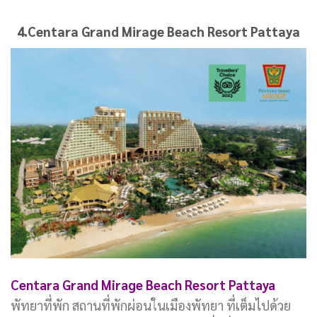
4.Centara Grand Mirage Beach Resort Pattaya
Centara Grand Mirage Beach Resort Pattaya
พัทยาที่พัก สถานที่พักผ่อนในเมืองพัทยา ที่เต็มไปด้วย