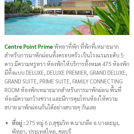
Centre Point Prime
พัทยาที่พัก ที่พักที่เหมาะมาก
สำหรับการมาพักผ่อนทั้งครอบครัว เป็นโรงแรมระดับ 5
ดาว มีความหรูหรา ห้องพักให้บริการทั้งหมด 475 ห้องพัก
มีทั้งแบบ DELUXE, DELUXE PREMIER, GRAND DELUXE,
GRAND SUITE, PRIME SUITE, FAMILY CONNECTING
ROOM ห้องพักเหมาะมากสำหรับการมาพักผ่อน พื้นที่
ห้องมีความกว้างขวาง และมีการคุมโทนห้องให้ความ
สบาย มาพักผ่อนกันได้อย่างสบายๆ กันเลย
ที่อยู่ :
275 หมู่ 6 ถ.สุขุมวิท ต.นาเกลือ อ.บางละมุง,
พัทยา, ประเทศไทย, ชลบุรี