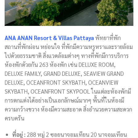
ANA ANAN Resort & Villas Pattaya
พัทยาที่พัก
สถานที่พักผ่อน หย่อนใจ ที่พักมีความหรูหราและรายล้อม
ไปด้วยธรรมชาติ สิ่งแวดล้อมต่างๆ ทางที่พักมีการบริการ
ห้องพักด้วยกัน 263 ห้องพัก เช่น DELUXE ROOM,
DELUXE FAMILY, GRAND DELUXE, SEAVIEW GRAND
DELUXE, OCEANFRONT SKYBATH, OCEANVIEW
SKYBATH, OCEANFRONT SKYPOOL ในแต่ละห้องพักมี
การตกแต่งได้อย่างเป็นเอกลักษณ์มากๆ พื้นที่ในห้องมี
ความกว้างขวาง ห้องมีความสะอาด สิ่งอำนวยความสะดวก
ครบครัน
ที่อยู่ :
288 หมู่ 2 ซอยนาจอมเทียน 20 นาจอมเทียน