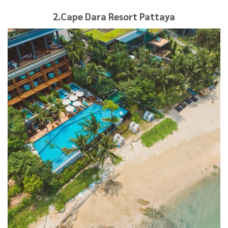
2.Cape Dara Resort Pattaya