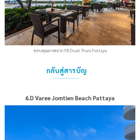
ขอบคุณภาพจาก FB Dusit Thani Pattaya
กลับสู่สารบัญ
6.D Varee Jomtien Beach Pattaya