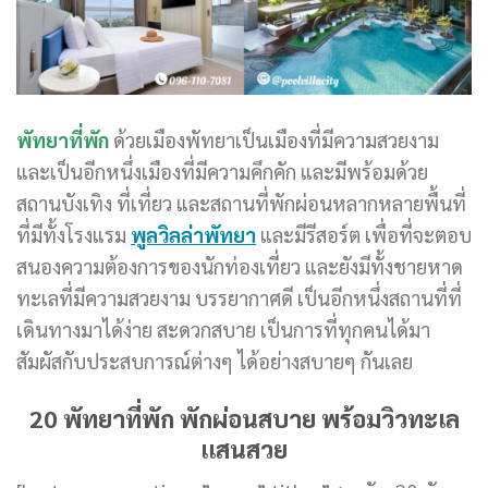
พัทยาที่พัก
ด้วยเมืองพัทยาเป็นเมืองที่มีความสวยงาม
และเป็นอีกหนึ่งเมืองที่มีความคึกคัก และมีพร้อมด้วย
สถานบังเทิง ที่เที่ยว และสถานที่พักผ่อนหลากหลายพื้นที่
ที่มีทั้งโรงแรม
พูลวิลล่าพัทยา
และมีรีสอร์ต เพื่อที่จะตอบ
สนองความต้องการของนักท่องเที่ยว และยังมีทั้งชายหาด
ทะเลที่มีความสวยงาม บรรยากาศดี เป็นอีกหนึ่งสถานที่ที่
เดินทางมาได้ง่าย สะดวกสบาย เป็นการที่ทุกคนได้มา
สัมผัสกับประสบการณ์ต่างๆ ได้อย่างสบายๆ กันเลย
20 พัทยาที่พัก พักผ่อนสบาย พร้อมวิวทะเล
แสนสวย