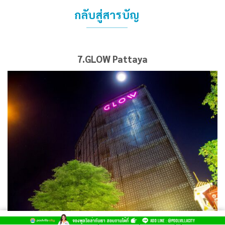
กลับสู่สารบัญ
7.GLOW Pattaya