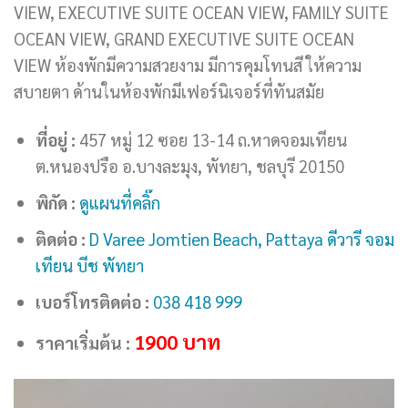
VIEW, EXECUTIVE SUITE OCEAN VIEW, FAMILY SUITE
OCEAN VIEW, GRAND EXECUTIVE SUITE OCEAN
VIEW ห้องพักมีความสวยงาม มีการคุมโทนสี ให้ความ
สบายตา ด้านในห้องพักมีเฟอร์นิเจอร์ที่ทันสมัย
ที่อยู่ :
457 หมู่ 12 ซอย 13-14 ถ.หาดจอมเทียน
ต.หนองปรือ อ.บางละมุง, พัทยา, ชลบุรี 20150
พิกัด :
ดูแผนที่คลิ๊ก
ติดต่อ :
D Varee Jomtien Beach, Pattaya ดีวารี จอม
เทียน บีช พัทยา
เบอร์โทรติดต่อ :
038 418 999
1900
บาท
ราคาเริ่มต้น :