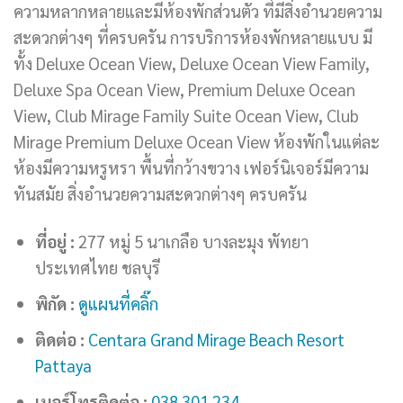
ความหลากหลายและมีห้องพักส่วนตัว ที่มีสิ่งอำนวยความ
สะดวกต่างๆ ที่ครบครัน การบริการห้องพักหลายแบบ มี
ทั้ง Deluxe Ocean View, Deluxe Ocean View Family,
Deluxe Spa Ocean View, Premium Deluxe Ocean
View, Club Mirage Family Suite Ocean View, Club
Mirage Premium Deluxe Ocean View ห้องพักในแต่ละ
ห้องมีความหรูหรา พื้นที่กว้างขวาง เฟอร์นิเจอร์มีความ
ทันสมัย สิ่งอำนวยความสะดวกต่างๆ ครบครัน
ที่อยู่ :
277 หมู่ 5 นาเกลือ บางละมุง พัทยา
ประเทศไทย ชลบุรี
พิกัด :
ดูแผนที่คลิ๊ก
ติดต่อ :
Centara Grand Mirage Beach Resort
Pattaya
เบอร์โทรติดต่อ :
038 301 234