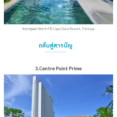
ขอบคุณภาพจาก FB Cape Dara Resort, Pattaya
กลับสู่สารบัญ
3.Centre Point Prime