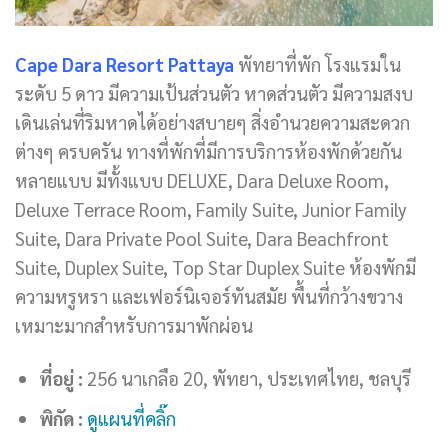
Cape Dara Resort Pattaya
พัทยาที่พัก โรงแรมใน
ระดับ 5 ดาว มีความเป้นส่วนตัว หาดส่วนตัว มีความสงบ
เดินเล่นที่ริมหาดได้อย่างสบายๆ สิ่งอำนวยความสะดวก
ต่างๆ ครบครัน ทางที่พักที่มีการบริการห้องพักด้วยกัน
หลายแบบ มีทั้งแบบ DELUXE, Dara Deluxe Room,
Deluxe Terrace Room, Family Suite, Junior Family
Suite, Dara Private Pool Suite, Dara Beachfront
Suite, Duplex Suite, Top Star Duplex Suite ห้องพักมี
ความหรูหรา และเฟอร์นิเจอร์ทันสมัย พื้นที่กว้างขวาง
เหมาะมากสำหรับการมาพักผ่อน
ที่อยู่ :
256 นาเกลือ 20, พัทยา, ประเทศไทย, ชลบุรี
พิกัด :
ดูแผนที่คลิ๊ก