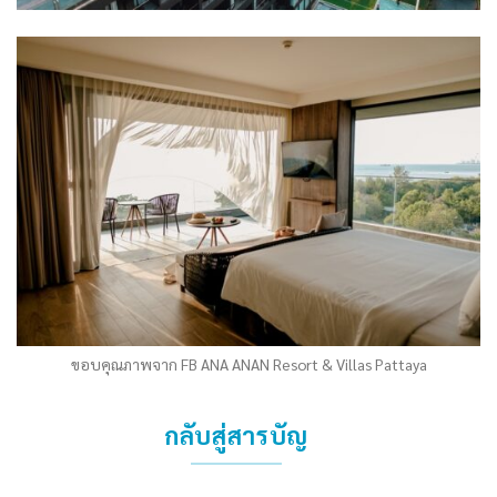
ขอบคุณภาพจาก FB ANA ANAN Resort & Villas Pattaya
กลับสู่สารบัญ