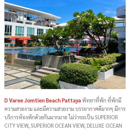
D Varee Jomtien Beach Pattaya
พัทยาที่พัก ที่พักมี
ความสวยงาม และมีความสวยงาม บรรยากาศดีมากๆ มีการ
บริการห้องพักด้วยกันมากมาย ไม่ว่าจะเป็น SUPERIOR
CITY VIEW, SUPERIOR OCEAN VIEW, DELUXE OCEAN