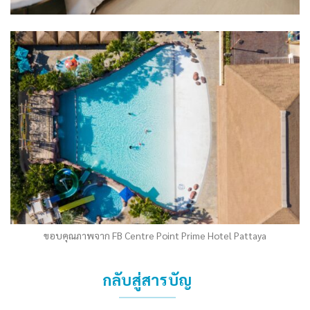
ขอบคุณภาพจาก FB Centre Point Prime Hotel Pattaya
กลับสู่สารบัญ