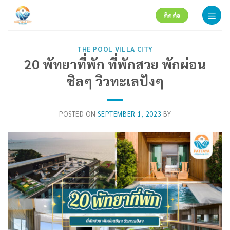
Skip
ติดต่อ
to
content
THE POOL VILLA CITY
20 พัทยาที่พัก ที่พักสวย พักผ่อน
ชิลๆ วิวทะเลปังๆ
POSTED ON
SEPTEMBER 1, 2023
BY