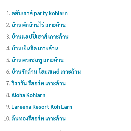
คลับเฮาส์
party kohlarn
บ้านพักบ้านไร่ เกาะล้าน
บ้านแฮปปี้เฮาส์ เกาะล้าน
บ้านเย็นจิต เกาะล้าน
บ้านพวงชมพู เกาะล้าน
บ้านรักล้าน โฮมสเตย์ เกาะล้าน
วิราวัน รีสอร์ท เกาะล้าน
Aloha Kohlarn
Lareena Resort Koh Larn
ต้นทองรีสอร์ท เกาะล้าน