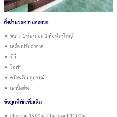
สิ่งอำนวยความสะดวก
ขนาด 1 ห้องนอน 1 ห้องโถงใหญ่
เครื่องปรับอากาศ
ทีวี
โซฟา
ครัวพร้อมอุปกรณ์
เตาปิ้งย่าง
ข้อมูลที่พักเพิ่มเติม
Check in 13.00 น.-Check out 11.00 น.