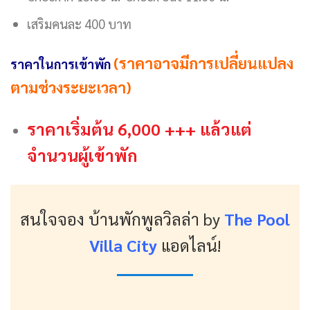
เสริมคนละ 400 บาท
(ราคาอาจมีการเปลี่ยนแปลง
ราคาในการเข้าพัก
ตามช่วงระยะเวลา)
ราคาเริ่มต้น 6,000 +++ แล้วแต่
จำนวนผู้เข้าพัก
สนใจจอง บ้านพักพูลวิลล่า
by
The Pool
Villa City
แอดไลน์!