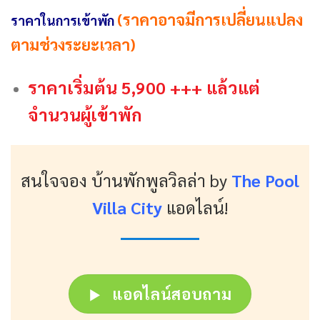
(ราคาอาจมีการเปลี่ยนแปลง
ราคาในการเข้าพัก
ตามช่วงระยะเวลา)
ราคาเริ่มต้น 5,900 +++ แล้วแต่
จำนวนผู้เข้าพัก
สนใจจอง บ้านพักพูลวิลล่า
by
The Pool
Villa City
แอดไลน์!
แอดไลน์สอบถาม