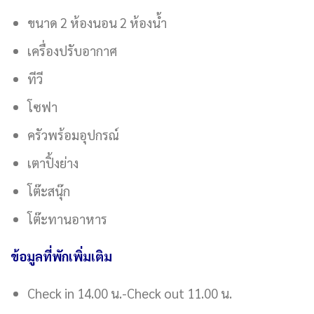
ขนาด 2 ห้องนอน 2 ห้องน้ำ
เครื่องปรับอากาศ
ทีวี
โซฟา
ครัวพร้อมอุปกรณ์
เตาปิ้งย่าง
โต๊ะสนุ๊ก
โต๊ะทานอาหาร
ข้อมูลที่พักเพิ่มเติม
Check in 14.00 น.-Check out 11.00 น.