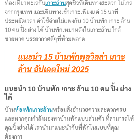
ท่องเที่ยวทะเลกับ
เกาะล้าน
สุดชิวที่เดินทางสะดวก ไม่ไกล
จากกรุงเทพ และเดินทางเข้าเกาะเพียงแค่ 15 นาที
ประหยัดเวลา ค่าใช้จ่ายไม่แพงกับ 10 บ้านพัก เกาะ ล้าน
10 คน ปิ้ง ย่าง ได้ บ้านพักเหมาหลังในเกาะล้าน ใกล้
ชายหาด บรรยากาศดีๆที่ห้ามพลาด
แนะนำ 15 บ้านพักพูลวิลล่า เกาะ
ล้าน อัปเดตใหม่ 2025
แนะนำ 10 บ้านพัก เกาะ ล้าน 10 คน ปิ้ง ย่าง
ได้
บ้าน
ห้องพักเกาะล้าน
พร้อมสิ่งอำนวยความสะดวกครบ
และหากคุณกำลังมองหาบ้านพักแบบส่วนตัว ที่สามารถให้
คุณปิ้งย่างได้ เรานำมาแนะนำกับที่พักในแบบที่คุณ
ต้องการ