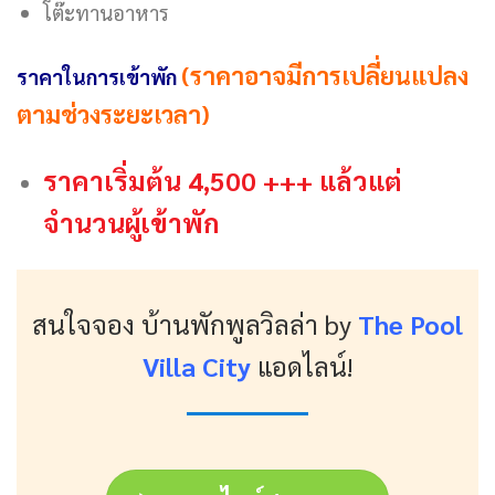
โต๊ะทานอาหาร
(ราคาอาจมีการเปลี่ยนแปลง
ราคาในการเข้าพัก
ตามช่วงระยะเวลา)
ราคาเริ่มต้น 4,500 +++ แล้วแต่
จำนวนผู้เข้าพัก
สนใจจอง บ้านพักพูลวิลล่า
by
The Pool
Villa City
แอดไลน์!