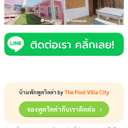
บ้านพักพูลวิลล่า by
The Pool Villa City
จองพูลวิลล่ากับเราติดต่อ