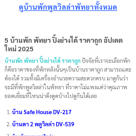
ดูบ้านพักพูลวิลล่าพัทยาทั้งหมด
5 บ้านพัก พัทยา ปิ้งย่างได้ ราคาถูก อัปเดต
ใหม่ 2025
บ้านพัก พัทยา ปิ้งย่างได้ ราคาถูก
ปัจจัยที่เราจะเลือกพัก
ก็คือราคาของที่พักหลังนั้นๆเป็นบ้านราคาถูก สามารถแตะ
ต้องได้ รวมทั้งมีเครื่องอำนวยความสะดวกครบ มาดูกันว่า
จะมีที่พักพูลวิลล่าในพัทยา ที่ราคาไม่แพงแต่ว่าคุณภาพ
ยอดเยี่ยมที่ไหนน่าดึงดูดบ้างไปดูกันได้เลย
บ้าน Safe House DV-217
บ้านดา 2 พลูวิลล่า DV-539