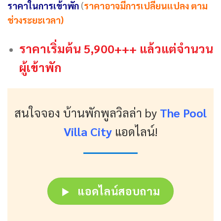
ราคาในการเข้าพัก
(
ราคาอาจมีการเปลี่ยนแปลง ตาม
ช่วงระยะเวลา)
ราคาเริ่มต้น 5,900+++ แล้วแต่จำนวน
ผู้เข้าพัก
สนใจจอง บ้านพักพูลวิลล่า
by
The Pool
Villa City
แอดไลน์!
แอดไลน์สอบถาม