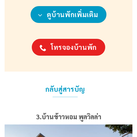
ดูบ้านพักเพิ่มเติม
โทรจองบ้านพัก
กลับสู่สารบัญ
3.บ้านข้าวหอม พูลวิลล่า