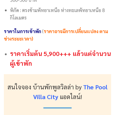
พิกัด : ตรงข้ามพัทยาเหนือ ห่างทะเลพัทยาเหนือ 8
กิโลเมตร
ราคาในการเข้าพัก
(
ราคาอาจมีการเปลี่ยนแปลง ตาม
ช่วงระยะเวลา)
ราคาเริ่มต้น 5,900+++ แล้วแต่จำนวน
ผู้เข้าพัก
สนใจจอง บ้านพักพูลวิลล่า
by
The Pool
Villa City
แอดไลน์!