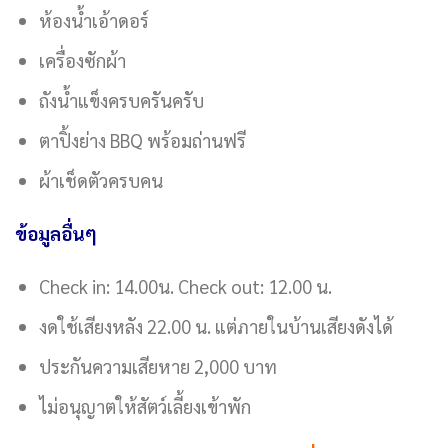
ห้องน้ำเอ้าดอร์
เครื่องซักผ้า
ถังน้ำแข็งครบครันครับ
ตาปิ้งย่าง BBQ พร้อมถ่านฟรี
ผ้าเช็ดตัวครบคน
ข้อมูลอื่นๆ
Check in: 14.00น. Check out: 12.00 น.
งดใช้เสียงหลัง 22.00 น. แต่ภายในบ้านเสียงดังได้
ประกันความเสียหาย 2,000 บาท
ไม่อนุญาตให้สัตว์เลี้ยงเข้าพัก