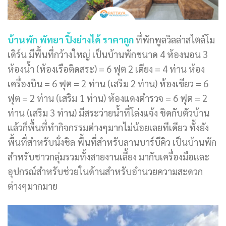
บ้านพัก พัทยา ปิ้งย่างได้ ราคาถูก
ที่พักพูลวิลล่าสไตล์โม
เดิร์น มีพื้นที่กว้างใหญ่ เป็นบ้านพักขนาด 4 ห้องนอน 3
ห้องน้ำ (ห้องเรือติดสระ) = 6 ฟุต 2 เตียง = 4 ท่าน ห้อง
เครื่องบิน = 6 ฟุต = 2 ท่าน (เสริม 2 ท่าน) ห้องเขียว = 6
ฟุต = 2 ท่าน (เสริม 1 ท่าน) ห้องแดงตำรวจ = 6 ฟุต = 2
ท่าน (เสริม 3 ท่าน) มีสระว่ายน้ำที่โล่งแจ้ง ชิดกับตัวบ้าน
แล้วก็พื้นที่ทำกิจกรรมต่างๆมากไม่น้อยเลยทีเดียว ทั้งยัง
พื้นที่สำหรับนั่งชิล พื้นที่สำหรับลานบาร์บีคิว เป็นบ้านพัก
สำหรับชาวกลุ่มรวมทั้งสายงานเลี้ยง มากับเครื่องมือและ
อุปกรณ์สำหรับช่วยในด้านสำหรับอำนวยความสะดวก
ต่างๆมากมาย