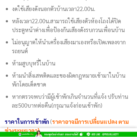
งดใช้เสียงดังนอกตัวบ้านเวลา22.00น.
หลังเวลา22.00น.สามารถใช้เสียงตัวห้องโถงได้ปิด
ประตูหน้าต่างเพื่อป้องกันเสียงดังรบกวนเพื่อนบ้าน
ไม่อนุญาตให้นำเครื่องเสียงมาเองหรือเปิดเพลงจาก
รถยนต์
ห้ามสูบบุหรี่ในบ้าน
ห้ามนำสิ่งเสพติดและของผิดกฎหมายเข้ามาในบ้าน
พักโดยเด็ดขาด
หากตรวจพบว่ามีผู้เข้าพักเกินจำนวนที่แจ้ง ปรับท่าน
ละ500บาทต่อคืน(กรุณาแจ้งก่อนเข้าพัก)
ราคาในการเข้าพัก
(
ราคาอาจมีการเปลี่ยนแปลง ตาม
ช่วงระยะเวลา)