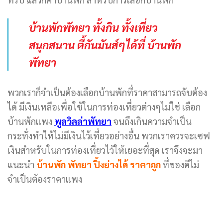
บ้านพักพัทยา ทั้งกิน ทั้งเที่ยว
สนุกสนาน ตี้กันมันส์ๆได้ที่ บ้านพัก
พัทยา
พวกเราก็จำเป็นต้องเลือกบ้านพักที่ราคาสามารถจับต้อง
ได้ มีเงินเหลือเพื่อใช้ในการท่องเที่ยวต่างๆไม่ใช่ เลือก
บ้านพักแพง
พูลวิลล่าพัทยา
จนถึงเกินความจำเป็น
กระทั่งทำให้ไม่มีเงินไว้เที่ยวอย่างอื่น พวกเราควรจะเซฟ
เงินสำหรับในการท่องเที่ยวไว้ให้เยอะที่สุด เราจึงจะมา
แนะนำ
บ้านพัก พัทยา ปิ้งย่างได้ ราคาถูก
ที่ของดีไม่
จำเป็นต้องราคาแพง