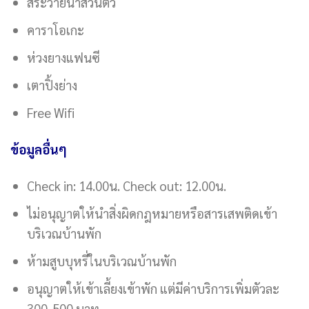
สระว่ายน้ำส่วนตัว
คาราโอเกะ
ห่วงยางแฟนซี
เตาปิ้งย่าง
Free Wifi
ข้อมูลอื่นๆ
Check in: 14.00น. Check out: 12.00น.
ไม่อนุญาตให้นำสิ่งผิดกฎหมายหรือสารเสพติดเข้า
บริเวณบ้านพัก
ห้ามสูบบุหรี่ในบริเวณบ้านพัก
อนุญาตให้เข้าเลี้ยงเข้าพัก แต่มีค่าบริการเพิ่มตัวละ
300-500 บาท