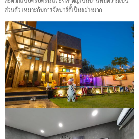
สะดวกแบบครบครัน และที่สำคัญเป็นบ้านที่มีความเป็น
ส่วนตัว เหมาะกับการจัดปาร์ตี้เป็นอย่างมาก