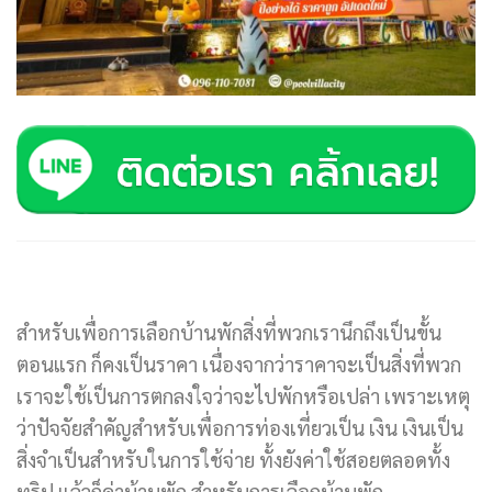
สำหรับเพื่อการเลือกบ้านพักสิ่งที่พวกเรานึกถึงเป็นขั้น
ตอนแรก ก็คงเป็นราคา เนื่องจากว่าราคาจะเป็นสิ่งที่พวก
เราจะใช้เป็นการตกลงใจว่าจะไปพักหรือเปล่า เพราะเหตุ
ว่าปัจจัยสำคัญสำหรับเพื่อการท่องเที่ยวเป็น เงิน เงินเป็น
สิ่งจำเป็นสำหรับในการใช้จ่าย ทั้งยังค่าใช้สอยตลอดทั้ง
ทริป แล้วก็ค่าบ้านพัก สำหรับการเลือกบ้านพัก