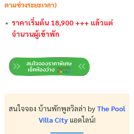
ตามช่วงระยะเวลา)
ราคาเริ่มต้น 18,900 +++ แล้วแต่
จำนวนผู้เข้าพัก
สนใจจอง บ้านพักพูลวิลล่า
by
The Pool
Villa City
แอดไลน์!