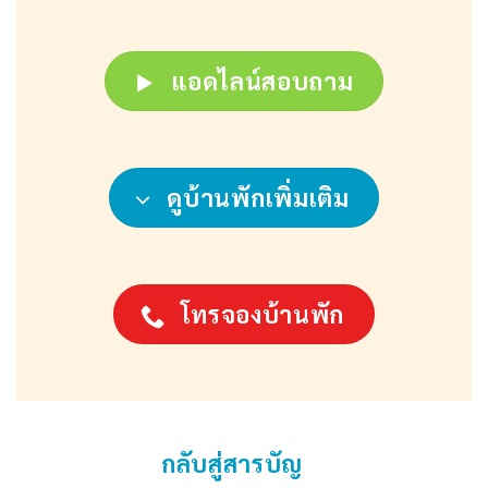
แอดไลน์สอบถาม
ดูบ้านพักเพิ่มเติม
โทรจองบ้านพัก
กลับสู่สารบัญ