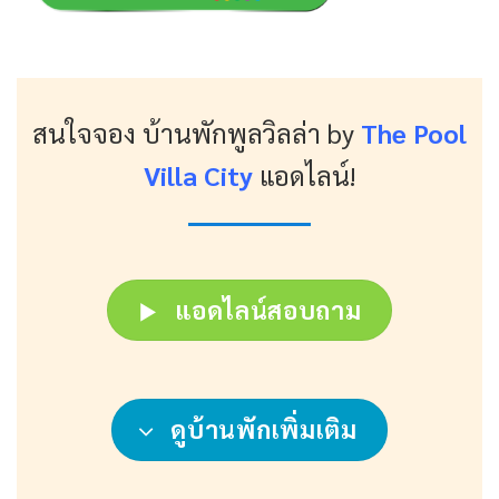
สนใจจอง บ้านพักพูลวิลล่า
by
The Pool
Villa City
แอดไลน์!
แอดไลน์สอบถาม
ดูบ้านพักเพิ่มเติม