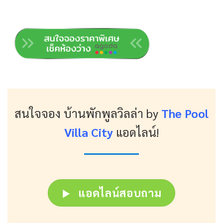
สนใจจอง บ้านพักพูลวิลล่า
by
The Pool
Villa City
แอดไลน์!
แอดไลน์สอบถาม