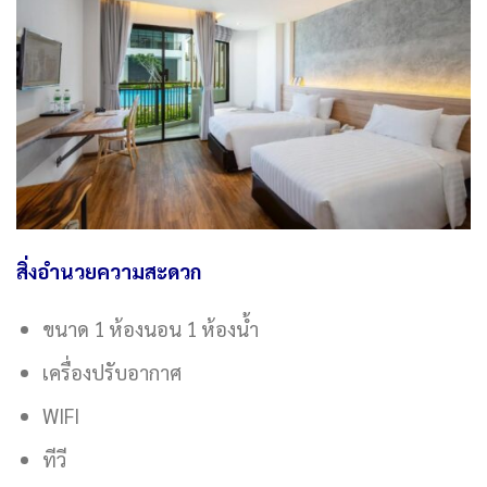
สิ่งอำนวยความสะดวก
ขนาด 1 ห้องนอน 1 ห้องน้ำ
เครื่องปรับอากาศ
WIFI
ทีวี