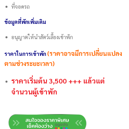
ที่จอดรถ
ข้อมูลที่พักเพิ่มเติม
อนุญาตให้นำสัตว์เลี้ยงเข้าพัก
(ราคาอาจมีการเปลี่ยนแปลง
ราคาในการเข้าพัก
ตามช่วงระยะเวลา)
ราคาเริ่มต้น 3,500 +++ แล้วแต่
จำนวนผู้เข้าพัก