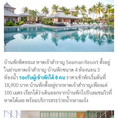
บ้านพักติดทะเล หาดเจ้าสำราญ Seaman Resort ตั้งอยู่
ในย่านหาดเจ้าสำราญ บ้านพักขนาด 4 ห้องนอน 3
ห้องน้ำ
รองรับผู้เข้าพักได้ 8 คน
ราคาเข้าพักเริ่มต้นที่
18,900 บาท บ้านพักตั้งอยู่จากหาดเจ้าสำราญเพียงแค่
100 เมตร เรียกได้ว่าเดินออกจากบ้านพักไปรับลมชมวิวที่
หาดได้เลย พร้อมบริการสระว่ายน้ำกลางแจ้ง