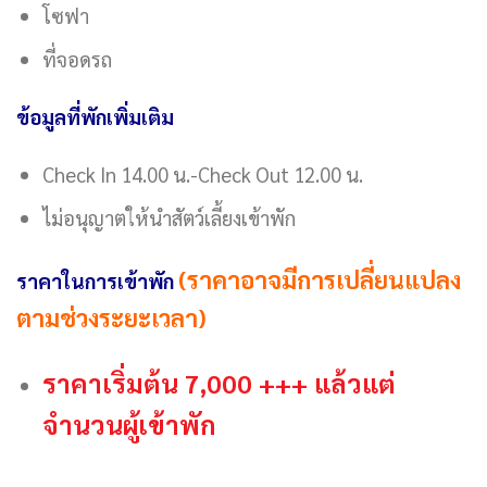
โซฟา
ที่จอดรถ
ข้อมูลที่พักเพิ่มเติม
Check In 14.00 น.-Check Out 12.00 น.
ไม่อนุญาตให้นำสัตว์เลี้ยงเข้าพัก
(ราคาอาจมีการเปลี่ยนแปลง
ราคาในการเข้าพัก
ตามช่วงระยะเวลา)
ราคาเริ่มต้น 7,000 +++ แล้วแต่
จำนวนผู้เข้าพัก