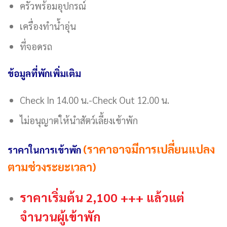
ครัวพร้อมอุปกรณ์
เครื่องทำน้ำอุ่น
ที่จอดรถ
ข้อมูลที่พักเพิ่มเติม
Check In 14.00 น.-Check Out 12.00 น.
ไม่อนุญาตให้นำสัตว์เลี้ยงเข้าพัก
(ราคาอาจมีการเปลี่ยนแปลง
ราคาในการเข้าพัก
ตามช่วงระยะเวลา)
ราคาเริ่มต้น 2,100 +++ แล้วแต่
จำนวนผู้เข้าพัก