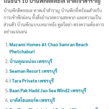
แนะนำ 10 บ้านพักติดทะเล หาดเจ้าสำราญ
บ้านพักติดทะเล หาดเจ้าสำราญ บ้านพักที่พร้อมสำหรับ
การเข้าพักผ่อน ทั้งสิ่งอำนวยความสะดวก และความเป็น
ส่วนตัว บ้านพักแบบเหมาหลัง พูลวิลล่า ตรงความต้องการ
อย่างแน่นอน
Mazami Homes At Chao Samran Beach
Phetchaburi
บ้านคุณหน่อง เพชรบุรี
Seaman Resort
เพชรบุรี
i Tara Private
เพชรบุรี
Baan Pak Hadd Jao Sea Wind2
เพชรบุรี
บาคัสโฮมลอร์ด เพชรบุรี