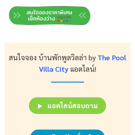
สนใจจอง บ้านพักพูลวิลล่า
by
The Pool
Villa City
แอดไลน์!
แอดไลน์สอบถาม