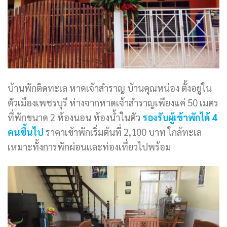
บ้านพักติดทะเล หาดเจ้าสำราญ บ้านคุณหน่อง ตั้งอยู่ใน
ตัวเมืองเพชรบุรี ห่างจากหาดเจ้าสำราญเพียงแค่ 50 เมตร
ที่พักขนาด 2 ห้องนอน ห้องน้ำในตัว
รองรับผู้เข้าพักได้ 4
คนขึ้นไป
ราคาเข้าพักเริ่มต้นที่ 2,100 บาท ใกล้ทะเล
เหมาะทั้งการพักผ่อนและท่องเที่ยวไปพร้อม