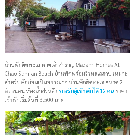
บ้านพักติดทะเล หาดเจ้าสำราญ Mazami Homes At
Chao Samran Beach บ้านพักพร้อมวิวทะเลสาบ เหมาะ
สำหรับพักผ่อนเป็นอย่างมาก บ้านพักติดทะเล ขนาด 2
ห้องนอน ห้องน้ำส่วนตัว
รองรับผู้เข้าพักได้ 12 คน
ราคา
เข้าพักเริ่มต้นที่ 3,500 บาท