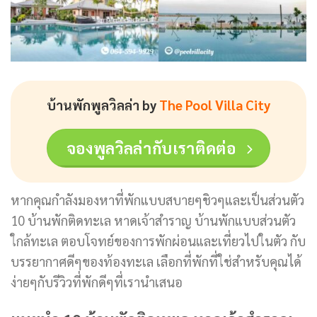
บ้านพักพูลวิลล่า by
The Pool Villa City
จองพูลวิลล่ากับเราติดต่อ
หากคุณกำลังมองหาที่พักแบบสบายๆชิวๆและเป็นส่วนตัว
10 บ้านพักติดทะเล หาดเจ้าสำราญ บ้านพักแบบส่วนตัว
ใกล้ทะเล ตอบโจทย์ของการพักผ่อนและเที่ยวไปในตัว กับ
บรรยากาศดีๆของท้องทะเล เลือกที่พักที่ใช่สำหรับคุณได้
ง่ายๆกับรีวิวที่พักดีๆที่เรานำเสนอ