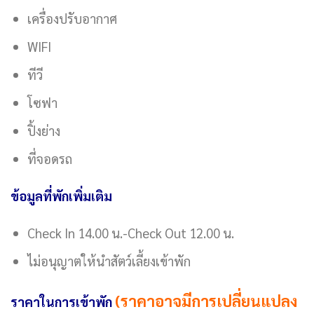
เครื่องปรับอากาศ
WIFI
ทีวี
โซฟา
ปิ้งย่าง
ที่จอดรถ
ข้อมูลที่พักเพิ่มเติม
Check In 14.00 น.-Check Out 12.00 น.
ไม่อนุญาตให้นำสัตว์เลี้ยงเข้าพัก
(ราคาอาจมีการเปลี่ยนแปลง
ราคาในการเข้าพัก