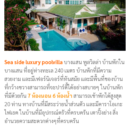
Sea side luxury poolvilla
บางแสน พูลวิลล่า บ้านพักใน
บางแสน ที่อยู่ห่างทะเล 240 เมตร บ้านพักที่มีความ
สวยงาม และมีเฟอร์นิเจอร์ที่ทันสมัย และมีพื้นที่ของบ้าน
ที่กว้างขวางสามารถที่จะปาร์ตี้ได้อย่างสบายๆ ในบ้านพัก
ที่มีด้วยกัน
7 ห้องนอน 6 ห้องน้ำ
สามารถเข้าพักได้สูงสุด
20 ท่าน ทางบ้านที่มีสระว่ายน้ำส่วนตัว และมีคาราโอเกะ
ไฟเธค ในบ้านที่มีอุปกรณ์ครัวที่ครบครัน เตาปิ้งย่าง สิ่ง
อำนวยความสะดวกต่างๆที่ครบครัน