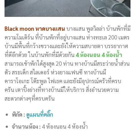
Black moon หาดบางเเสน
บางแสน พูลวิลล่า บ้านพักที่มี
ความโมเดิร์น ที่บ้านพักที่อยู่บางแสน ห่างทะเล 200 เมตร
บ้านมีพื้นที่กว้างขวางและยังให้ความสบายตา บรรยากาศ
ที่ดีอีกด้วย ในบ้านพักที่มีด้วยกัน
4 ห้องนอน 4 ห้องน้ำ
สามารถเข้าพักได้สูงสุด 20 ท่าน ทางบ้านมีสระว่ายน้ำส่วน
ตัว สระเด็ก สไลเดอร์ ห่วงยางแฟนซี ทางบ้านมี
คาราโอเกะ โต๊ะพูล ไฟเธค และยังมีอุปกรณ์ครัวที่ครบ
ครัน เตาปิ้งย่างที่ทางบ้านมีให้บริการ สิ่งอำนวยความ
สะดวกต่างๆที่ครบครัน
พิกัด :
ดูแผนที่คลิ๊ก
จำนวนห้อง :
4 ห้องนอน 4 ห้องน้ำ