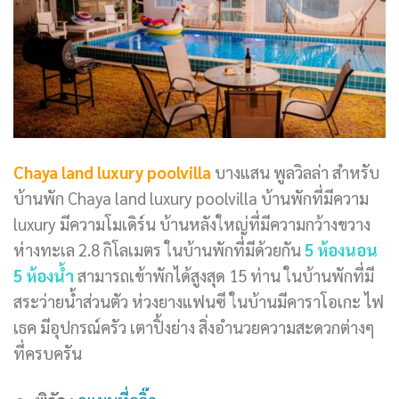
Chaya land luxury poolvilla
บางแสน พูลวิลล่า สำหรับ
บ้านพัก Chaya land luxury poolvilla บ้านพักที่มีความ
luxury มีความโมเดิร์น บ้านหลังใหญ่ที่มีความกว้างขวาง
ห่างทะเล 2.8 กิโลเมตร ในบ้านพักที่มีด้วยกัน
5 ห้องนอน
5 ห้องน้ำ
สามารถเข้าพักได้สูงสุด 15 ท่าน ในบ้านพักที่มี
สระว่ายน้ำส่วนตัว ห่วงยางแฟนซี ในบ้านมีคาราโอเกะ ไฟ
เธค มีอุปกรณ์ครัว เตาปิ้งย่าง สิ่งอำนวยความสะดวกต่างๆ
ที่ครบครัน