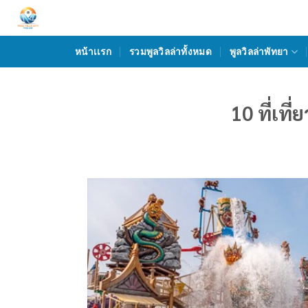
Skip
to
content
หน้าเเรก
รวมพูลวิลล่าทั้งหมด
พูลวิลล่าพัทยา
10 ที่เที