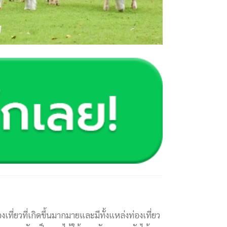
ที่ยวที่เกิดขึ้นมากมายและมีทั้งแหล่งท่องเที่ยว