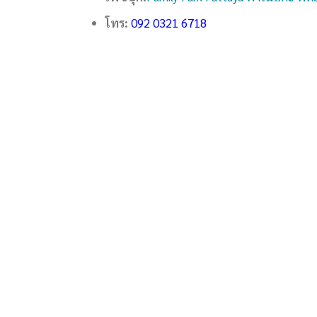
โทร:
092 0321 6718