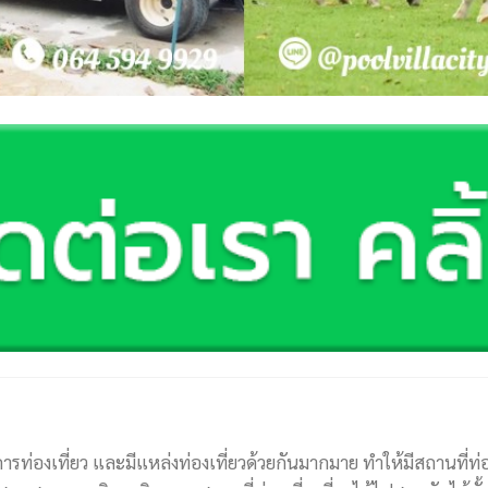
รท่องเที่ยว และมีแหล่งท่องเที่ยวด้วยกันมากมาย ทำให้มีสถานที่ท่องเ