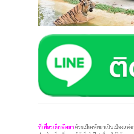
ที่เที่ยวเด็กพัทยา
ด้วยเมืองพัทยาเป็นเมืองแห่งกา