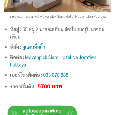
ขอบคุณภาพจาก FB Mövenpick Siam Hotel Na Jomtien Pattaya
ที่อยู่ :
55 หมู่ 2 นาจอมเทียน สัตหีบ ชลบุรี, นาจอม
เทียน
พิกัด :
ดูแผนที่คลิ๊ก
ติดต่อ :
Mövenpick Siam Hotel Na Jomtien
Pattaya
เบอร์โทรติดต่อ :
033 078 888
5700
บาท
ราคาเริ่มต้น :