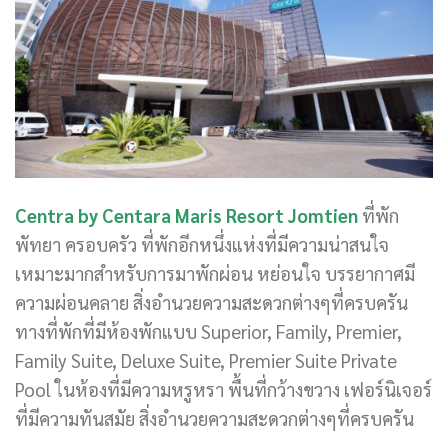
Centra by Centara Maris Resort Jomtien
ที่พัก
พัทยา ครอบครัว ที่พักอีกหนึ่งแห่งที่มีความน่าสนใจ
เหมาะมากสำหรับการมาพักผ่อน หย่อนใจ บรรยากาศมี
ความผ่อนคลาย สิ่งอำนวยความสะดวกต่างๆที่ครบครัน
ทางที่พักที่มีห้องพักแบบ Superior, Family, Premier,
Family Suite, Deluxe Suite, Premier Suite Private
Pool ในห้องที่มีความหรูหรา พื้นที่กว้างขวาง เฟอร์นิเจอร์
ที่มีความทันสมัย สิ่งอำนวยความสะดวกต่างๆที่ครบครัน