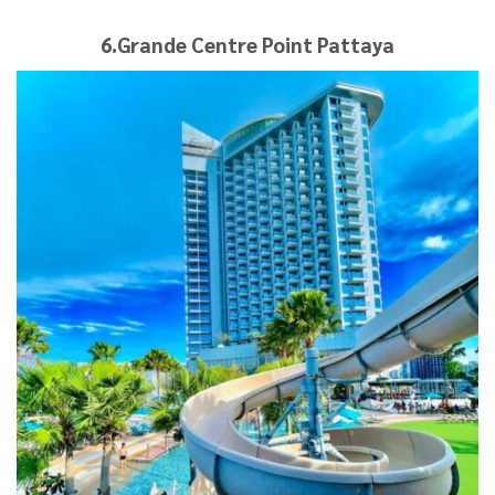
6.Grande Centre Point Pattaya