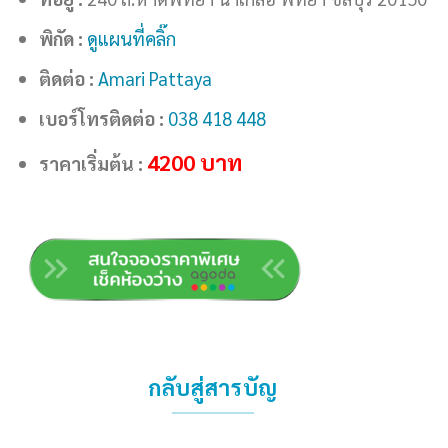
พิกัด :
ดูแผนที่คลิ๊ก
ติดต่อ :
Amari Pattaya
เบอร์โทรติดต่อ :
038 418 448
4200
บาท
ราคาเริ่มต้น :
กลับสู่สารบัญ