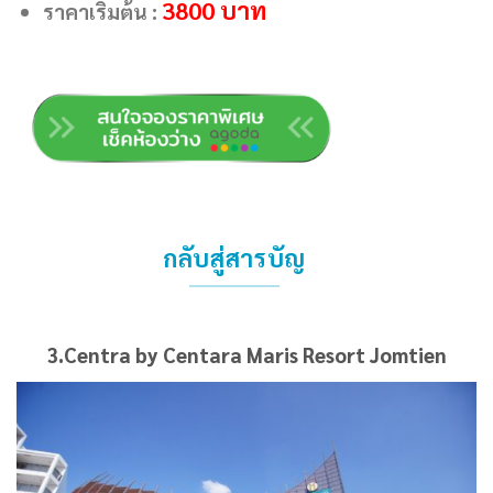
3800
บาท
ราคาเริ่มต้น :
กลับสู่สารบัญ
3.Centra by Centara Maris Resort Jomtien