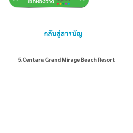
กลับสู่สารบัญ
5.Centara Grand Mirage Beach Resort