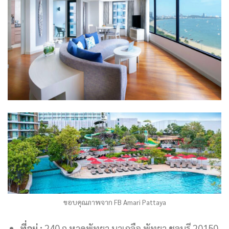
ขอบคุณภาพจาก FB Amari Pattaya
ที่อยู่ :
240 ถ.หาดพัทยา นาเกลือ พัทยา ชลบุรี 20150