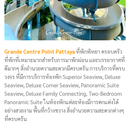
Grande Centre Point Pattaya
ที่พักพัทยา ครอบครัว
ที่พักที่เหมาะมากสำหรับการมาพักผ่อน และบรรยากาศที่
ดีมากๆ สิ่งอำนวยความสะดวกมีครบครัน การบริการที่ครบ
วงจร ที่มีการบริการห้องพัก Superior Seaview, Deluxe
Seaview, Deluxe Corner Seaview, Panoramic Suite
Seaview, Deluxe Family Connecting, Two-Bedroom
Panoramic Suite ในห้องพักแต่ละห้องมีการตกแต่งได้
อย่างสวยงาม พื้นที่กว้างขวาง สิ่งอำนวยความสะดวกต่างๆ
ที่ครบครัน