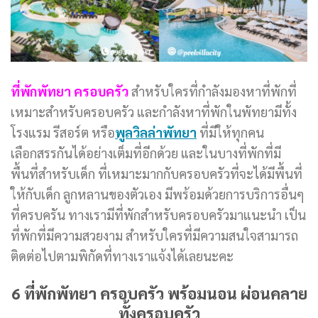
ที่พักพัทยา ครอบครัว
สำหรับใครที่กำลังมองหาที่พักที่
เหมาะสำหรับครอบครัว และกำลังหาที่พักในพัทยามีทั้ง
โรงแรม รีสอร์ต หรือ
พูลวิลล่าพัทยา
ที่มีให้ทุกคน
เลือกสรรกันได้อย่างเต็มที่อีกด้วย และในบางที่พักที่มี
พื้นที่สำหรับเด็ก ที่เหมาะมากกับครอบครัวที่จะได้มีพื้นที่
ให้กับเด็ก ลูกหลานของตัวเอง มีพร้อมด้วยการบริการอื่นๆ
ที่ครบครัน ทางเรามีที่พักสำหรับครอบครัวมาแนะนำ เป็น
ที่พักที่มีความสวยงาม สำหรับใครที่มีความสนใจสามารถ
ติดต่อไปตามพิกัดที่ทางเราแจ้งได้เลยนะคะ
6 ที่พักพัทยา ครอบครัว พร้อมนอน ผ่อนคลาย
ทั้งครอบครัว