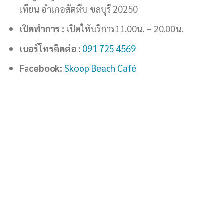
เทียน อำเภอสัตหีบ ชลบุรี 20250
เปิดทำการ :
เปิดให้บริการ11.00น. – 20.00น.
เบอร์โทรติดต่อ :
091 725 4569
Facebook:
Skoop Beach Café