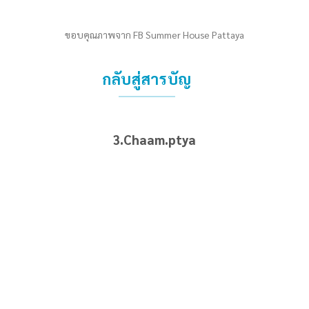
ขอบคุณภาพจาก FB Summer House Pattaya
กลับสู่สารบัญ
3.Chaam.ptya