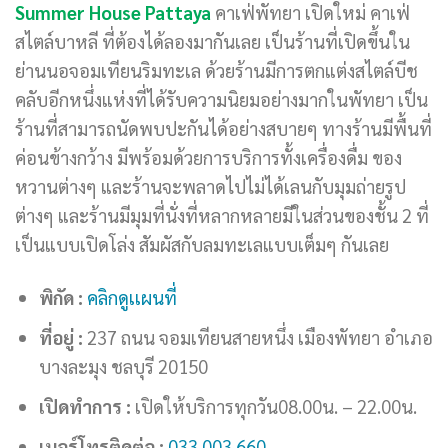
Summer House Pattaya
คาเฟ่พัทยา เปิดใหม่ คาเฟ่
สไตล์บาหลี ที่ต้องได้ลองมากันเลย เป็นร้านที่เปิดขึ้นใน
ย่านนอจอมเทียนริมทะเล ด้วยร้านมีการตกแต่งสไตล์บีช
คลับอีกหนึ่งแห่งที่ได้รับความนิยมอย่างมากในพัทยา เป็น
ร้านที่สามารถนัดพบปะกันได้อย่างสบายๆ ทางร้านมีพื้นที่
ค่อนข้างกว้าง มีพร้อมด้วยการบริการทั้งเครื่องดื่ม ของ
หวานต่างๆ และร้านจะพลาดไปไม่ได้เลนกับมุมถ่ายรูป
ต่างๆ และร้านมีมุมที่นั่งที่หลากหลายมีในส่วนของชั้น 2 ที่
เป็นแบบเปิดโล่ง สัมผัสกับลมทะเลแบบเต็มๆ กันเลย
พิกัด :
คลิกดูเเผนที่
ที่อยู่ :
237 ถนน จอมเทียนสายหนึ่ง เมืองพัทยา อำเภอ
บางละมุง ชลบุรี 20150
เปิดทำการ :
เปิดให้บริการทุกวัน08.00น. – 22.00น.
เบอร์โทรติดต่อ :
033 003 660