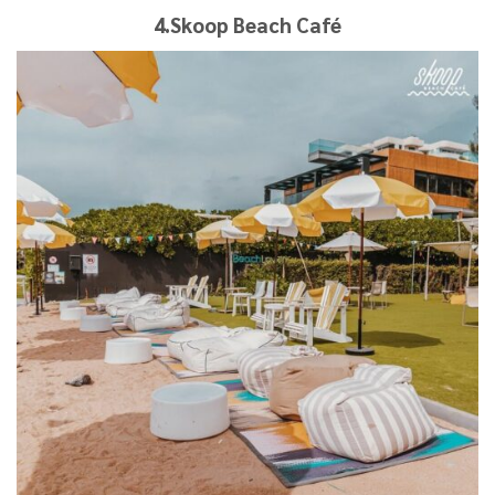
4.Skoop Beach Café