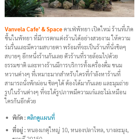
Vanvela Cafe’ & Space
คาเฟ่พัทยา เปิดใหม่ ร้านที่เกิด
ขึ้นในพัทยา ที่มีการตกแต่งร้านได้อย่างสวยงาม ให้ความ
ร่มรื่นและมีความสบายตา พร้อมที่จะเป็นร้านที่นั่งชิลๆ
สบายๆ อีกหนึ่งร้านกันเลย ตัวร้านที่รายล้อมไปด้วย
ธรรมชาติ และทางร้านมีการบริการทั้งเครื่องดื่ม ขนม
หวานต่างๆ ที่เหมาะมากสำหรับใครที่กำลังหาร้านที่
สามารถนั่งพักผ่อน ชิลๆได้ ต้องได้มากันเลย และมุมถ่าย
รูปในร้านต่างๆ ที่จะได้รูปภาพมีความเก๋และไม่เหมือน
ใครกันอีกด้วย
พิกัด :
คลิกดูเเผนที่
ที่อยู่ :
หนองเกตุใหญ่ 10, หนองปลาไหล, บางละมุง,
ชลบุรี 20150