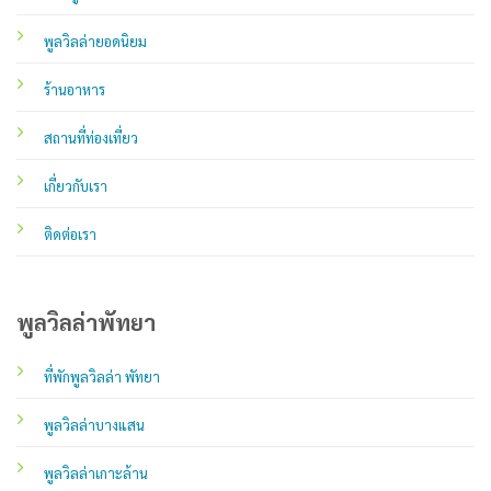
พูลวิลล่ายอดนิยม
ร้านอาหาร
สถานที่ท่องเที่ยว
เกี่ยวกับเรา
ติดต่อเรา
พูลวิลล่าพัทยา
ที่พักพูลวิลล่า พัทยา
พูลวิลล่าบางแสน
พูลวิลล่าเกาะล้าน