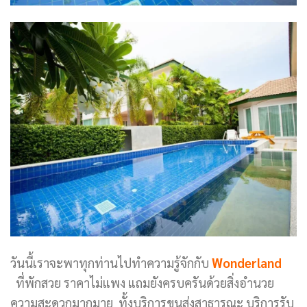
วันนี้เราจะพาทุกท่านไปทำความรู้จักกับ
Wonderland
ที่พักสวย ราคาไม่แพง แถมยังครบครันด้วยสิ่งอำนวย
ความสะดวกมากมาย ทั้งบริการขนส่งสาธารณะ บริการรับ