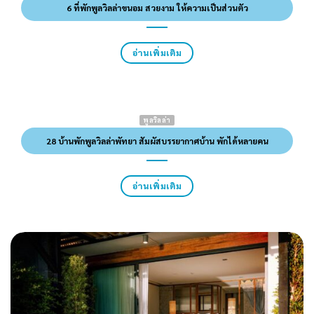
6 ที่พักพูลวิลล่าขนอม สวยงาม ให้ความเป็นส่วนตัว
อ่านเพิ่มเติม
พูลวิลล่า
28 บ้านพักพูลวิลล่าพัทยา สัมผัสบรรยากาศบ้าน พักได้หลายคน
อ่านเพิ่มเติม