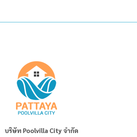
บริษัท Poolvilla City จำกัด