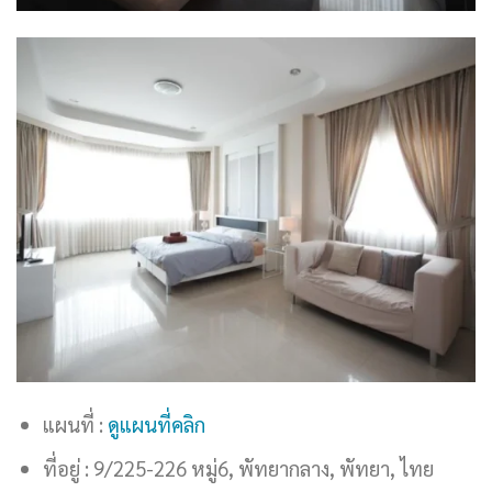
แผนที่ :
ดูแผนที่คลิก
ที่อยู่ : 9/225-226 หมู่6, พัทยากลาง, พัทยา, ไทย