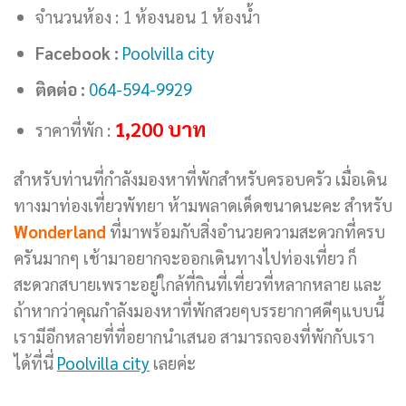
จำนวนห้อง : 1 ห้องนอน 1 ห้องน้ำ
Facebook :
Poolvilla city
ติดต่อ :
064-594-9929
1,200 บาท
ราคาที่พัก :
สำหรับท่านที่กำลังมองหาที่พักสำหรับครอบครัว เมื่อเดิน
ทางมาท่องเที่ยวพัทยา ห้ามพลาดเด็ดขนาดนะคะ สำหรับ
Wonderland
ที่มาพร้อมกับสิ่งอำนวยความสะดวกที่ครบ
ครันมากๆ เช้ามาอยากจะออกเดินทางไปท่องเที่ยว ก็
สะดวกสบายเพราะอยู่ใกล้ที่กินที่เที่ยวที่หลากหลาย และ
ถ้าหากว่าคุณกำลังมองหาที่พักสวยๆบรรยากาศดีๆแบบนี้
เรามีอีกหลายที่ที่อยากนำเสนอ สามารถจองที่พักกับเรา
ได้ที่นี่
Poolvilla city
เลยค่ะ