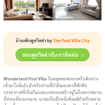
บ้านพักพูลวิลล่า by
The Pool Villa City
จองพูลวิลล่ากับเราติดต่อ
Wonderland Pool Villa
วันหยุดของครอบครัวเดินทาง
เข้ามาใกล้แล้ว สำหรับท่านที่กำลังมองหาที่พักดีๆ
บรรยากาศที่เป็นกันเองแบบครอบครัว อยู่ไม่ไกลจากสถาน
ที่ท่องเที่ยวมากมาย น่าจะเป็นอีกหนึ่งช้อยส์สำหรับหลาย