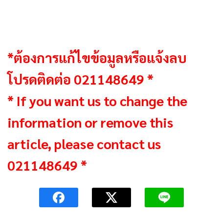
*ต้องการแก้ไขข้อมูลหรือแจ้งลบ
โปรดติดต่อ 021148649 *
* If you want us to change the
information or remove this
article, please contact us
021148649 *