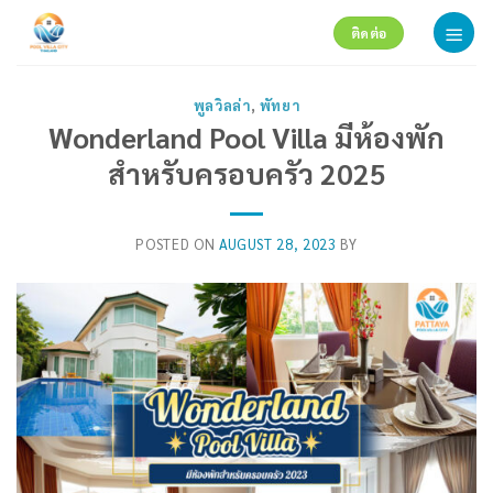
Skip
ติดต่อ
to
content
พูลวิลล่า
,
พัทยา
Wonderland Pool Villa มีห้องพัก
สำหรับครอบครัว 2025
POSTED ON
AUGUST 28, 2023
BY