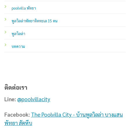
poolvilla พัทยา
พูลวิลล่าพัทยาติดทะเล 15 คน
พูลวิลล่า
บทความ
ติดต่อเรา
Line:
@poolvillacity
Facebook:
The Poolvilla City - บ้านพูลวิลล่า บางแสน
พัทยา สัตหีบ