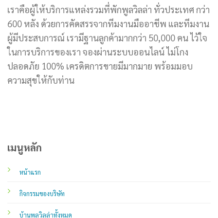
เราคือผู้ให้บริการแหล่งรวมที่พักพูลวิลล่า ทั่วประเทศ กว่า
600 หลัง ด้วยการคัดสรรจากทีมงานมืออาชีพ และทีมงาน
ผู้มีประสบการณ์ เรามีฐานลูกค้ามากกว่า 50,000 คน ไว้ใจ
ในการบริการของเรา จองผ่านระบบออนไลน์ ไม่โกง
ปลอดภัย 100% เครดิตการขายมีมากมาย พร้อมมอบ
ความสุขให้กับท่าน
เมนูหลัก
หน้าแรก
กิจกรรมของบริษัท
บ้านพูลวิลล่าทั้งหมด