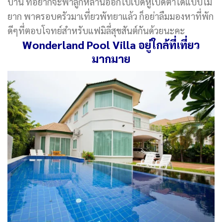
บ้าน ที่อยากจะพาลูกหลานออกไปเปิดหูเปิดตาได้แบบไม่
ยาก พาครอบครัวมาเที่ยวพัทยาแล้ว ก็อย่าลืมมองหาที่พัก
ดีๆที่ตอบโจทย์สำหรับแฟมิลี่สุขสันต์กันด้วยนะคะ
Wonderland Pool Villa
อยู่ใกล้ที่เที่ยว
มากมาย