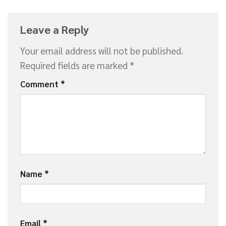
Leave a Reply
Your email address will not be published.
Required fields are marked
*
Comment
*
Name
*
Email
*