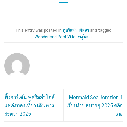
This entry was posted in
พูลวิลล่า
,
พัทยา
and tagged
Wonderland Pool Villa
,
พลูวิลล่า
.
พิ้งการ์เด้น พูลวิลล่า ใกล้
Mermaid Sea Jomtien 1
แหล่งท่องเที่ยว เดินทาง
เรียบง่าย สบายๆ 2025 คลิก
สะดวก 2025
เลย