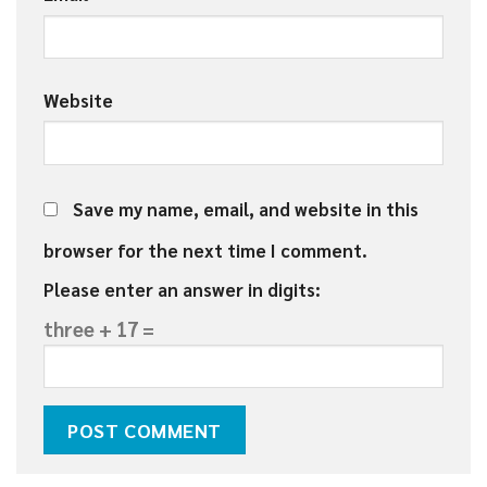
Website
Save my name, email, and website in this
browser for the next time I comment.
Please enter an answer in digits:
three + 17 =