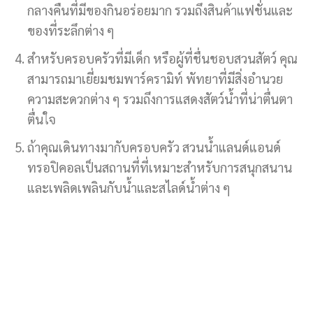
กลางคืนที่มีของกินอร่อยมาก รวมถึงสินค้าแฟชั่นและ
ของที่ระลึกต่าง ๆ
สำหรับครอบครัวที่มีเด็ก หรือผู้ที่ชื่นชอบสวนสัตว์ คุณ
สามารถมาเยี่ยมชมพาร์ครามิท์ พัทยาที่มีสิ่งอำนวย
ความสะดวกต่าง ๆ รวมถึงการแสดงสัตว์น้ำที่น่าตื่นตา
ตื่นใจ
ถ้าคุณเดินทางมากับครอบครัว สวนน้ำแลนด์แอนด์
ทรอปิคอลเป็นสถานที่ที่เหมาะสำหรับการสนุกสนาน
และเพลิดเพลินกับน้ำและสไลด์น้ำต่าง ๆ