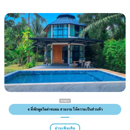
ระยอง
6 ที่พักพูลวิลล่าขนอม สวยงาม ให้ความเป็นส่วนตัว
อ่านเพิ่มเติม