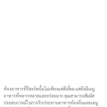
ห้องอาหารที่รีสอร์ตนั้นไม่เพียงแค่ดีเยี่ยม แต่ยังมีเมนู
อาหารที่หลากหลายและอร่อยมาก คุณสามารถสัมผัส
ประสบการณ์ในการรับประทานอาหารท้องถิ่นและเมนู