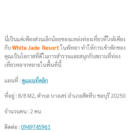
นี่เป็นแค่เพียงส่วนเล็กน้อยของแหล่งท่องเที่ยวที่ใกล้เคียง
กับ
White Jade Resort
ในพัทยา ทำให้การเข้าพักของ
คุณเป็นโอกาสที่ดีในการสำรวจและสนุกกับสถานที่ท่อง
เที่ยวหลากหลายในพื้นที่นี้
แผนที่ :
ดูแผนที่คลิก
ที่อยู่ : 8/8 M2, ตำบล บางเสร่ อำเภอสัตหีบ ชลบุรี 20250
จำนวนคน : 2 คน
ติดต่อ :
0949745961