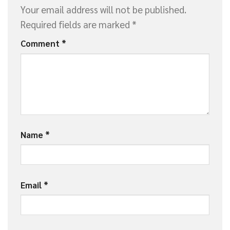
Your email address will not be published.
Required fields are marked
*
Comment
*
Name
*
Email
*