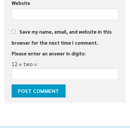
Website
Save my name, email, and website in this
browser for the next time I comment.
Please enter an answer in digits:
12 + two =