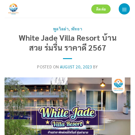
Skip
ติดต่อ
to
content
พูลวิลล่า
,
พัทยา
White Jade Villa Resort บ้าน
สวย ร่มรื่น ราคาดี 2567
POSTED ON
AUGUST 20, 2023
BY