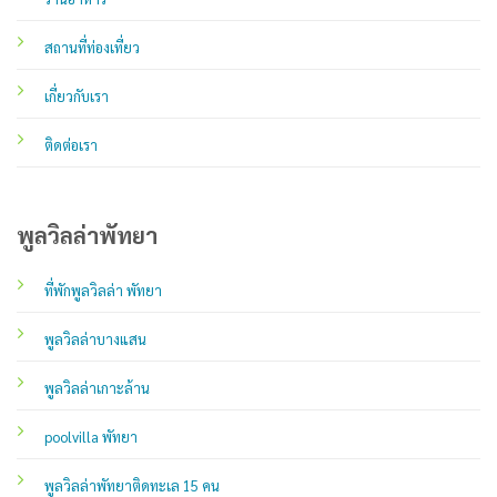
สถานที่ท่องเที่ยว
เกี่ยวกับเรา
ติดต่อเรา
พูลวิลล่าพัทยา
ที่พักพูลวิลล่า พัทยา
พูลวิลล่าบางแสน
พูลวิลล่าเกาะล้าน
poolvilla พัทยา
พูลวิลล่าพัทยาติดทะเล 15 คน