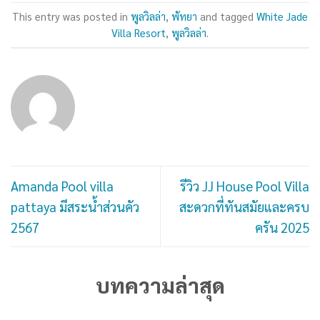
This entry was posted in
พูลวิลล่า
,
พัทยา
and tagged
White Jade
Villa Resort
,
พูลวิลล่า
.
Amanda Pool villa
รีวิว JJ House Pool Villa
pattaya มีสระน้ำส่วนคัว
สะดวกที่ทันสมัยและครบ
2567
ครัน 2025
บทความล่าสุด