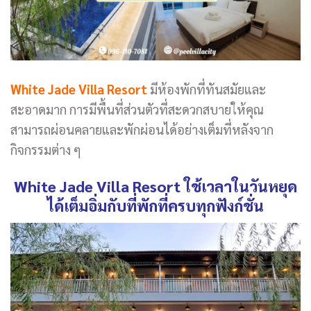
White Jade Villa Resort
มีห้องพักที่ทันสมัยและ
สะอาดมาก การมีพื้นที่ส่วนตัวที่สะดวกสบายให้คุณ
สามารถผ่อนคลายและพักผ่อนได้อย่างเต็มที่หลังจาก
กิจกรรมต่าง ๆ
White Jade Villa Resort ใช้เวลาในวันหยุด
ได้เต็มอิ่มกับที่พักที่ครบทุกฟังก์ชั่น