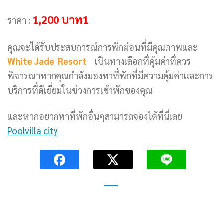
1,200 บาท1
ราคา :
คุณจะได้รับประสบการณ์การพักผ่อนที่มีคุณภาพและ
White Jade Resort
เป็นทางเลือกที่คุ้มค่าที่ควร
พิจารณาหากคุณกำลังมองหาที่พักที่มีความคุ้มค่าและการ
บริการที่ดีเยี่ยมในช่วงการเข้าพักของคุณ
และหากอยากหาที่พักอื่นๆสามารถจองได้ที่นี่เลย
Poolvilla city