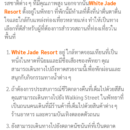
รสชาติต่าง ๆ ที่มีคุณภาพสูง นอกจากนั้น
White Jade
Resort
ตั้งอยู่ในพัทยา ที่พักนี้มีทำเลที่ตั้งที่น่าตื่นตาตื่น
ใจและใกล้กับแหล่งท่องเที่ยวหลายแห่ง ทำให้เป็นทาง
เลือกที่ดีสำหรับผู้ที่ต้องการสำรวจสถานที่ท่องเที่ยวใน
พื้นที่
White Jade Resort
อยู่ ใกล้หาดจอมเทียนที่เป็น
หนึ่งในหาดที่นิยมและมีชื่อเสียงของพัทยา คุณ
สามารถเดินทางไปถึงหาดสวยงามนี้เพื่อพักผ่อนและ
สนุกกับกิจกรรมทางน้ำต่าง ๆ
ถ้าต้องการประสบการณ์ชีวิตกลางคืนที่เต็มไปด้วยสีสัน
คุณสามารถเดินทางไปยัง Walking Street ในพัทยาที่
เป็นถนนคนเดินที่มีร้านค้าที่เต็มไปด้วยสินค้าต่าง ๆ
ร้านอาหาร และความบันเทิงตลอดตัวถนน
ยังสามารถเดินทางไปยังตลาดนัชนันท์ที่เป็นตลาด