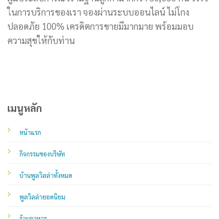
ในการบริการของเรา จองผ่านระบบออนไลน์ ไม่โกง
ปลอดภัย 100% เครดิตการขายมีมากมาย พร้อมมอบ
ความสุขให้กับท่าน
เมนูหลัก
หน้าแรก
กิจกรรมของบริษัท
บ้านพูลวิลล่าทั้งหมด
พูลวิลล่ายอดนิยม
ร้านอาหาร