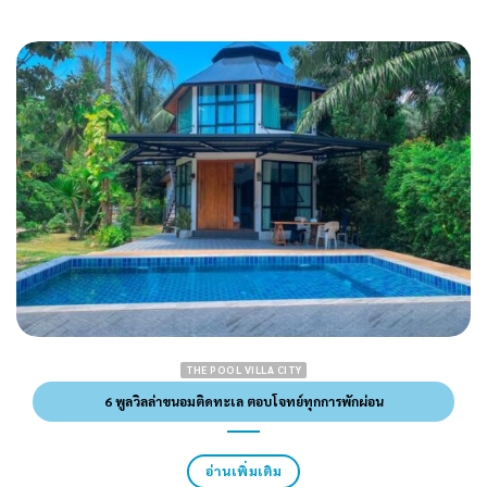
THE POOL VILLA CITY
6 พูลวิลล่าขนอมติดทะเล ตอบโจทย์ทุกการพักผ่อน
อ่านเพิ่มเติม