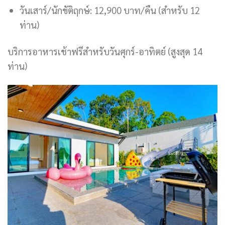
วันเสาร์/นักขัติฤกษ์: 12,900 บาท/คืน (สำหรับ 12
ท่าน)
บริการอาหารเช้าฟรีสำหรับวันศุกร์-อาทิตย์ (สูงสุด 14
ท่าน)