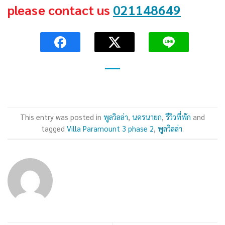
please contact us
021148649
This entry was posted in
พูลวิลล่า
,
นครนายก
,
รีวิวที่พัก
and
tagged
Villa Paramount 3 phase 2
,
พูลวิลล่า
.