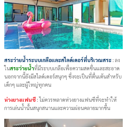
สระว่ายน้ำระบบเกลือและสไลด์เดอร์ที่บริเวณสระ
: ลง
ใน
สระว่ายน้ำ
ที่มีระบบเกลือเพื่อความสดชื่นและสะอาด
นอกจากนี้ยังมีสไลด์เดอร์สนุกๆ ซึ่งจะเป็นที่ตื่นเต้นสำหรับ
เด็กๆ และผู้ใหญ่ทุกคน
ห่วงยางแฟนซี
: ไม่ควรพลาดห่วงยางแฟนซีที่จะทำให้
การเล่นน้ำนั้นสนุกสนานและความผ่อนคลายมากขึ้น